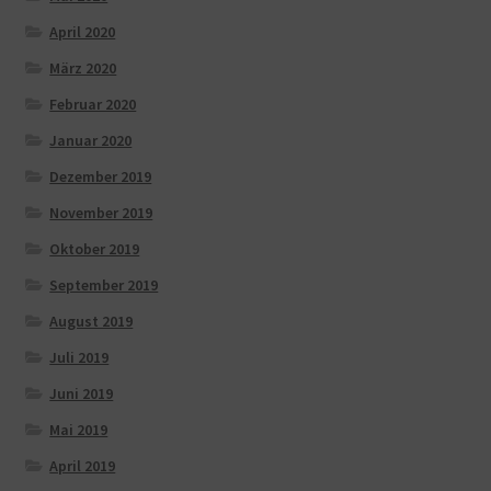
April 2020
März 2020
Februar 2020
Januar 2020
Dezember 2019
November 2019
Oktober 2019
September 2019
August 2019
Juli 2019
Juni 2019
Mai 2019
April 2019