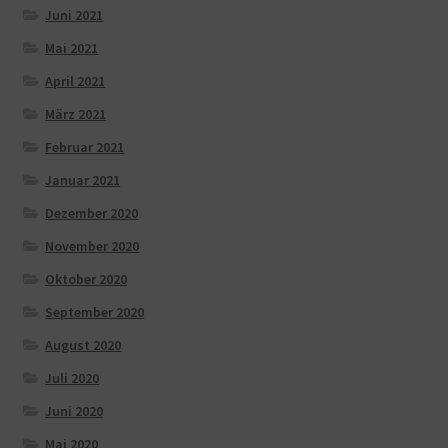
Juni 2021
Mai 2021
April 2021
März 2021
Februar 2021
Januar 2021
Dezember 2020
November 2020
Oktober 2020
September 2020
August 2020
Juli 2020
Juni 2020
Mai 2020