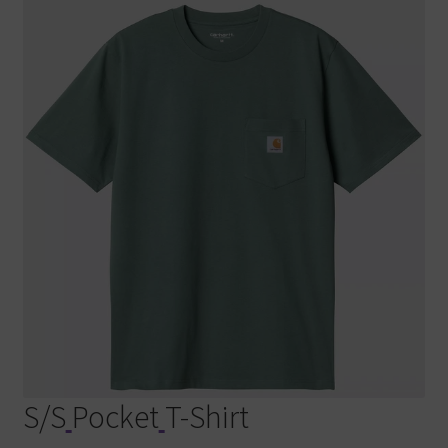
S/S
Pocket
T-Shirt