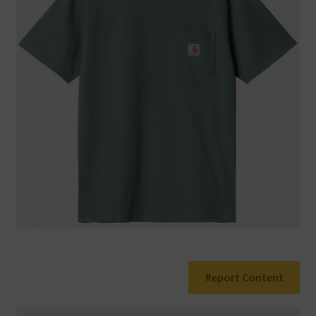
Warenkorb
Report Content