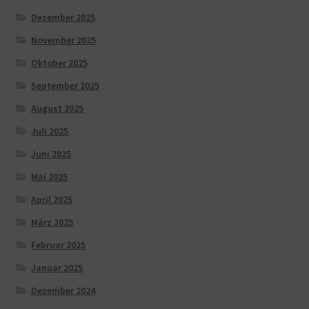
Dezember 2025
November 2025
Oktober 2025
September 2025
August 2025
Juli 2025
Juni 2025
Mai 2025
April 2025
März 2025
Februar 2025
Januar 2025
Dezember 2024