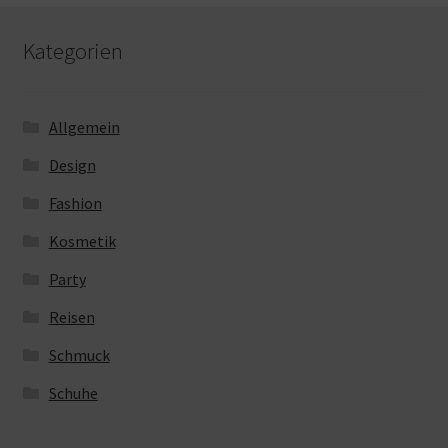
Kategorien
Allgemein
Design
Fashion
Kosmetik
Party
Reisen
Schmuck
Schuhe