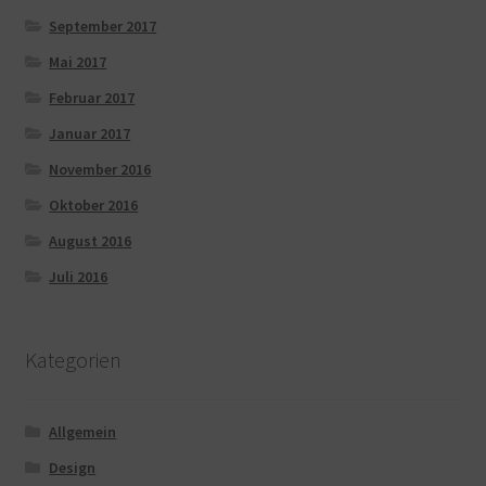
September 2017
Mai 2017
Februar 2017
Januar 2017
November 2016
Oktober 2016
August 2016
Juli 2016
Kategorien
Allgemein
Design