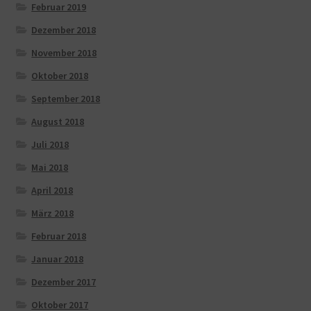
Februar 2019
Dezember 2018
November 2018
Oktober 2018
September 2018
August 2018
Juli 2018
Mai 2018
April 2018
März 2018
Februar 2018
Januar 2018
Dezember 2017
Oktober 2017