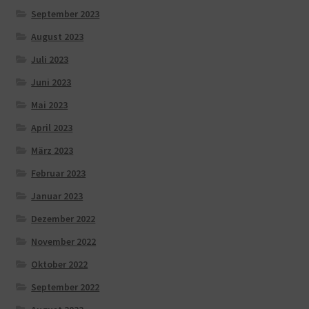
September 2023
August 2023
Juli 2023
Juni 2023
Mai 2023
April 2023
März 2023
Februar 2023
Januar 2023
Dezember 2022
November 2022
Oktober 2022
September 2022