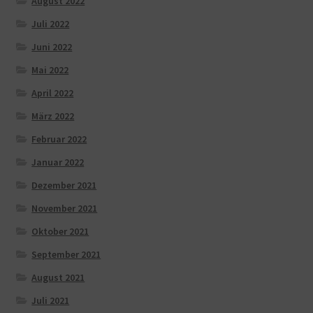
August 2022
Juli 2022
Juni 2022
Mai 2022
April 2022
März 2022
Februar 2022
Januar 2022
Dezember 2021
November 2021
Oktober 2021
September 2021
August 2021
Juli 2021