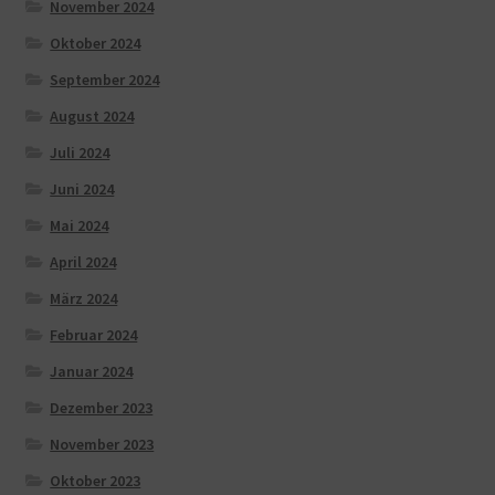
November 2024
Oktober 2024
September 2024
August 2024
Juli 2024
Juni 2024
Mai 2024
April 2024
März 2024
Februar 2024
Januar 2024
Dezember 2023
November 2023
Oktober 2023