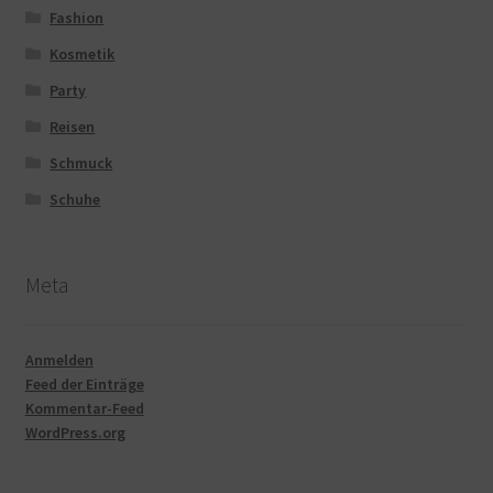
Fashion
Kosmetik
Party
Reisen
Schmuck
Schuhe
Meta
Anmelden
Feed der Einträge
Kommentar-Feed
WordPress.org