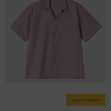
Warenkorb
Report Content