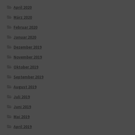
April 2020
März 2020
Februar 2020
Januar 2020
Dezember 2019
November 2019
Oktober 2019
September 2019
August 2019
Juli 2019
Juni 2019
Mai 2019
April 2019