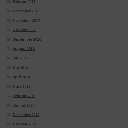
Februar 2019
Dezember 2018
November 2018
Oktober 2018
September 2018
August 2018
Juli 2018
Mai 2018
April 2018
März 2018
Februar 2018
Januar 2018
Dezember 2017
Oktober 2017