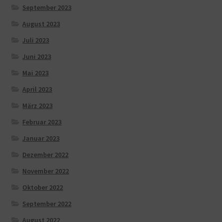
September 2023
August 2023
Juli 2023
Juni 2023
Mai 2023
April 2023
März 2023
Februar 2023
Januar 2023
Dezember 2022
November 2022
Oktober 2022
September 2022
August 2022