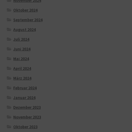
November 2024
Oktober 2024
September 2024
August 2024
Juli 2024
Juni 2024
Mai 2024
April 2024
März 2024
Februar 2024
Januar 2024
Dezember 2023
November 2023
Oktober 2023