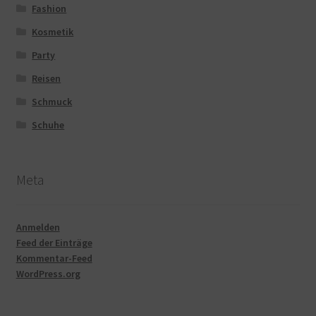
Fashion
Kosmetik
Party
Reisen
Schmuck
Schuhe
Meta
Anmelden
Feed der Einträge
Kommentar-Feed
WordPress.org