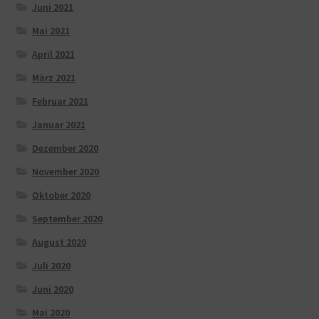
Juni 2021
Mai 2021
April 2021
März 2021
Februar 2021
Januar 2021
Dezember 2020
November 2020
Oktober 2020
September 2020
August 2020
Juli 2020
Juni 2020
Mai 2020