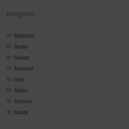
Kategorien
Allgemein
Design
Fashion
Kosmetik
Party
Reisen
Schmuck
Schuhe