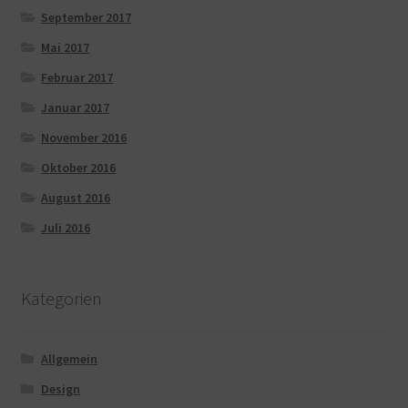
September 2017
Mai 2017
Februar 2017
Januar 2017
November 2016
Oktober 2016
August 2016
Juli 2016
Kategorien
Allgemein
Design