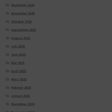
Dezember 2025
November 2025
Oktober 2025
September 2025
August 2025
Juli 2025
Juni 2025
Mai 2025
April 2025
März 2025
Februar 2025
Januar 2025
Dezember 2024