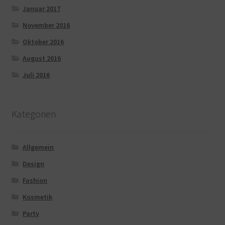
Januar 2017
November 2016
Oktober 2016
August 2016
Juli 2016
Kategorien
Allgemein
Design
Fashion
Kosmetik
Party