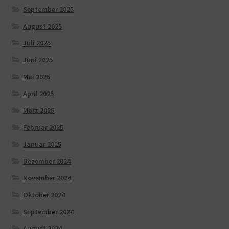
September 2025
August 2025
Juli 2025
Juni 2025
Mai 2025
April 2025
März 2025
Februar 2025
Januar 2025
Dezember 2024
November 2024
Oktober 2024
September 2024
August 2024