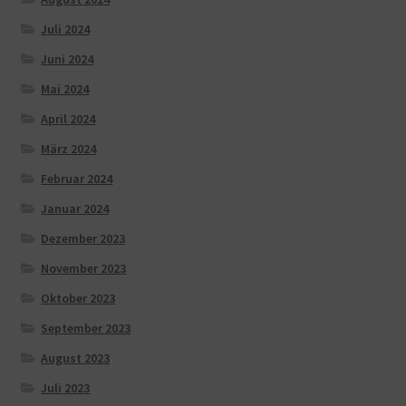
Juli 2024
Juni 2024
Mai 2024
April 2024
März 2024
Februar 2024
Januar 2024
Dezember 2023
November 2023
Oktober 2023
September 2023
August 2023
Juli 2023