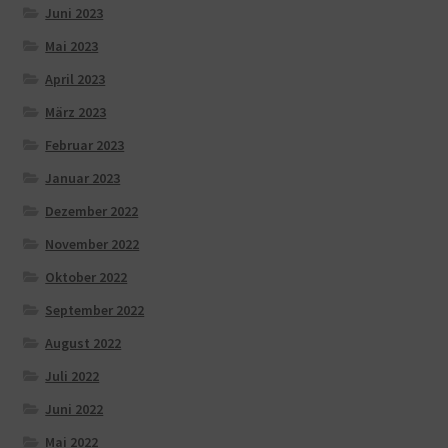
Juni 2023
Mai 2023
April 2023
März 2023
Februar 2023
Januar 2023
Dezember 2022
November 2022
Oktober 2022
September 2022
August 2022
Juli 2022
Juni 2022
Mai 2022