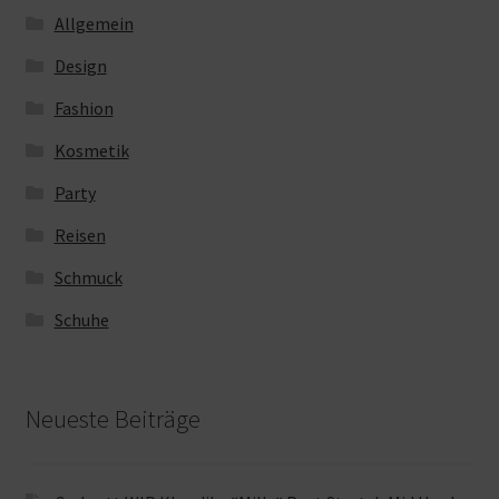
Allgemein
Design
Fashion
Kosmetik
Party
Reisen
Schmuck
Schuhe
Neueste Beiträge