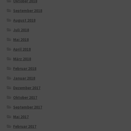
Oktober 2018
September 2018
August 2018
Juli 2018
Mai 2018
April 2018
März 2018
Februar 2018
Januar 2018
Dezember 2017
Oktober 2017
September 2017
Mai 2017
Februar 2017