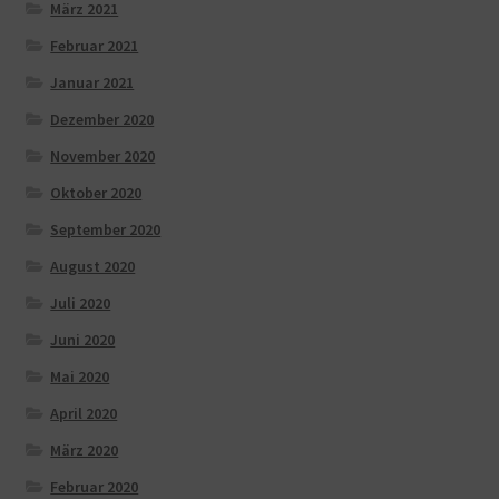
März 2021
Februar 2021
Januar 2021
Dezember 2020
November 2020
Oktober 2020
September 2020
August 2020
Juli 2020
Juni 2020
Mai 2020
April 2020
März 2020
Februar 2020