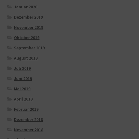
Januar 2020
Dezember 2019
November 2019
Oktober 2019
September 2019
August 2019
Juli 2019
Juni 2019
Mai 2019
April 2019
Februar 2019
Dezember 2018
November 2018