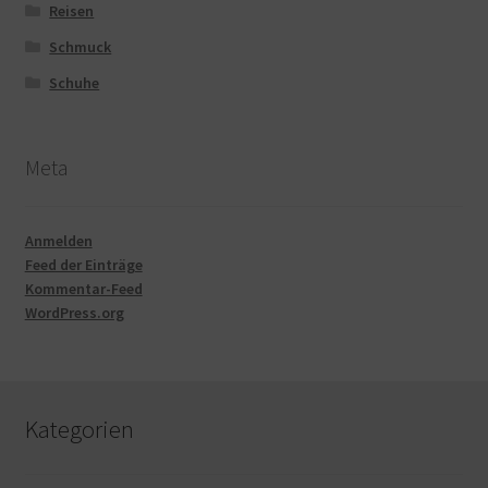
Reisen
Schmuck
Schuhe
Meta
Anmelden
Feed der Einträge
Kommentar-Feed
WordPress.org
Kategorien