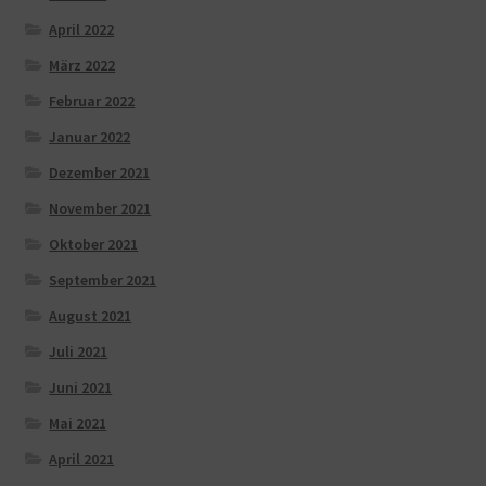
April 2022
März 2022
Februar 2022
Januar 2022
Dezember 2021
November 2021
Oktober 2021
September 2021
August 2021
Juli 2021
Juni 2021
Mai 2021
April 2021