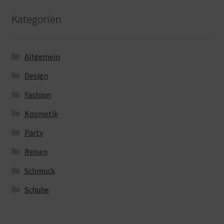
Kategorien
Allgemein
Design
Fashion
Kosmetik
Party
Reisen
Schmuck
Schuhe