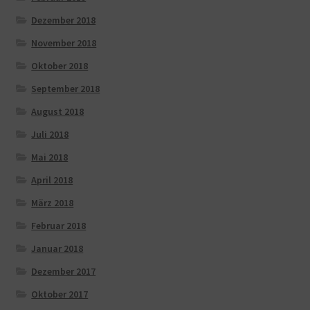
Dezember 2018
November 2018
Oktober 2018
September 2018
August 2018
Juli 2018
Mai 2018
April 2018
März 2018
Februar 2018
Januar 2018
Dezember 2017
Oktober 2017