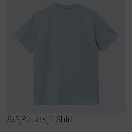
S/S
Pocket
T-Shirt