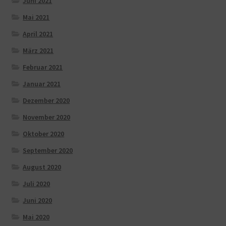
Juni 2021
Mai 2021
April 2021
März 2021
Februar 2021
Januar 2021
Dezember 2020
November 2020
Oktober 2020
September 2020
August 2020
Juli 2020
Juni 2020
Mai 2020