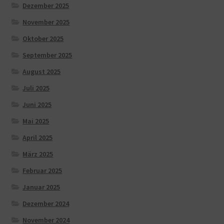
Dezember 2025
November 2025
Oktober 2025
September 2025
August 2025
Juli 2025
Juni 2025
Mai 2025
April 2025
März 2025
Februar 2025
Januar 2025
Dezember 2024
November 2024