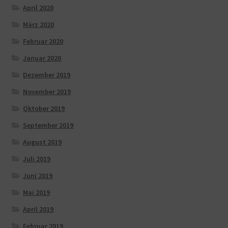
April 2020
März 2020
Februar 2020
Januar 2020
Dezember 2019
November 2019
Oktober 2019
September 2019
August 2019
Juli 2019
Juni 2019
Mai 2019
April 2019
Februar 2019