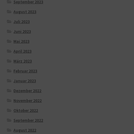
September 2023
August 2023
Juli 2023
Juni 2023
Mai 2023
April 2023
März 2023
Februar 2023
Januar 2023
Dezember 2022
November 2022
Oktober 2022
September 2022
August 2022