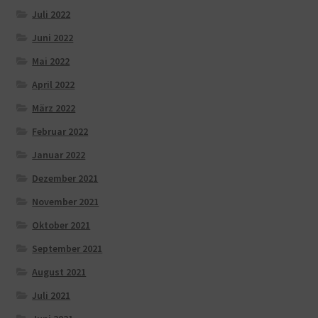
Juli 2022
Juni 2022
Mai 2022
April 2022
März 2022
Februar 2022
Januar 2022
Dezember 2021
November 2021
Oktober 2021
September 2021
August 2021
Juli 2021