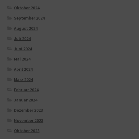
Oktober 2024
September 2024
August 2024
Juli 2024
Juni 2024
Mai 2024
April 2024
März 2024
Februar 2024
Januar 2024
Dezember 2023
November 2023
Oktober 2023