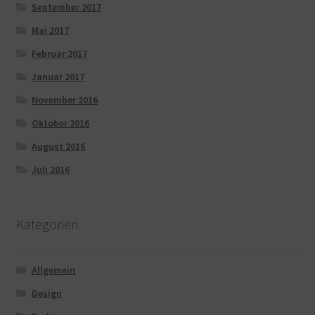
September 2017
Mai 2017
Februar 2017
Januar 2017
November 2016
Oktober 2016
August 2016
Juli 2016
Kategorien
Allgemein
Design