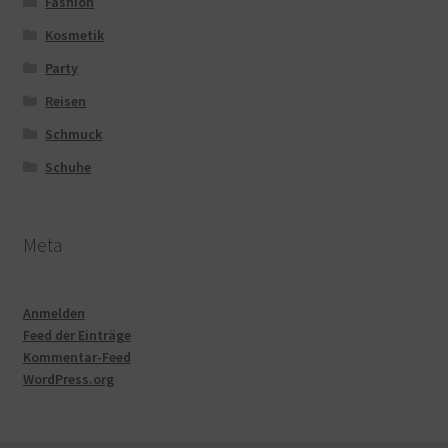
Fashion
Kosmetik
Party
Reisen
Schmuck
Schuhe
Meta
Anmelden
Feed der Einträge
Kommentar-Feed
WordPress.org