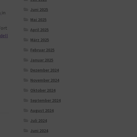
Juni 2025
h
in
Mai 2025
ort
April 2025
dell
März 2025
Februar 2025
Januar 2025
Dezember 2024
November 2024
Oktober 2024
September 2024
August 2024
Juli 2024
Juni 2024