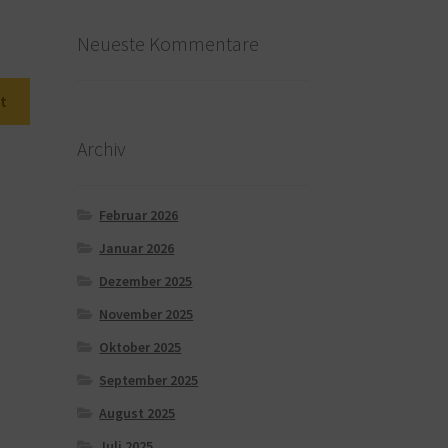
Neueste Kommentare
t
Archiv
Februar 2026
Januar 2026
Dezember 2025
November 2025
Oktober 2025
September 2025
August 2025
Juli 2025