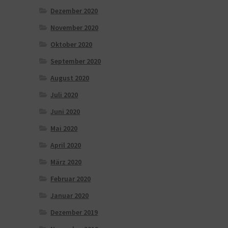
Dezember 2020
November 2020
Oktober 2020
September 2020
August 2020
Juli 2020
Juni 2020
Mai 2020
April 2020
März 2020
Februar 2020
Januar 2020
Dezember 2019