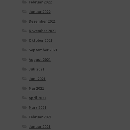
Februar 2022
Januar 2022
Dezember 2021
November 2021
Oktober 2021
September 2021
August 2021
Juli 2021
Juni 2021
Mai 2021
April 2021
März 2021
Februar 2021
Januar 2021