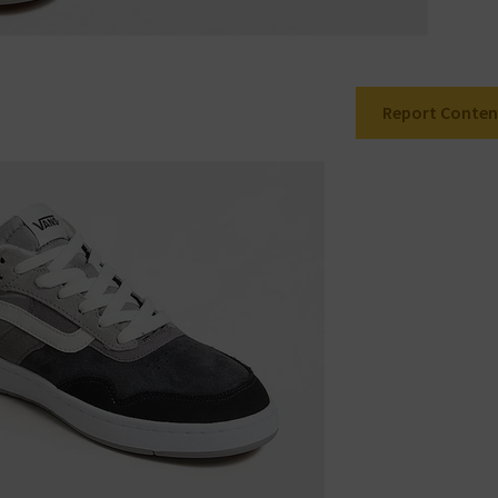
Report Conten