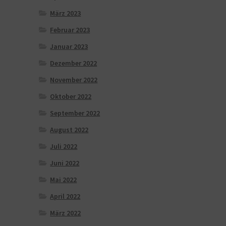
März 2023
Februar 2023
Januar 2023
Dezember 2022
November 2022
Oktober 2022
September 2022
August 2022
Juli 2022
Juni 2022
Mai 2022
April 2022
März 2022