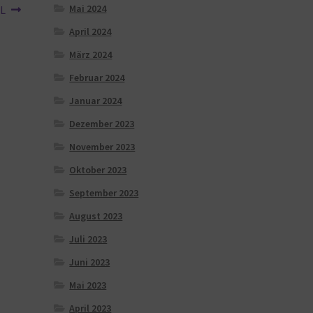
Mai 2024
XL
April 2024
März 2024
Februar 2024
Januar 2024
Dezember 2023
November 2023
Oktober 2023
September 2023
August 2023
Juli 2023
Juni 2023
Mai 2023
April 2023