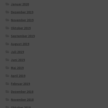
Januar 2020
Dezember 2019
November 2019
Oktober 2019
September 2019
August 2019
Juli 2019
Juni 2019
Mai 2019
April 2019
Februar 2019
Dezember 2018
November 2018
Oktober 2018