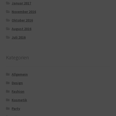
Januar 2017
November 2016
Oktober 2016
August 2016
Juli 2016
Kategorien
Allgemein
Design
Fashion
Kosmetik
Party