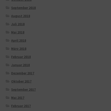
September 2018
August 2018
Juli 2018
Mai 2018
April 2018
März 2018
Februar 2018
Januar 2018
Dezember 2017
Oktober 2017
September 2017
Mai 2017
Februar 2017