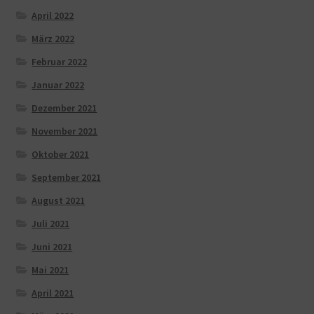
April 2022
März 2022
Februar 2022
Januar 2022
Dezember 2021
November 2021
Oktober 2021
September 2021
August 2021
Juli 2021
Juni 2021
Mai 2021
April 2021