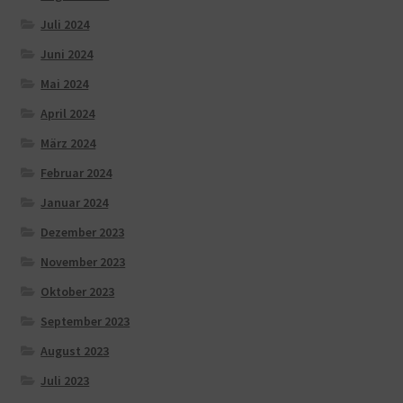
Juli 2024
Juni 2024
Mai 2024
April 2024
März 2024
Februar 2024
Januar 2024
Dezember 2023
November 2023
Oktober 2023
September 2023
August 2023
Juli 2023