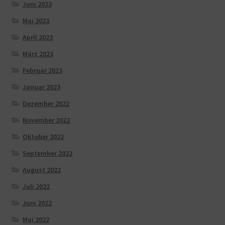
Juni 2023
Mai 2023
April 2023
März 2023
Februar 2023
Januar 2023
Dezember 2022
November 2022
Oktober 2022
September 2022
August 2022
Juli 2022
Juni 2022
Mai 2022