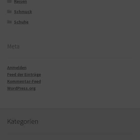
Reisen
Schmuck
Schuhe
Meta
Anmelden
Feed der Einträge
Kommentar-Feed
WordPress.org
Kategorien