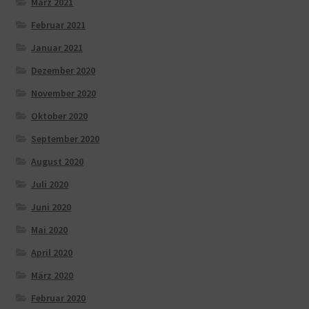
März 2021
Februar 2021
Januar 2021
Dezember 2020
November 2020
Oktober 2020
September 2020
August 2020
Juli 2020
Juni 2020
Mai 2020
April 2020
März 2020
Februar 2020