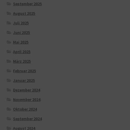
September 2025
August 2025
Juli 2025
Juni 2025
Mai 2025
April 2025
März 2025
Februar 2025
Januar 2025
Dezember 2024
November 2024
Oktober 2024
September 2024
August 2024