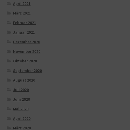
April 2021
März 2021
Februar 2021
Januar 2021
Dezember 2020
November 2020
Oktober 2020
September 2020
August 2020
Juli 2020
Juni 2020
Mai 2020
April 2020
März 2020