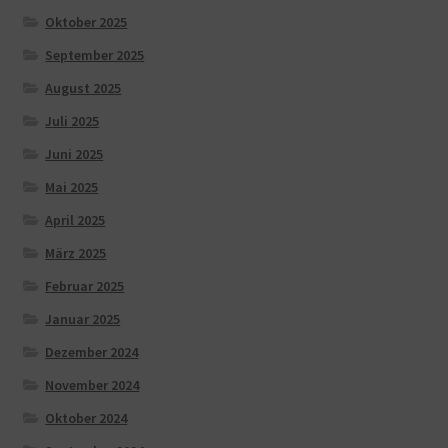
Oktober 2025
September 2025
August 2025
Juli 2025
Juni 2025
Mai 2025
April 2025
März 2025
Februar 2025
Januar 2025
Dezember 2024
November 2024
Oktober 2024