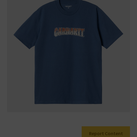
Warenkorb
Report Content