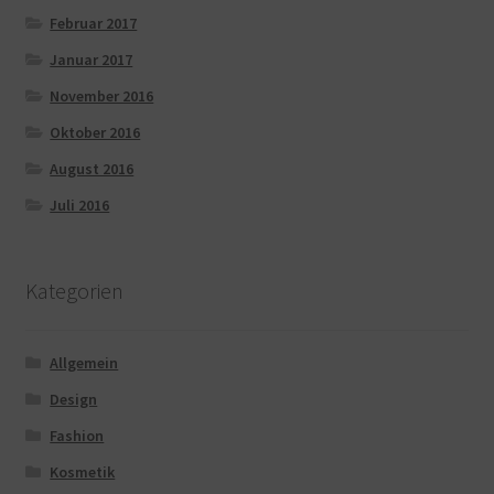
Februar 2017
Januar 2017
November 2016
Oktober 2016
August 2016
Juli 2016
Kategorien
Allgemein
Design
Fashion
Kosmetik