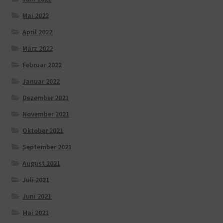
Mai 2022
April 2022
März 2022
Februar 2022
Januar 2022
Dezember 2021
November 2021
Oktober 2021
September 2021
August 2021
Juli 2021
Juni 2021
Mai 2021