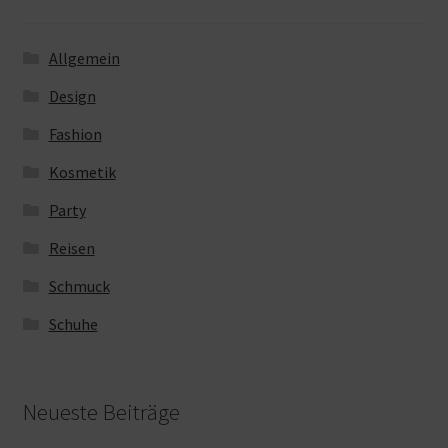
Allgemein
Design
Fashion
Kosmetik
Party
Reisen
Schmuck
Schuhe
Neueste Beiträge