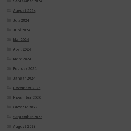
September 2024
August 2024
Juli 2024
Juni 2024
Mai 2024
April 2024
März 2024
Februar 2024
Januar 2024
Dezember 2023
November 2023
Oktober 2023
September 2023
August 2023