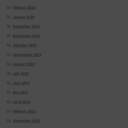
Februar 2020
Januar 2020
Dezember 2019
November 2019
Oktober 2019
September 2019
August 2019
Juli 2019
Juni 2019
Mai 2019
April 2019
Februar 2019
Dezember 2018