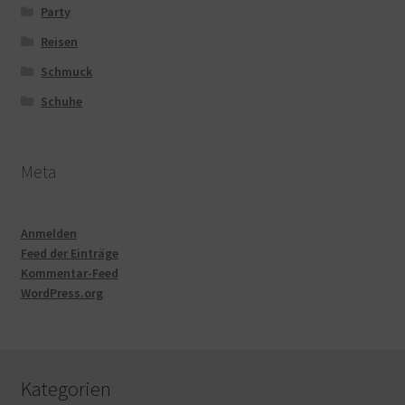
Party
Reisen
Schmuck
Schuhe
Meta
Anmelden
Feed der Einträge
Kommentar-Feed
WordPress.org
Kategorien