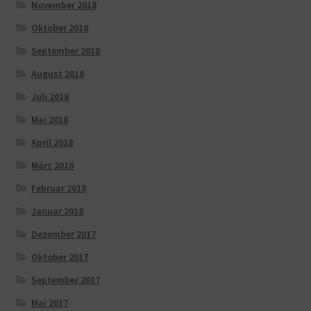
November 2018
Oktober 2018
September 2018
August 2018
Juli 2018
Mai 2018
April 2018
März 2018
Februar 2018
Januar 2018
Dezember 2017
Oktober 2017
September 2017
Mai 2017