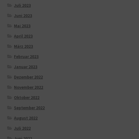
Juli 2023
Juni 2023
Mai 2023
April 2023
März 2023
Februar 2023
Januar 2023
Dezember 2022
November 2022
Oktober 2022
September 2022
August 2022
Juli 2022
Juni 2022