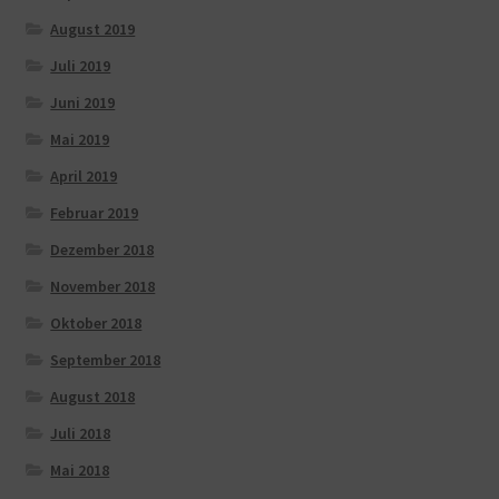
August 2019
Juli 2019
Juni 2019
Mai 2019
April 2019
Februar 2019
Dezember 2018
November 2018
Oktober 2018
September 2018
August 2018
Juli 2018
Mai 2018