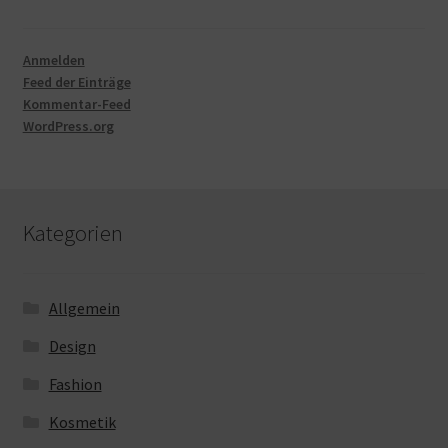
Anmelden
Feed der Einträge
Kommentar-Feed
WordPress.org
Kategorien
Allgemein
Design
Fashion
Kosmetik