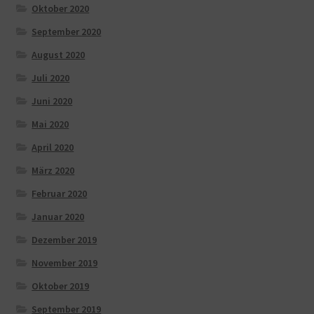
Oktober 2020
September 2020
August 2020
Juli 2020
Juni 2020
Mai 2020
April 2020
März 2020
Februar 2020
Januar 2020
Dezember 2019
November 2019
Oktober 2019
September 2019