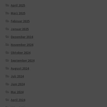
April 2025
März 2025
Februar 2025
Januar 2025
Dezember 2024
November 2024
Oktober 2024
September 2024
August 2024
Juli 2024
Juni 2024
Mai 2024
April 2024