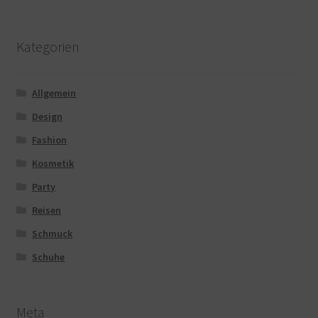
Kategorien
Allgemein
Design
Fashion
Kosmetik
Party
Reisen
Schmuck
Schuhe
Meta