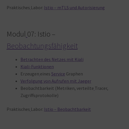
Praktisches
Labor:
Istio – mTLS und Autorisierung
Modul
07: Istio –
Beobachtungsfähigkeit
Betrachten des Netzes mit Kiali
Kiali-Funktionen
Erzeugen
eines
Service
Graphen
Verfolgung von Aufrufen mit Jaeger
Beobachtbarkeit (Metriken, verteilte
Tracer,
Zugriffsprotokolle)
Praktisches
Labor:
Istio – Beobachtbarkeit