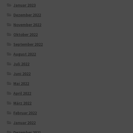
Januar 2023
Dezember 2022
November 2022
Oktober 2022
September 2022
August 2022
Juli 2022
Juni 2022
Mai 2022
April 2022
März 2022
Februar 2022
Januar 2022
Dezember 2021