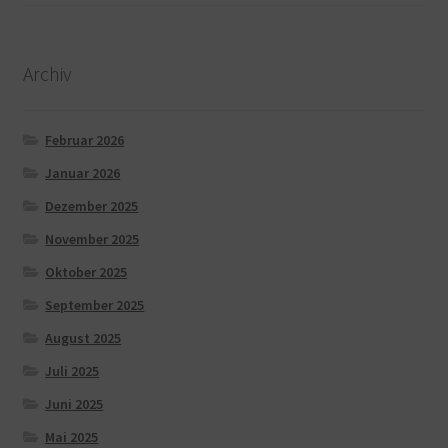
Archiv
Februar 2026
Januar 2026
Dezember 2025
November 2025
Oktober 2025
September 2025
August 2025
Juli 2025
Juni 2025
Mai 2025