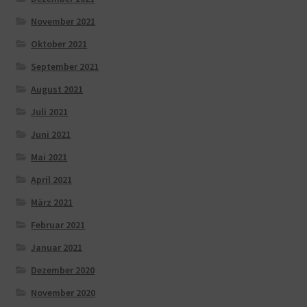
November 2021
Oktober 2021
September 2021
August 2021
Juli 2021
Juni 2021
Mai 2021
April 2021
März 2021
Februar 2021
Januar 2021
Dezember 2020
November 2020