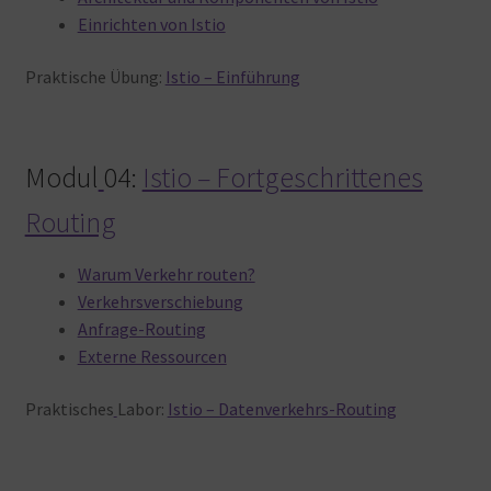
Einrichten von Istio
Praktische Übung:
Istio – Einführung
Modul
04:
Istio – Fortgeschrittenes
Routing
Warum Verkehr routen?
Verkehrsverschiebung
Anfrage-Routing
Externe Ressourcen
Praktisches
Labor:
Istio – Datenverkehrs-Routing