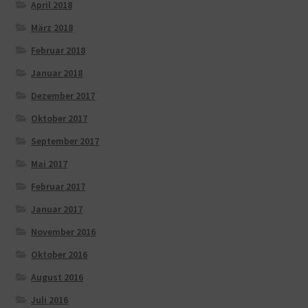
April 2018
März 2018
Februar 2018
Januar 2018
Dezember 2017
Oktober 2017
September 2017
Mai 2017
Februar 2017
Januar 2017
November 2016
Oktober 2016
August 2016
Juli 2016