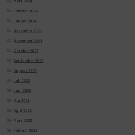
März 2024
Februar 2024
Januar 2024
Dezember 2023
November 2023
Oktober 2023
September 2023
August 2023
Juli 2023
Juni 2023
Mai 2023
April 2023
März 2023
Februar 2023