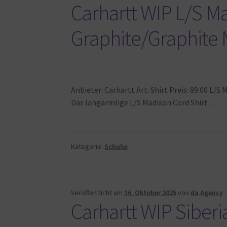
Carhartt WIP L/S M
Graphite/Graphite 
Anbieter: Carhartt Art: Shirt Preis: 89.00 L/S
Das langärmlige L/S Madison Cord Shirt…
Kategorie:
Schuhe
Veröffentlicht am
16. Oktober 2025
von
da Agency
Carhartt WIP Siberi