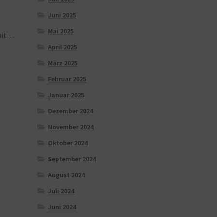
Juni 2025
Mai 2025
 mit…
April 2025
März 2025
Februar 2025
Januar 2025
Dezember 2024
November 2024
Oktober 2024
September 2024
August 2024
Juli 2024
Juni 2024