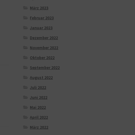
März 2023
Februar 2023
Januar 2023
Dezember 2022
November 2022
Oktober 2022
September 2022
August 2022
Juli 2022
Juni 2022
Mai 2022
April 2022
März 2022