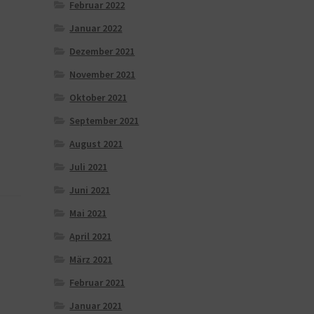
Februar 2022
Januar 2022
Dezember 2021
November 2021
Oktober 2021
September 2021
August 2021
Juli 2021
Juni 2021
Mai 2021
April 2021
März 2021
Februar 2021
Januar 2021