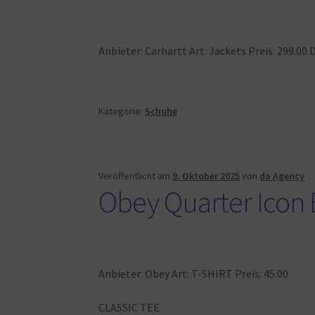
Anbieter: Carhartt Art: Jackets Preis: 299.0
Kategorie:
Schuhe
Veröffentlicht am
9. Oktober 2025
von
da Agency
Obey Quarter Icon 
Anbieter: Obey Art: T-SHIRT Preis: 45.00
CLASSIC TEE