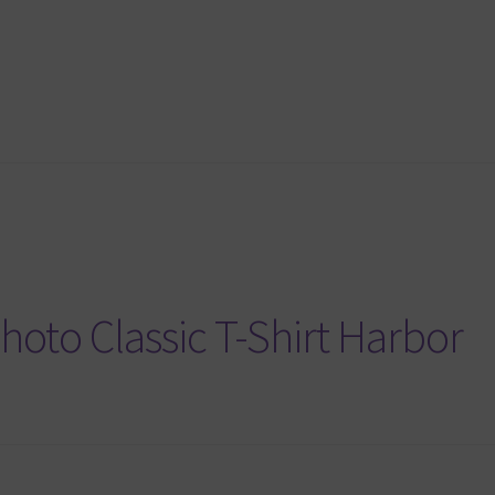
oto Classic T-Shirt Harbor