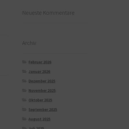
Neueste Kommentare
Archiv
Februar 2026
Januar 2026
Dezember 2025
November 2025
Oktober 2025
September 2025
August 2025
Juli 2025