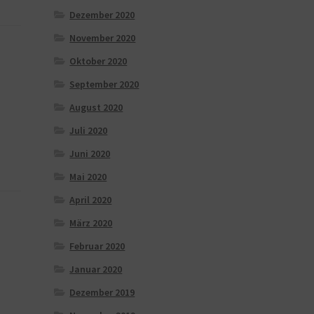
Dezember 2020
November 2020
Oktober 2020
September 2020
August 2020
Juli 2020
Juni 2020
Mai 2020
April 2020
März 2020
Februar 2020
Januar 2020
Dezember 2019