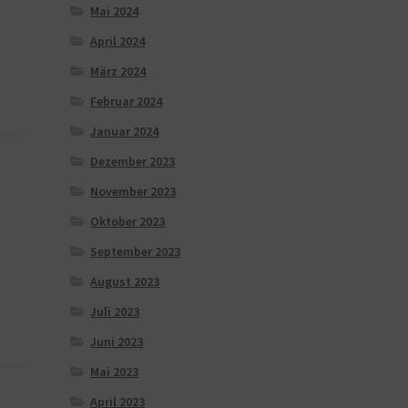
Mai 2024
April 2024
März 2024
Februar 2024
Januar 2024
Dezember 2023
November 2023
Oktober 2023
September 2023
August 2023
Juli 2023
Juni 2023
Mai 2023
April 2023