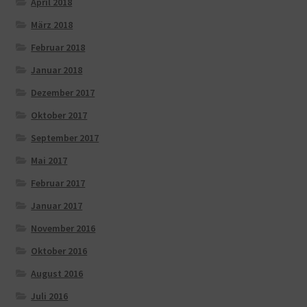
April 2018
März 2018
Februar 2018
Januar 2018
Dezember 2017
Oktober 2017
September 2017
Mai 2017
Februar 2017
Januar 2017
November 2016
Oktober 2016
August 2016
Juli 2016