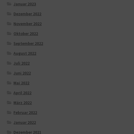
Januar 2023
Dezember 2022
November 2022
Oktober 2022
September 2022
August 2022
Juli 2022
Juni 2022
Mai 2022
April 2022
März 2022
Februar 2022
Januar 2022
Dezember 2021