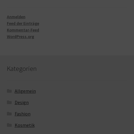
Anmelden
Feed der Einträge
Kommentar-Feed
WordPress.org
Kategorien
Allgemein
Design
Fashion
Kosmetik