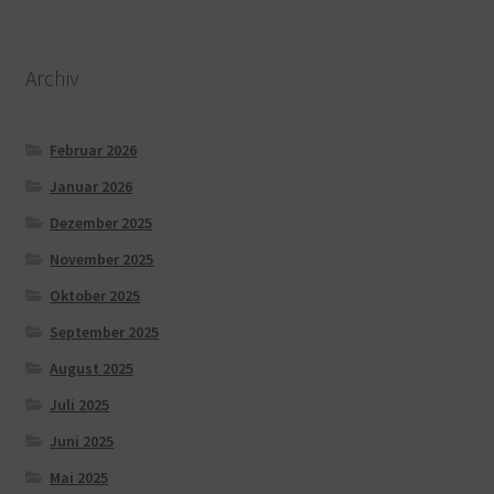
Archiv
Februar 2026
Januar 2026
Dezember 2025
November 2025
Oktober 2025
September 2025
August 2025
Juli 2025
Juni 2025
Mai 2025