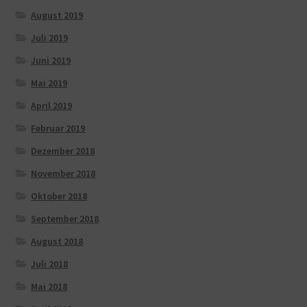
August 2019
Juli 2019
Juni 2019
Mai 2019
April 2019
Februar 2019
Dezember 2018
November 2018
Oktober 2018
September 2018
August 2018
Juli 2018
Mai 2018