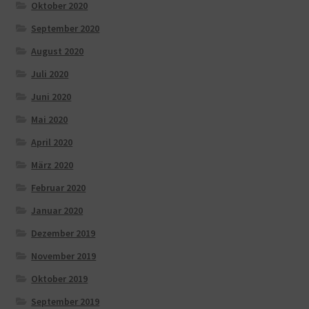
Oktober 2020
September 2020
August 2020
Juli 2020
Juni 2020
Mai 2020
April 2020
März 2020
Februar 2020
Januar 2020
Dezember 2019
November 2019
Oktober 2019
September 2019