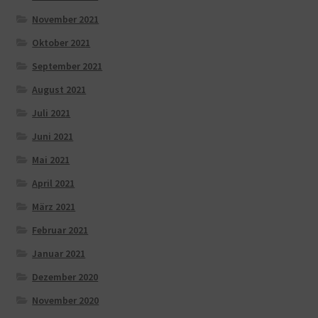
November 2021
Oktober 2021
September 2021
August 2021
Juli 2021
Juni 2021
Mai 2021
April 2021
März 2021
Februar 2021
Januar 2021
Dezember 2020
November 2020