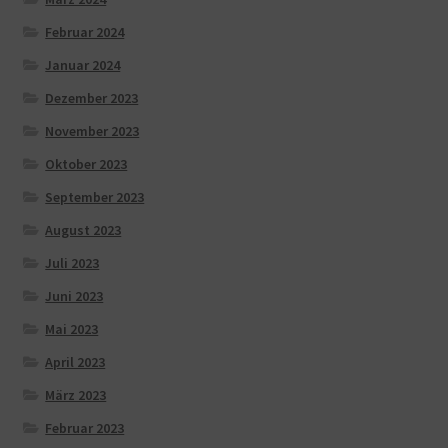
Februar 2024
Januar 2024
Dezember 2023
November 2023
Oktober 2023
September 2023
August 2023
Juli 2023
Juni 2023
Mai 2023
April 2023
März 2023
Februar 2023