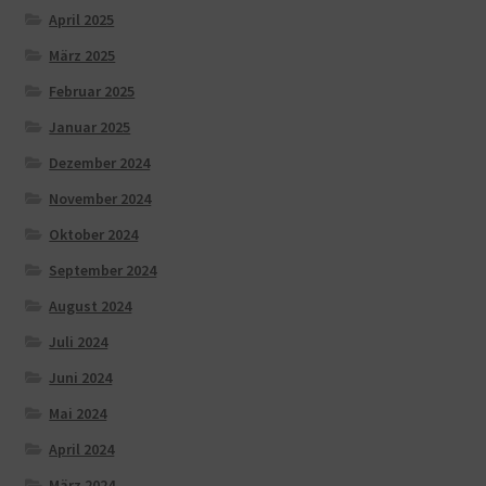
April 2025
März 2025
Februar 2025
Januar 2025
Dezember 2024
November 2024
Oktober 2024
September 2024
August 2024
Juli 2024
Juni 2024
Mai 2024
April 2024
März 2024