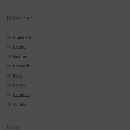
Kategorien
Allgemein
Design
Fashion
Kosmetik
Party
Reisen
Schmuck
Schuhe
Meta