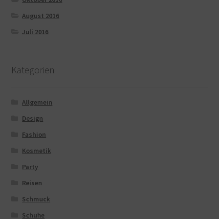
August 2016
Juli 2016
Kategorien
Allgemein
Design
Fashion
Kosmetik
Party
Reisen
Schmuck
Schuhe