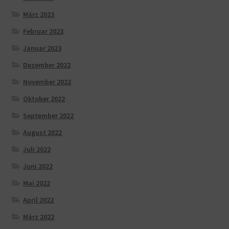
März 2023
Februar 2023
Januar 2023
Dezember 2022
November 2022
Oktober 2022
September 2022
August 2022
Juli 2022
Juni 2022
Mai 2022
April 2022
März 2022