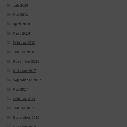
Juli 2018
Mai 2018
April 2018
März 2018
Februar 2018
Januar 2018
Dezember 2017
Oktober 2017
September 2017
Mai 2017
Februar 2017
Januar 2017
November 2016
Oktober 2016