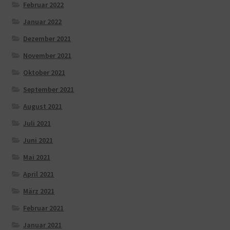
Februar 2022
Januar 2022
Dezember 2021
November 2021
Oktober 2021
September 2021
August 2021
Juli 2021
Juni 2021
Mai 2021
April 2021
März 2021
Februar 2021
Januar 2021