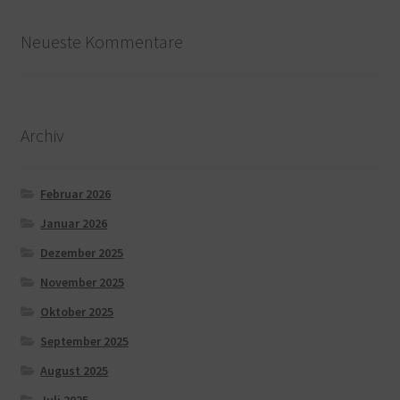
Neueste Kommentare
Archiv
Februar 2026
Januar 2026
Dezember 2025
November 2025
Oktober 2025
September 2025
August 2025