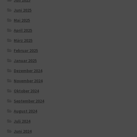
Juli 2025
Juni 2025
Mai 2025
April 2025
März 2025
Februar 2025
Januar 2025
Dezember 2024
November 2024
Oktober 2024
September 2024
August 2024
Juli 2024
Juni 2024