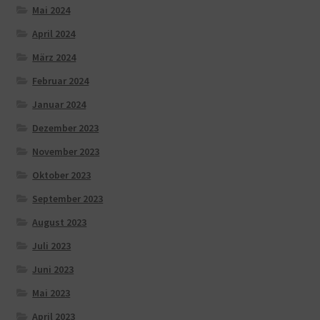
Mai 2024
April 2024
März 2024
Februar 2024
Januar 2024
Dezember 2023
November 2023
Oktober 2023
September 2023
August 2023
Juli 2023
Juni 2023
Mai 2023
April 2023