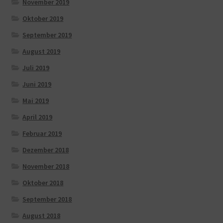
November 2019
Oktober 2019
September 2019
August 2019
Juli 2019
Juni 2019
Mai 2019
April 2019
Februar 2019
Dezember 2018
November 2018
Oktober 2018
September 2018
August 2018