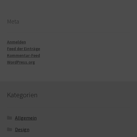
Meta
Anmelden
Feed der Einträge
Kommentar-Feed
WordPress.org
Kategorien
Allgemein
Design