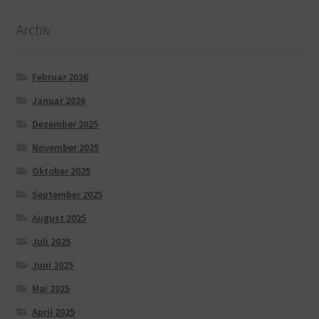
Archiv
Februar 2026
Januar 2026
Dezember 2025
November 2025
Oktober 2025
September 2025
August 2025
Juli 2025
Juni 2025
Mai 2025
April 2025