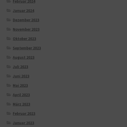
Februar 2024
Januar 2024
Dezember 2023
November 2023
Oktober 2023
September 2023
August 2023
Juli 2023
Juni 2023
Mai 2023
April 2023
März 2023
Februar 2023
Januar 2023