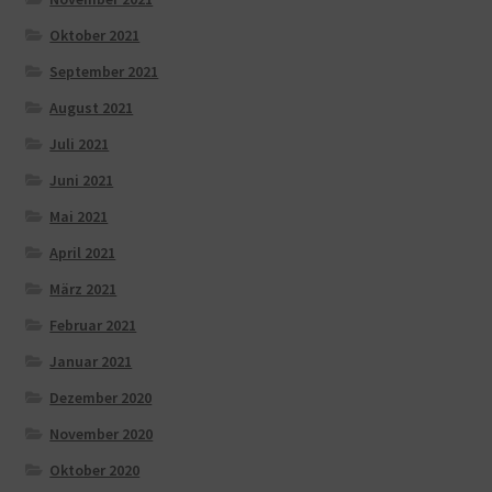
Oktober 2021
September 2021
August 2021
Juli 2021
Juni 2021
Mai 2021
April 2021
März 2021
Februar 2021
Januar 2021
Dezember 2020
November 2020
Oktober 2020