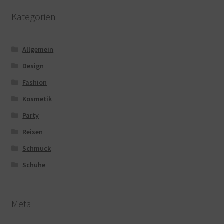
Kategorien
Allgemein
Design
Fashion
Kosmetik
Party
Reisen
Schmuck
Schuhe
Meta