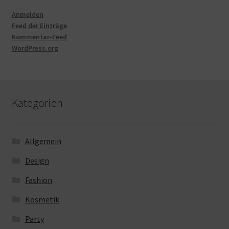
Anmelden
Feed der Einträge
Kommentar-Feed
WordPress.org
Kategorien
Allgemein
Design
Fashion
Kosmetik
Party