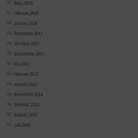
März 2018
Februar 2018
Januar 2018
Dezember 2017
Oktober 2017
September 2017
Mai 2017
Februar 2017
Januar 2017
November 2016
Oktober 2016
August 2016
Juli 2016