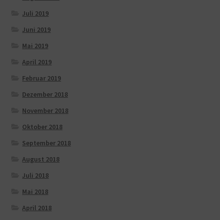
Juli 2019
Juni 2019
Mai 2019
April 2019
Februar 2019
Dezember 2018
November 2018
Oktober 2018
September 2018
August 2018
Juli 2018
Mai 2018
April 2018