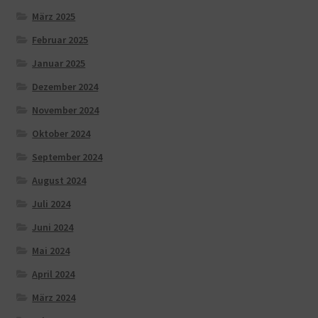
März 2025
Februar 2025
Januar 2025
Dezember 2024
November 2024
Oktober 2024
September 2024
August 2024
Juli 2024
Juni 2024
Mai 2024
April 2024
März 2024