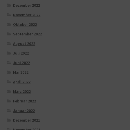
Dezember 2022
November 2022
Oktober 2022
September 2022
August 2022
Juli 2022
Juni 2022
Mai 2022
April 2022
März 2022
Februar 2022
Januar 2022
Dezember 2021
November 2021