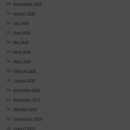
September 2020
August 2020
Juli 2020
Juni 2020
Mai 2020
April 2020
März 2020
Februar 2020
Januar 2020
Dezember 2019
November 2019
Oktober 2019
September 2019
August 2019