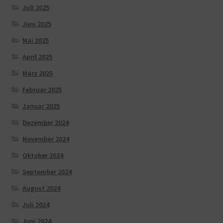
Juli 2025
Juni 2025
Mai 2025
April 2025
März 2025
Februar 2025
Januar 2025
Dezember 2024
November 2024
Oktober 2024
September 2024
August 2024
Juli 2024
Juni 2024