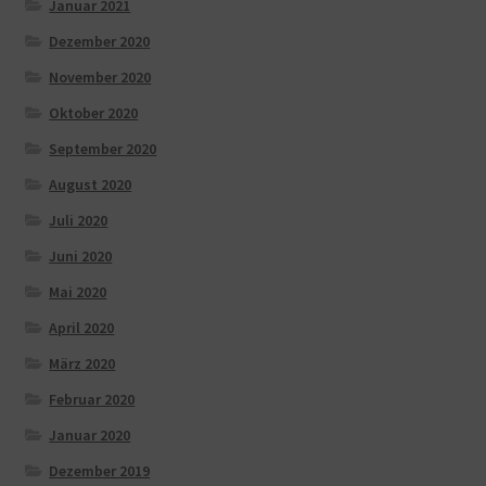
Januar 2021
Dezember 2020
November 2020
Oktober 2020
September 2020
August 2020
Juli 2020
Juni 2020
Mai 2020
April 2020
März 2020
Februar 2020
Januar 2020
Dezember 2019