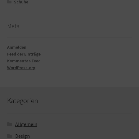
Schuhe
Meta
Anmelden
Feed der Einträge
Kommentar-Feed
WordPress.org
Kategorien
Allgemein
Design