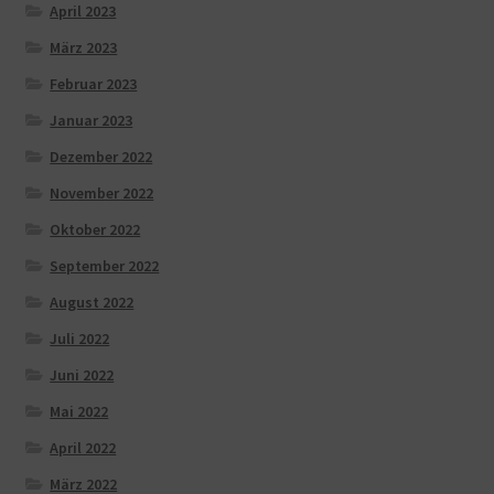
April 2023
März 2023
Februar 2023
Januar 2023
Dezember 2022
November 2022
Oktober 2022
September 2022
August 2022
Juli 2022
Juni 2022
Mai 2022
April 2022
März 2022