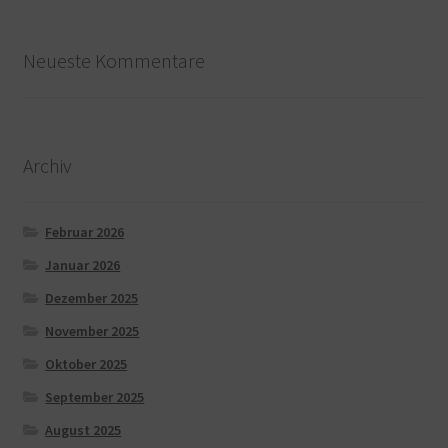
Neueste Kommentare
Archiv
Februar 2026
Januar 2026
Dezember 2025
November 2025
Oktober 2025
September 2025
August 2025