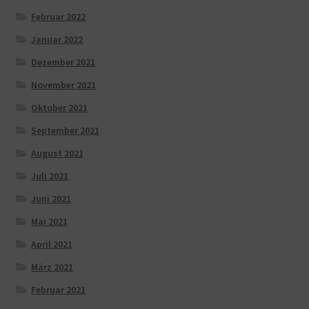
Februar 2022
Januar 2022
Dezember 2021
November 2021
Oktober 2021
September 2021
August 2021
Juli 2021
Juni 2021
Mai 2021
April 2021
März 2021
Februar 2021