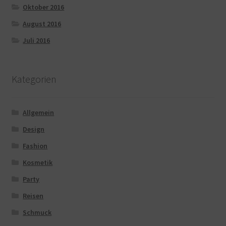
Oktober 2016
August 2016
Juli 2016
Kategorien
Allgemein
Design
Fashion
Kosmetik
Party
Reisen
Schmuck