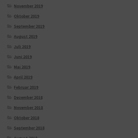
November 2019
Oktober 2019
September 2019
August 2019
Juli 2019
Juni 2019
Mai 2019
April 2019
Februar 2019
Dezember 2018
November 2018
Oktober 2018
September 2018
August 2018