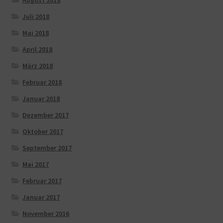
Juli 2018
Mai 2018
April 2018
März 2018
Februar 2018
Januar 2018
Dezember 2017
Oktober 2017
September 2017
Mai 2017
Februar 2017
Januar 2017
November 2016