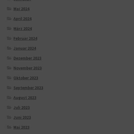
Mai 2024
April 2024
März 2024
Februar 2024
Januar 2024
Dezember 2023
November 2023
Oktober 2023
September 2023
August 2023
Juli 2023
Juni 2023
Mai 2023