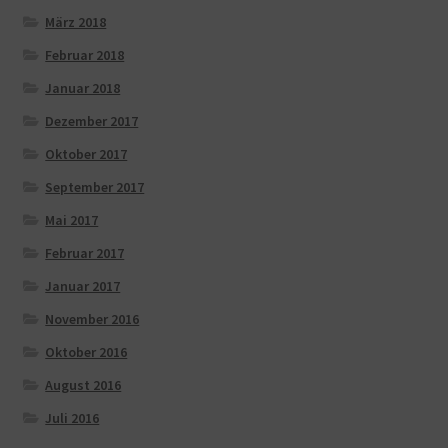
März 2018
Februar 2018
Januar 2018
Dezember 2017
Oktober 2017
September 2017
Mai 2017
Februar 2017
Januar 2017
November 2016
Oktober 2016
August 2016
Juli 2016