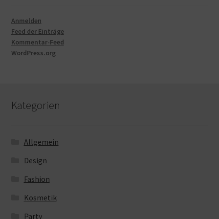
Anmelden
Feed der Einträge
Kommentar-Feed
WordPress.org
Kategorien
Allgemein
Design
Fashion
Kosmetik
Party