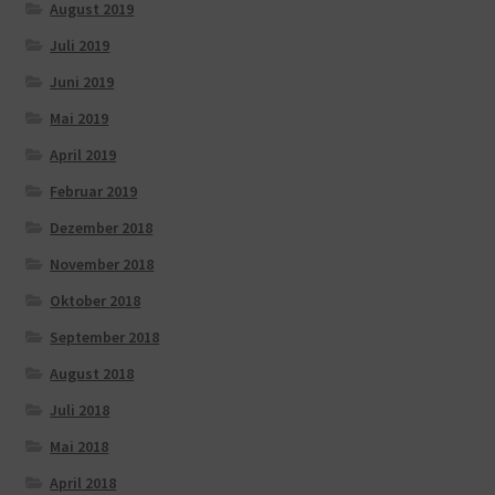
August 2019
Juli 2019
Juni 2019
Mai 2019
April 2019
Februar 2019
Dezember 2018
November 2018
Oktober 2018
September 2018
August 2018
Juli 2018
Mai 2018
April 2018