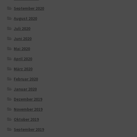
September 2020
August 2020
Juli 2020
Juni 2020
Mai 2020
April 2020
März 2020
Februar 2020
Januar 2020
Dezember 2019
November 2019
Oktober 2019
September 2019