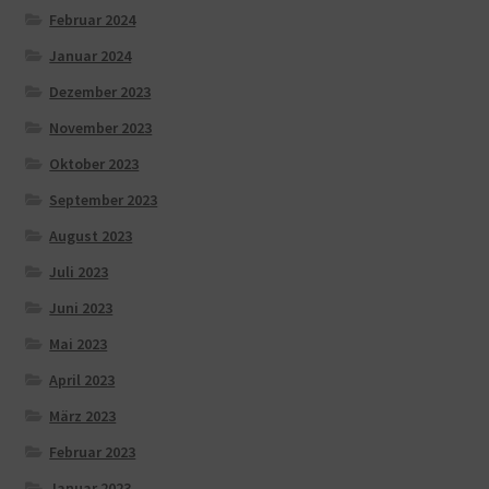
Februar 2024
Januar 2024
Dezember 2023
November 2023
Oktober 2023
September 2023
August 2023
Juli 2023
Juni 2023
Mai 2023
April 2023
März 2023
Februar 2023
Januar 2023