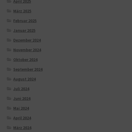
April 2025
März 2025
Februar 2025
Januar 2025
Dezember 2024
November 2024
Oktober 2024
September 2024
August 2024
Juli 2024
Juni 2024
Mai 2024
April 2024
März 2024