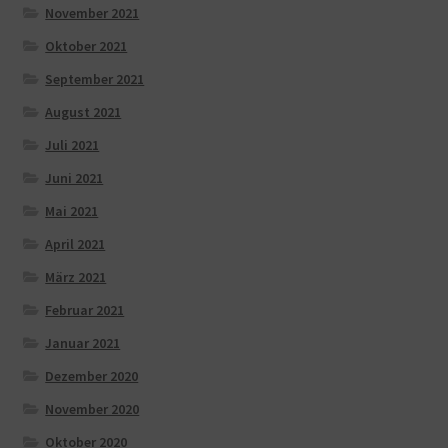
November 2021
Oktober 2021
September 2021
August 2021
Juli 2021
Juni 2021
Mai 2021
April 2021
März 2021
Februar 2021
Januar 2021
Dezember 2020
November 2020
Oktober 2020