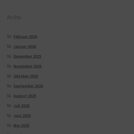
Archiv
Februar 2026
Januar 2026
Dezember 2025
November 2025
Oktober 2025
September 2025
August 2025
Juli 2025
Juni 2025
Mai 2025