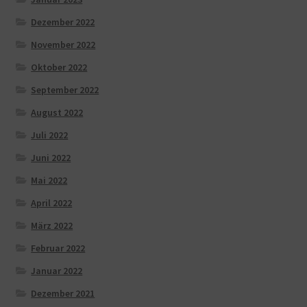
Dezember 2022
November 2022
Oktober 2022
September 2022
August 2022
Juli 2022
Juni 2022
Mai 2022
April 2022
März 2022
Februar 2022
Januar 2022
Dezember 2021