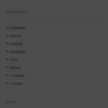
Kategorien
Allgemein
Design
Fashion
Kosmetik
Party
Reisen
Schmuck
Schuhe
Meta