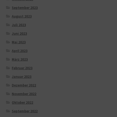
September 2023
August 2023
Juli 2023
Juni 2023
Mai 2023
April 2023
März 2023
Februar 2023
Januar 2023
Dezember 2022
November 2022
Oktober 2022
September 2022