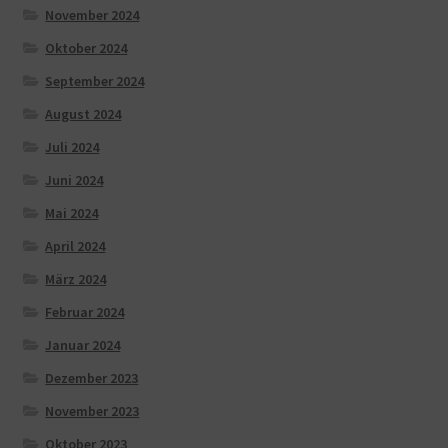
November 2024
Oktober 2024
September 2024
August 2024
Juli 2024
Juni 2024
Mai 2024
April 2024
März 2024
Februar 2024
Januar 2024
Dezember 2023
November 2023
Oktober 2023