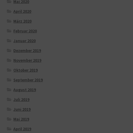
Mai 2020
April 2020
März 2020
Februar 2020
Januar 2020
Dezember 2019
November 2019
Oktober 2019
September 2019
August 2019
Juli 2019
Juni 2019
Mai 2019
April 2019