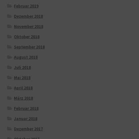
Februar 2019
Dezember 2018
November 2018
Oktober 2018
September 2018
August 2018
Juli 2018
Mai 2018
April 2018
März 2018
Februar 2018
Januar 2018
Dezember 2017