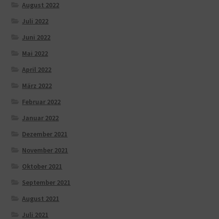
August 2022
Juli 2022
Juni 2022
Mai 2022
April 2022
März 2022
Februar 2022
Januar 2022
Dezember 2021
November 2021
Oktober 2021
September 2021
August 2021
Juli 2021