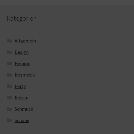
Kategorien
Allgemein
Design
Fashion
Kosmetik
Party
Reisen
Schmuck
Schuhe