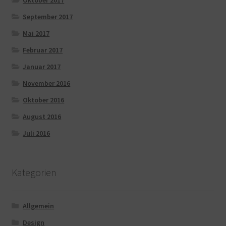
Oktober 2017
September 2017
Mai 2017
Februar 2017
Januar 2017
November 2016
Oktober 2016
August 2016
Juli 2016
Kategorien
Allgemein
Design