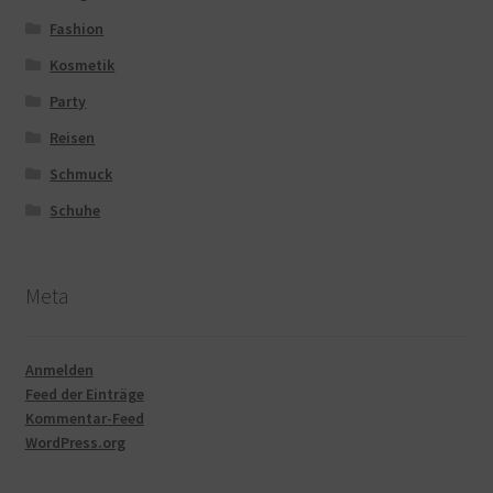
Fashion
Kosmetik
Party
Reisen
Schmuck
Schuhe
Meta
Anmelden
Feed der Einträge
Kommentar-Feed
WordPress.org