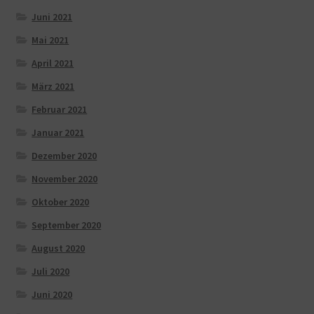
Juni 2021
Mai 2021
April 2021
März 2021
Februar 2021
Januar 2021
Dezember 2020
November 2020
Oktober 2020
September 2020
August 2020
Juli 2020
Juni 2020