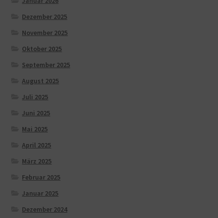
Januar 2026
Dezember 2025
November 2025
Oktober 2025
September 2025
August 2025
Juli 2025
Juni 2025
Mai 2025
April 2025
März 2025
Februar 2025
Januar 2025
Dezember 2024