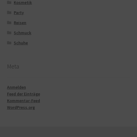
Kosmetik
Party
Reisen
Schmuck
Schuhe
Meta
Anmelden
Feed der Einträge
Kommentar-Feed
WordPress.org