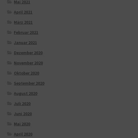
Mai 2021
April 2021
März 2021
Februar 2021
Januar 2021
Dezember 2020
November 2020
Oktober 2020
September 2020
August 2020
Juli 2020
Juni 2020
Mai 2020
April 2020