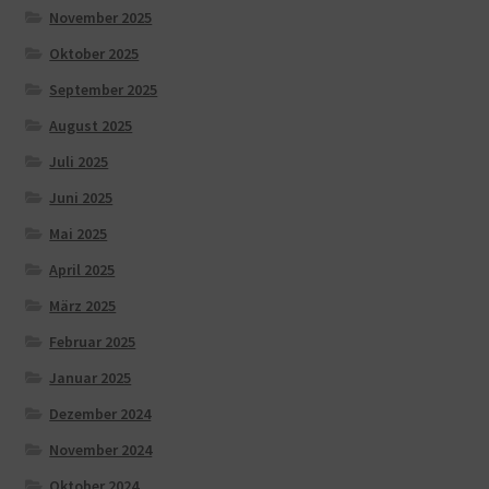
November 2025
Oktober 2025
September 2025
August 2025
Juli 2025
Juni 2025
Mai 2025
April 2025
März 2025
Februar 2025
Januar 2025
Dezember 2024
November 2024
Oktober 2024