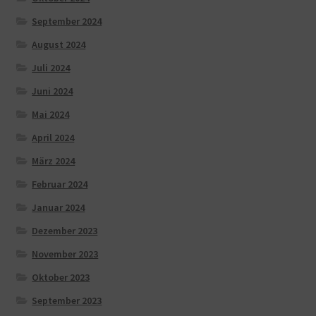
September 2024
August 2024
Juli 2024
Juni 2024
Mai 2024
April 2024
März 2024
Februar 2024
Januar 2024
Dezember 2023
November 2023
Oktober 2023
September 2023