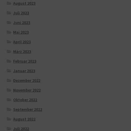
August 2023
Juli 2023
Juni 2023
Mai 2023
April 2023
März 2023
Februar 2023
Januar 2023
Dezember 2022
November 2022
Oktober 2022
September 2022
August 2022
Juli 2022