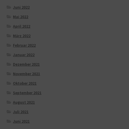
Juni 2022
Mai 2022
April 2022
März 2022
Februar 2022
Januar 2022
Dezember 2021
November 2021
Oktober 2021
September 2021
August 2021
Juli 2021
Juni 2021