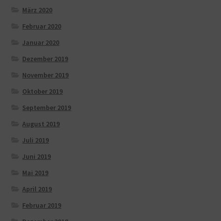
März 2020
Februar 2020
Januar 2020
Dezember 2019
November 2019
Oktober 2019
September 2019
August 2019
Juli 2019
Juni 2019
Mai 2019
April 2019
Februar 2019