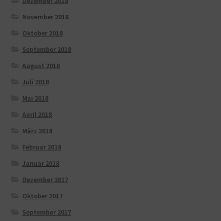
Dezember 2018
November 2018
Oktober 2018
September 2018
August 2018
Juli 2018
Mai 2018
April 2018
März 2018
Februar 2018
Januar 2018
Dezember 2017
Oktober 2017
September 2017