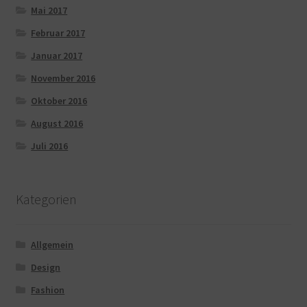
Mai 2017
Februar 2017
Januar 2017
November 2016
Oktober 2016
August 2016
Juli 2016
Kategorien
Allgemein
Design
Fashion