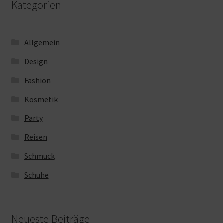
Kategorien
Allgemein
Design
Fashion
Kosmetik
Party
Reisen
Schmuck
Schuhe
Neueste Beiträge