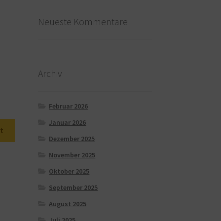
Neueste Kommentare
Archiv
Februar 2026
Januar 2026
t
Dezember 2025
November 2025
Oktober 2025
September 2025
August 2025
Juli 2025