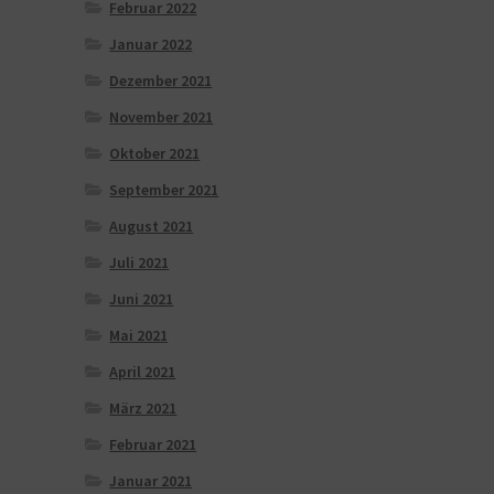
Februar 2022
Januar 2022
Dezember 2021
November 2021
Oktober 2021
September 2021
August 2021
Juli 2021
Juni 2021
Mai 2021
April 2021
März 2021
Februar 2021
Januar 2021