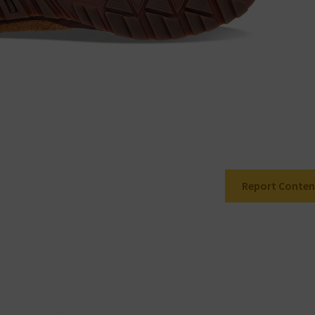
Report Conten