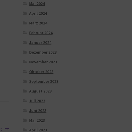
Mai 2024
April 2024
März 2024
Februar 2024
Januar 2024
Dezember 2023
November 2023
Oktober 2023
September 2023
August 2023
Juli 2023
Juni 2023
Mai 2023
ht
April 2023