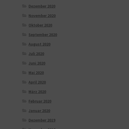
Dezember 2020
November 2020
Oktober 2020
September 2020
August 2020
Juli 2020
Juni 2020
Mai 2020
April 2020
März 2020
Februar 2020
Januar 2020
Dezember 2019