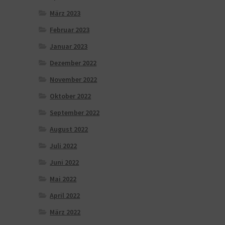
März 2023
Februar 2023
Januar 2023
Dezember 2022
November 2022
Oktober 2022
September 2022
August 2022
Juli 2022
Juni 2022
Mai 2022
April 2022
März 2022