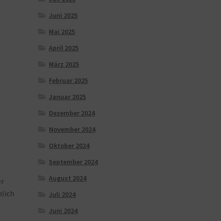
Juni 2025
Mai 2025
April 2025
März 2025
Februar 2025
Januar 2025
Dezember 2024
November 2024
Oktober 2024
September 2024
August 2024
er
hlich
Juli 2024
Juni 2024