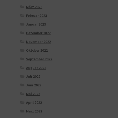
März 2023
Februar 2023
Januar 2023
Dezember 2022
November 2022
Oktober 2022
September 2022
August 2022
Juli 2022
Juni 2022
Mai 2022
April 2022
März 2022