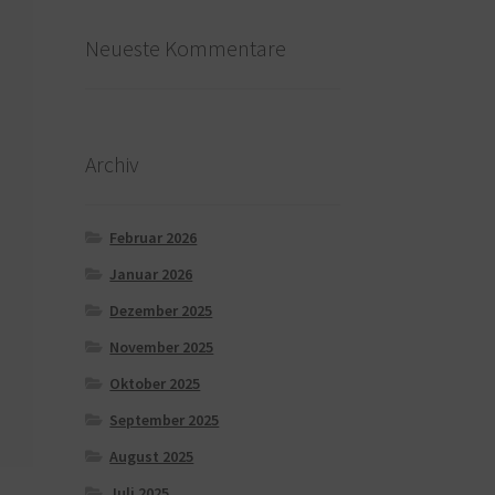
Neueste Kommentare
Archiv
Februar 2026
Januar 2026
Dezember 2025
November 2025
Oktober 2025
September 2025
August 2025
Juli 2025