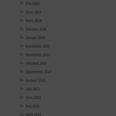
Mai 2024
April 2024
März 2024
Februar 2024
Januar 2024
Dezember 2023
November 2023
Oktober 2023
September 2023
August 2023
Juli 2023
Juni 2023
Mai 2023
April 2023