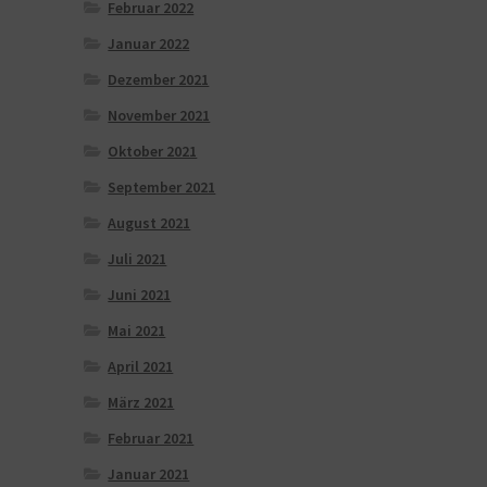
Februar 2022
Januar 2022
Dezember 2021
November 2021
Oktober 2021
September 2021
August 2021
Juli 2021
Juni 2021
Mai 2021
April 2021
März 2021
Februar 2021
Januar 2021