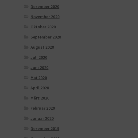
Dezember 2020
November 2020
Oktober 2020
September 2020
August 2020
Juli 2020
Juni 2020
Mai 2020
April 2020
März 2020
Februar 2020
Januar 2020
Dezember 2019