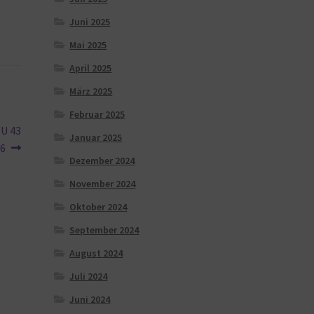
Juni 2025
Mai 2025
April 2025
März 2025
Februar 2025
EU 43
Januar 2025
46
Dezember 2024
November 2024
Oktober 2024
September 2024
August 2024
Juli 2024
Juni 2024