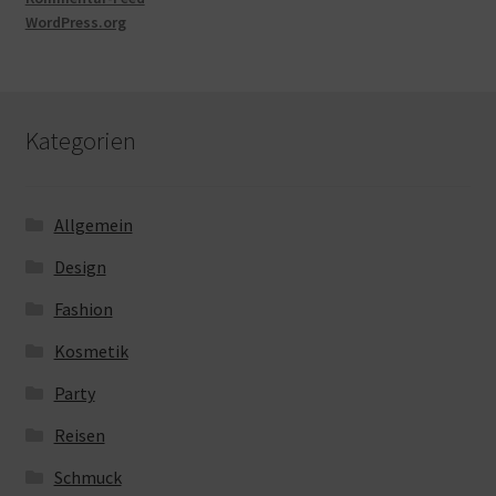
WordPress.org
Kategorien
Allgemein
Design
Fashion
Kosmetik
Party
Reisen
Schmuck