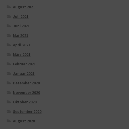
August 2021
Juli 2021
Juni 2021
Mai 2021
April 2021
März 2021
Februar 2021
Januar 2021
Dezember 2020
November 2020
Oktober 2020
September 2020
August 2020