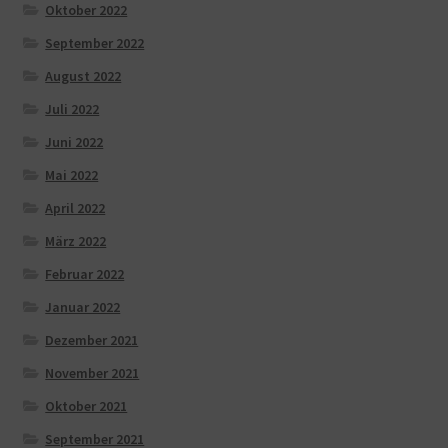
Oktober 2022
September 2022
August 2022
Juli 2022
Juni 2022
Mai 2022
April 2022
März 2022
Februar 2022
Januar 2022
Dezember 2021
November 2021
Oktober 2021
September 2021