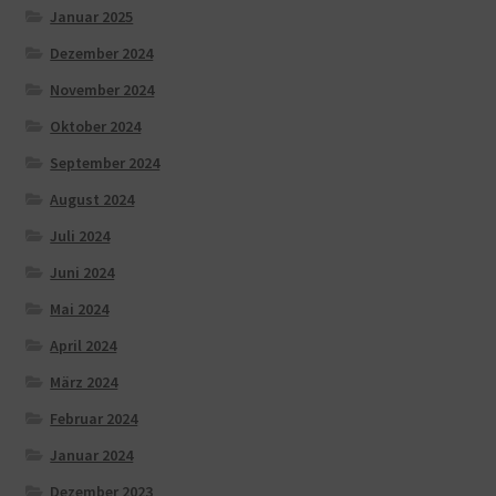
Januar 2025
Dezember 2024
November 2024
Oktober 2024
September 2024
August 2024
Juli 2024
Juni 2024
Mai 2024
April 2024
März 2024
Februar 2024
Januar 2024
Dezember 2023