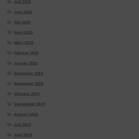
Juli 2020
Juni 2020
Mai 2020
April 2020
März 2020
Februar 2020
Januar 2020
Dezember 2019
November 2019
Oktober 2019
September 2019
August 2019
Juli 2019
Juni 2019