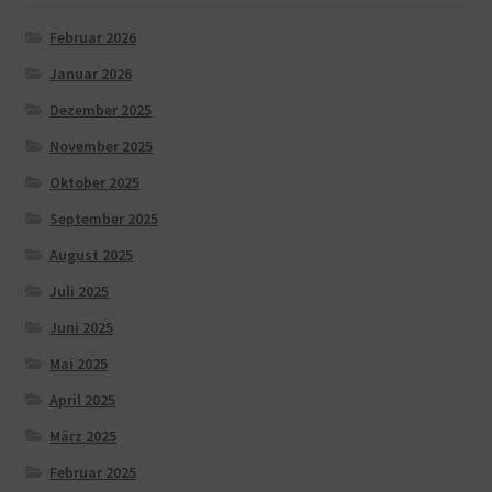
Februar 2026
Januar 2026
Dezember 2025
November 2025
Oktober 2025
September 2025
August 2025
Juli 2025
Juni 2025
Mai 2025
April 2025
März 2025
Februar 2025