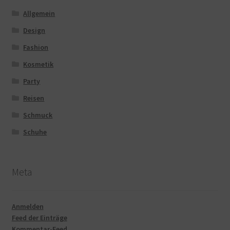
Allgemein
Design
Fashion
Kosmetik
Party
Reisen
Schmuck
Schuhe
Meta
Anmelden
Feed der Einträge
Kommentar-Feed