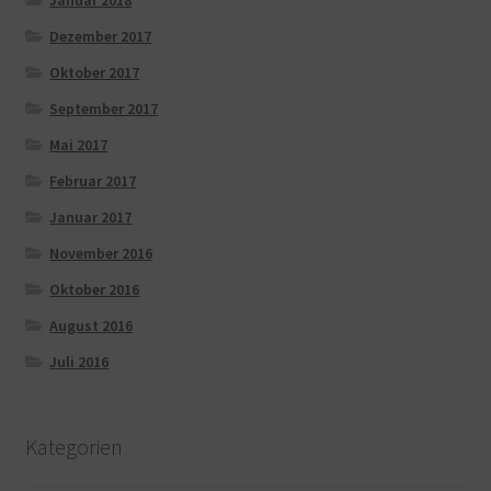
Januar 2018
Dezember 2017
Oktober 2017
September 2017
Mai 2017
Februar 2017
Januar 2017
November 2016
Oktober 2016
August 2016
Juli 2016
Kategorien