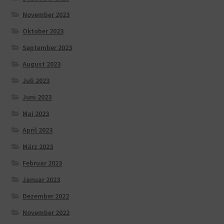
November 2023
Oktober 2023
September 2023
August 2023
Juli 2023
Juni 2023
Mai 2023
April 2023
März 2023
Februar 2023
Januar 2023
Dezember 2022
November 2022