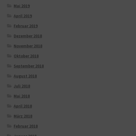
Mai 2019
April 2019
Februar 2019
Dezember 2018
November 2018
Oktober 2018
September 2018
August 2018
Juli 2018
Mai 2018
April 2018
März 2018
Februar 2018