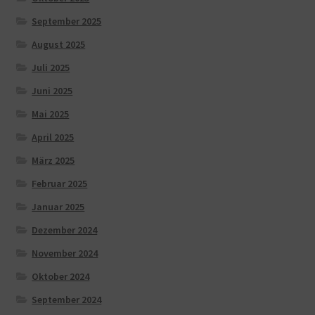
September 2025
August 2025
Juli 2025
Juni 2025
Mai 2025
April 2025
März 2025
Februar 2025
Januar 2025
Dezember 2024
November 2024
Oktober 2024
September 2024