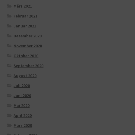
März 2021
Februar 2021
Januar 2021
Dezember 2020
November 2020
Oktober 2020
September 2020
August 2020
Juli 2020
Juni 2020
Mai 2020
April 2020
März 2020