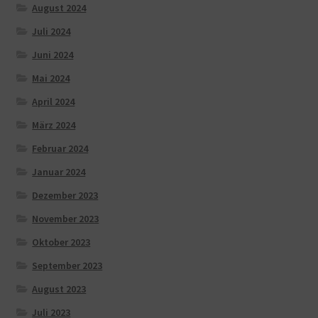
August 2024
Juli 2024
Juni 2024
Mai 2024
April 2024
März 2024
Februar 2024
Januar 2024
Dezember 2023
November 2023
Oktober 2023
September 2023
August 2023
Juli 2023