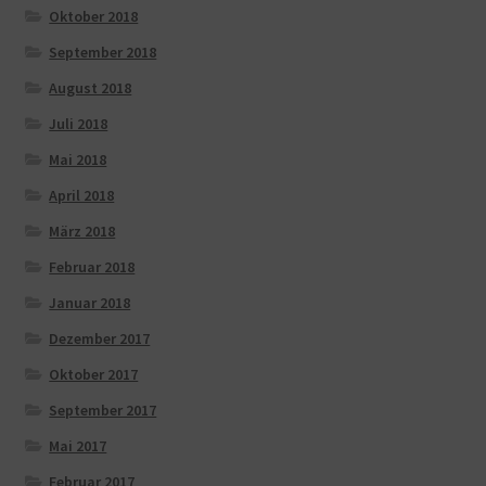
Oktober 2018
September 2018
August 2018
Juli 2018
Mai 2018
April 2018
März 2018
Februar 2018
Januar 2018
Dezember 2017
Oktober 2017
September 2017
Mai 2017
Februar 2017