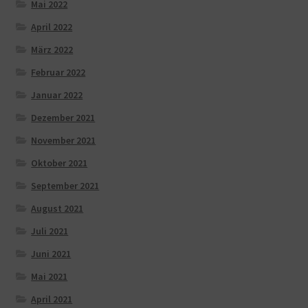
Mai 2022
April 2022
März 2022
Februar 2022
Januar 2022
Dezember 2021
November 2021
Oktober 2021
September 2021
August 2021
Juli 2021
Juni 2021
Mai 2021
April 2021