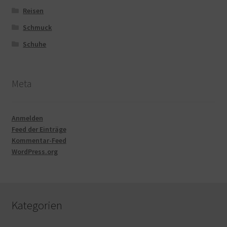
Reisen
Schmuck
Schuhe
Meta
Anmelden
Feed der Einträge
Kommentar-Feed
WordPress.org
Kategorien