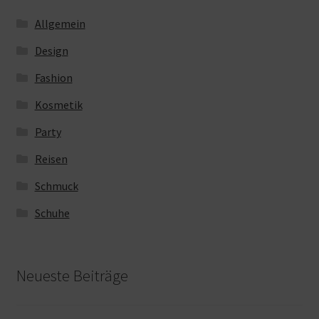
Allgemein
Design
Fashion
Kosmetik
Party
Reisen
Schmuck
Schuhe
Neueste Beiträge