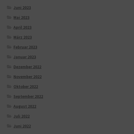
Juni 2023
Mai 2023
April 2023
März 2023
Februar 2023
Januar 2023
Dezember 2022
November 2022
Oktober 2022
September 2022
August 2022
Juli 2022
Juni 2022