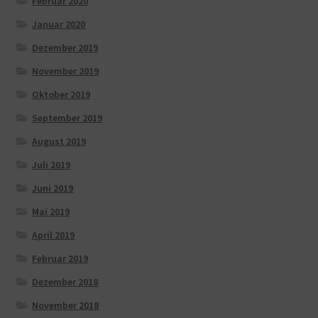
Februar 2020
Januar 2020
Dezember 2019
November 2019
Oktober 2019
September 2019
August 2019
Juli 2019
Juni 2019
Mai 2019
April 2019
Februar 2019
Dezember 2018
November 2018