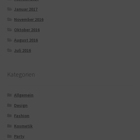
Januar 2017
November 2016
Oktober 2016
August 2016
Juli 2016
Kategorien
Allgemein
Design
Fashion
Kosmetik
Party