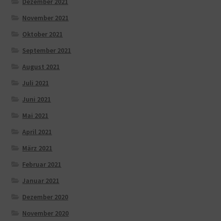
Dezember 2021
November 2021
Oktober 2021
September 2021
August 2021
Juli 2021
Juni 2021
Mai 2021
April 2021
März 2021
Februar 2021
Januar 2021
Dezember 2020
November 2020