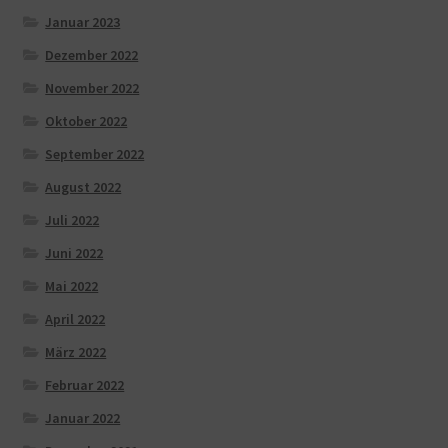
Januar 2023
Dezember 2022
November 2022
Oktober 2022
September 2022
August 2022
Juli 2022
Juni 2022
Mai 2022
April 2022
März 2022
Februar 2022
Januar 2022