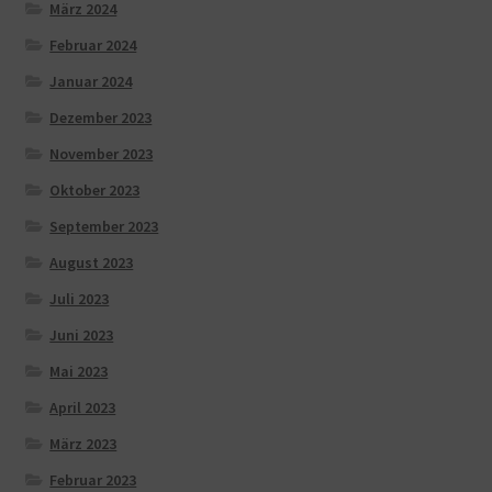
März 2024
Februar 2024
Januar 2024
Dezember 2023
November 2023
Oktober 2023
September 2023
August 2023
Juli 2023
Juni 2023
Mai 2023
April 2023
März 2023
Februar 2023