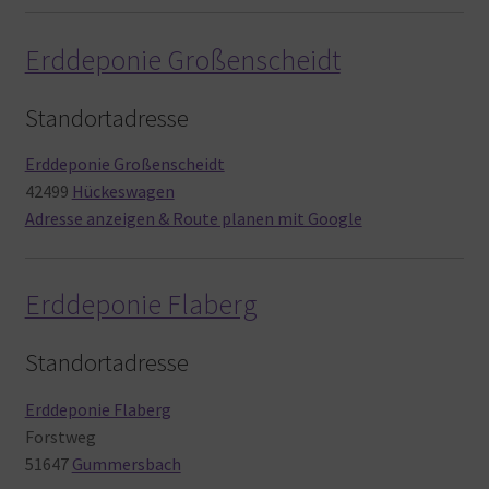
Erddeponie Großenscheidt
Standortadresse
Erddeponie Großenscheidt
42499
Hückeswagen
Adresse anzeigen & Route planen mit Google
Erddeponie Flaberg
Standortadresse
Erddeponie Flaberg
Forstweg
51647
Gummersbach