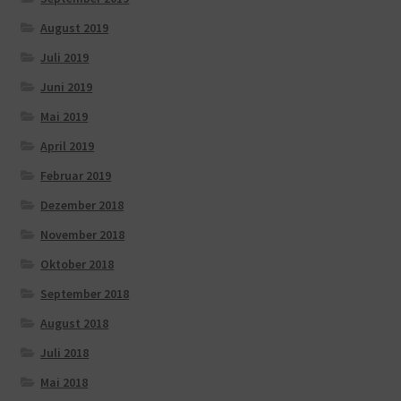
August 2019
Juli 2019
Juni 2019
Mai 2019
April 2019
Februar 2019
Dezember 2018
November 2018
Oktober 2018
September 2018
August 2018
Juli 2018
Mai 2018