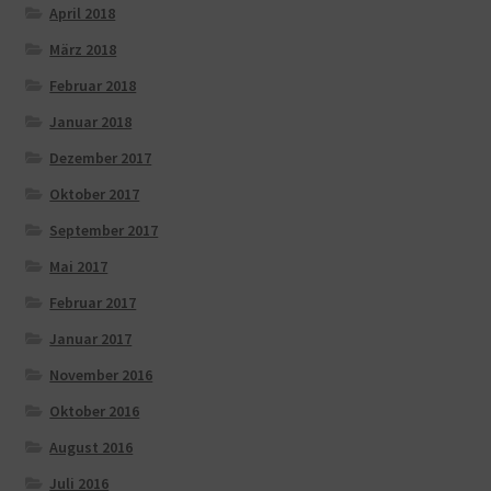
April 2018
März 2018
Februar 2018
Januar 2018
Dezember 2017
Oktober 2017
September 2017
Mai 2017
Februar 2017
Januar 2017
November 2016
Oktober 2016
August 2016
Juli 2016