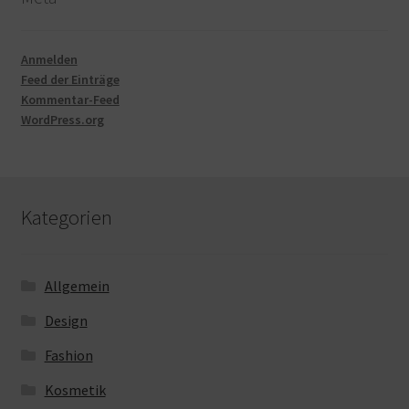
Anmelden
Feed der Einträge
Kommentar-Feed
WordPress.org
Kategorien
Allgemein
Design
Fashion
Kosmetik