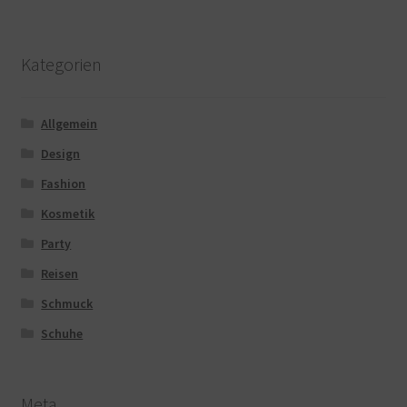
Kategorien
Allgemein
Design
Fashion
Kosmetik
Party
Reisen
Schmuck
Schuhe
Meta