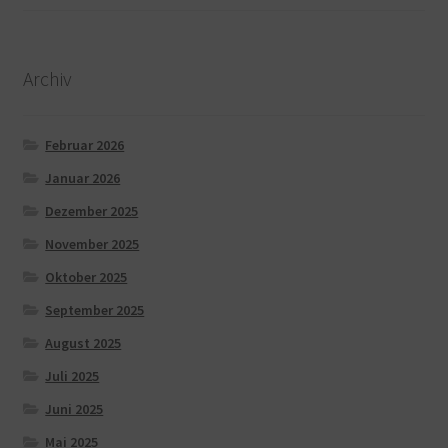
Archiv
Februar 2026
Januar 2026
Dezember 2025
November 2025
Oktober 2025
September 2025
August 2025
Juli 2025
Juni 2025
Mai 2025