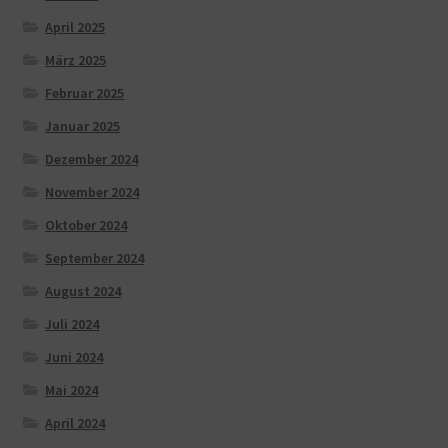
April 2025
März 2025
Februar 2025
Januar 2025
Dezember 2024
November 2024
Oktober 2024
September 2024
August 2024
Juli 2024
Juni 2024
Mai 2024
April 2024