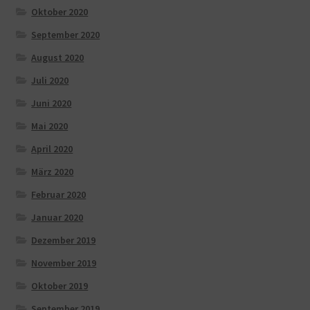
Oktober 2020
September 2020
August 2020
Juli 2020
Juni 2020
Mai 2020
April 2020
März 2020
Februar 2020
Januar 2020
Dezember 2019
November 2019
Oktober 2019
September 2019