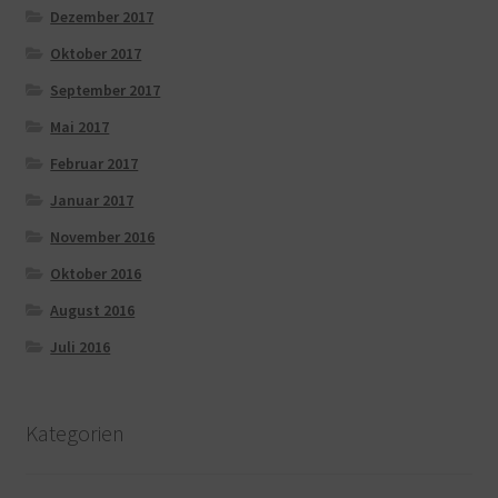
Dezember 2017
Oktober 2017
September 2017
Mai 2017
Februar 2017
Januar 2017
November 2016
Oktober 2016
August 2016
Juli 2016
Kategorien