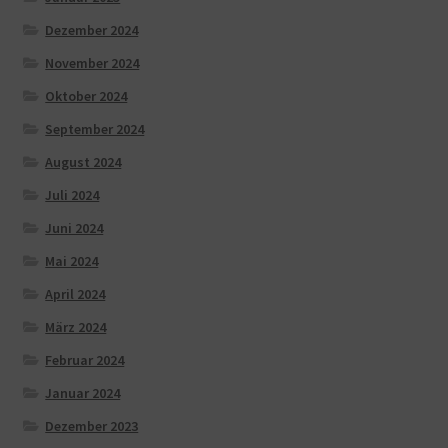
Dezember 2024
November 2024
Oktober 2024
September 2024
August 2024
Juli 2024
Juni 2024
Mai 2024
April 2024
März 2024
Februar 2024
Januar 2024
Dezember 2023