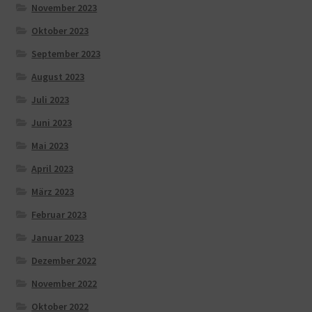
November 2023
Oktober 2023
September 2023
August 2023
Juli 2023
Juni 2023
Mai 2023
April 2023
März 2023
Februar 2023
Januar 2023
Dezember 2022
November 2022
Oktober 2022