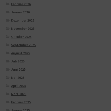
Februar 2026
Januar 2026
Dezember 2025
November 2025
Oktober 2025
September 2025
August 2025
Juli 2025
Juni 2025
Mai 2025
April 2025
März 2025
Februar 2025
Januar 2025