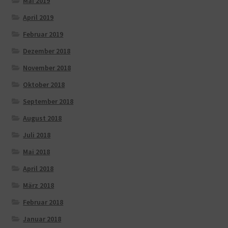
Mai 2019
April 2019
Februar 2019
Dezember 2018
November 2018
Oktober 2018
September 2018
August 2018
Juli 2018
Mai 2018
April 2018
März 2018
Februar 2018
Januar 2018