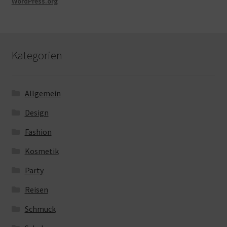
WordPress.org
Kategorien
Allgemein
Design
Fashion
Kosmetik
Party
Reisen
Schmuck