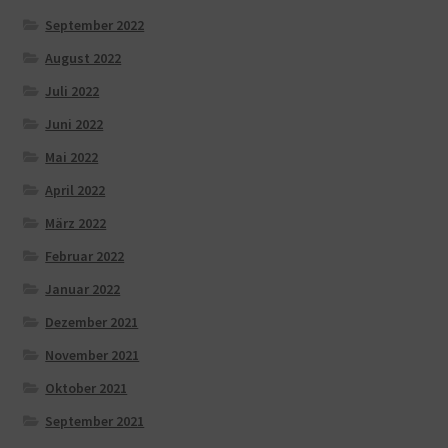
September 2022
August 2022
Juli 2022
Juni 2022
Mai 2022
April 2022
März 2022
Februar 2022
Januar 2022
Dezember 2021
November 2021
Oktober 2021
September 2021