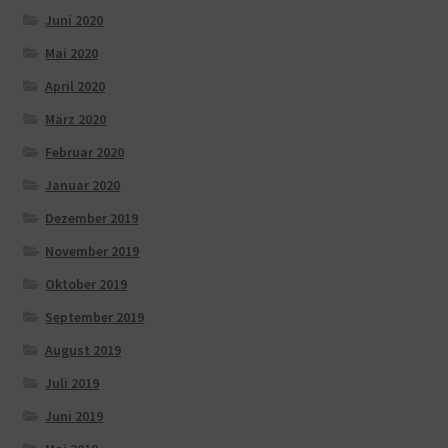
Juni 2020
Mai 2020
April 2020
März 2020
Februar 2020
Januar 2020
Dezember 2019
November 2019
Oktober 2019
September 2019
August 2019
Juli 2019
Juni 2019