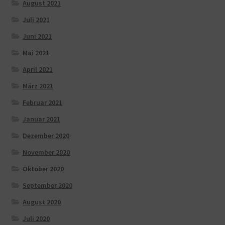
August 2021
Juli 2021
Juni 2021
Mai 2021
April 2021
März 2021
Februar 2021
Januar 2021
Dezember 2020
November 2020
Oktober 2020
September 2020
August 2020
Juli 2020