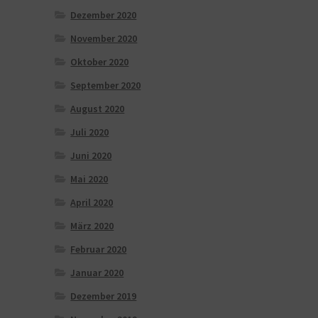
Dezember 2020
November 2020
Oktober 2020
September 2020
August 2020
Juli 2020
Juni 2020
Mai 2020
April 2020
März 2020
Februar 2020
Januar 2020
Dezember 2019