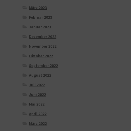
März 2023
Februar 2023
Januar 2023
Dezember 2022
November 2022
Oktober 2022
September 2022
August 2022
Juli 2022
Juni 2022
Mai 2022
April 2022
März 2022