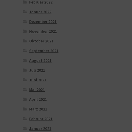
Februar 2022
Januar 2022
Dezember 2021
November 2021
Oktober 2021
September 2021
August 2021
Juli 2021
Juni 2021
Mai 2021
April 2021
März 2021
Februar 2021
Januar 2021