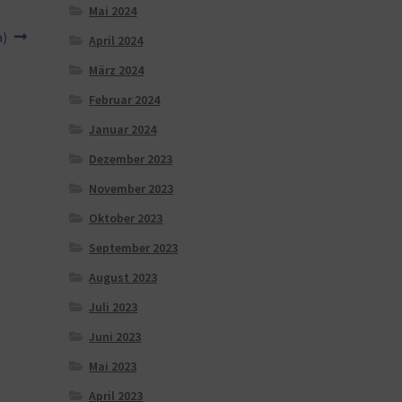
Mai 2024
a)
April 2024
März 2024
Februar 2024
Januar 2024
Dezember 2023
November 2023
Oktober 2023
September 2023
August 2023
Juli 2023
Juni 2023
Mai 2023
April 2023