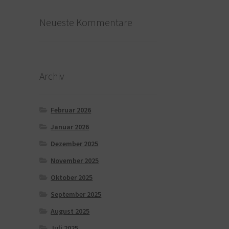
Neueste Kommentare
Archiv
Februar 2026
Januar 2026
Dezember 2025
November 2025
Oktober 2025
September 2025
August 2025
Juli 2025