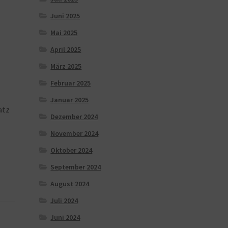
Juni 2025
Mai 2025
April 2025
März 2025
Februar 2025
Januar 2025
atz
Dezember 2024
November 2024
Oktober 2024
September 2024
August 2024
Juli 2024
Juni 2024