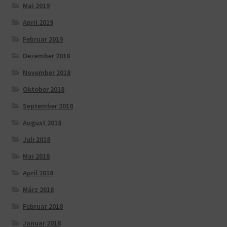
Mai 2019
April 2019
Februar 2019
Dezember 2018
November 2018
Oktober 2018
September 2018
August 2018
Juli 2018
Mai 2018
April 2018
März 2018
Februar 2018
Januar 2018