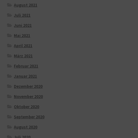
August 2021
Juli 2021
Juni 2021
Mai 2021
April 2021
März 2021
Februar 2021
Januar 2021
Dezember 2020
November 2020
Oktober 2020
September 2020
August 2020
Juli 2020