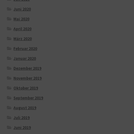
Juni 2020
Mai 2020
April 2020
März 2020
Februar 2020
Januar 2020
Dezember 2019
November 2019
Oktober 2019
September 2019
August 2019
Juli 2019
Juni 2019