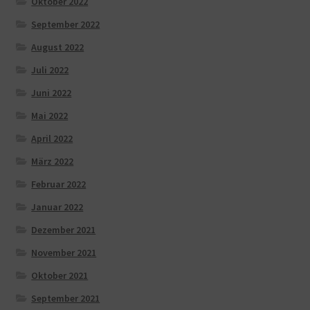
Oktober 2022
September 2022
August 2022
Juli 2022
Juni 2022
Mai 2022
April 2022
März 2022
Februar 2022
Januar 2022
Dezember 2021
November 2021
Oktober 2021
September 2021