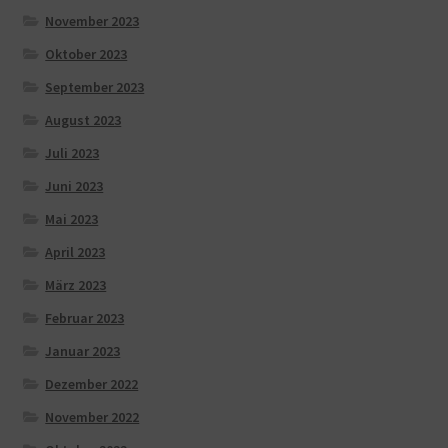
November 2023
Oktober 2023
September 2023
August 2023
Juli 2023
Juni 2023
Mai 2023
April 2023
März 2023
Februar 2023
Januar 2023
Dezember 2022
November 2022