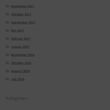
Dezember 2017
Oktober 2017
September 2017
Mai 2017
Februar 2017
Januar 2017
November 2016
Oktober 2016
August 2016
Juli 2016
Kategorien