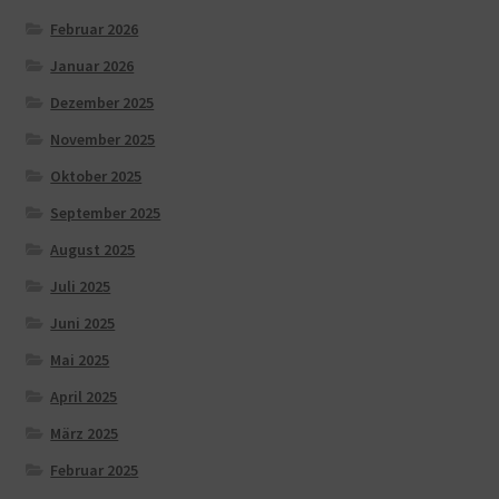
Februar 2026
Januar 2026
Dezember 2025
November 2025
Oktober 2025
September 2025
August 2025
Juli 2025
Juni 2025
Mai 2025
April 2025
März 2025
Februar 2025