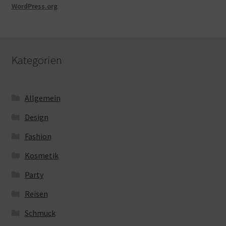
WordPress.org
Kategorien
Allgemein
Design
Fashion
Kosmetik
Party
Reisen
Schmuck