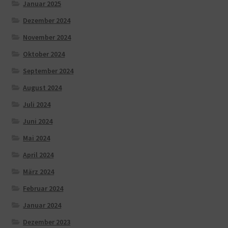
Januar 2025
Dezember 2024
November 2024
Oktober 2024
September 2024
August 2024
Juli 2024
Juni 2024
Mai 2024
April 2024
März 2024
Februar 2024
Januar 2024
Dezember 2023