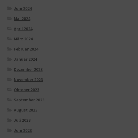
Juni 2024
Mai 2024
April 2024
März 2024
Februar 2024
Januar 2024
Dezember 2023
November 2023
Oktober 2023
September 2023
August 2023
Juli 2023
Juni 2023