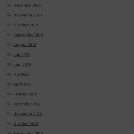
Dezember 2019
November 2019
Oktober 2019
September 2019
August 2019
Juli 2019
Juni 2019
Mai 2019
April 2019
Februar 2019
Dezember 2018
November 2018
Oktober 2018
September 2018