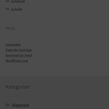
Schmuck
Schuhe
Meta
Anmelden
Feed der Einträge
Kommentar-Feed
WordPress.org
Kategorien
Allgemein