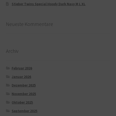
Stieber Twins Special Hoody Dark Navy M L XL
Neueste Kommentare
Archiv
Februar 2026
Januar 2026
Dezember 2025
November 2025
Oktober 2025
September 2025