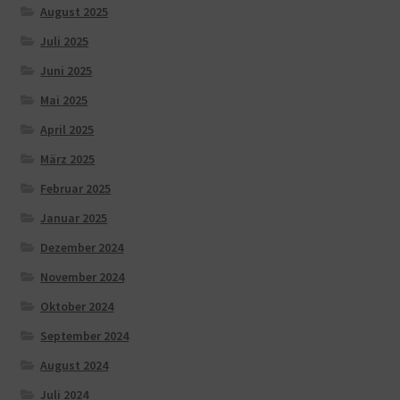
August 2025
Juli 2025
Juni 2025
Mai 2025
April 2025
März 2025
Februar 2025
Januar 2025
Dezember 2024
November 2024
Oktober 2024
September 2024
August 2024
Juli 2024