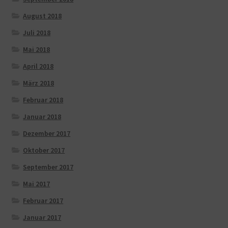
August 2018
Juli 2018
Mai 2018
April 2018
März 2018
Februar 2018
Januar 2018
Dezember 2017
Oktober 2017
September 2017
Mai 2017
Februar 2017
Januar 2017