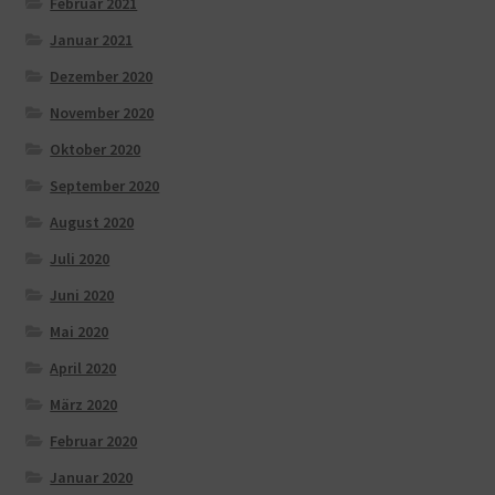
Februar 2021
Januar 2021
Dezember 2020
November 2020
Oktober 2020
September 2020
August 2020
Juli 2020
Juni 2020
Mai 2020
April 2020
März 2020
Februar 2020
Januar 2020