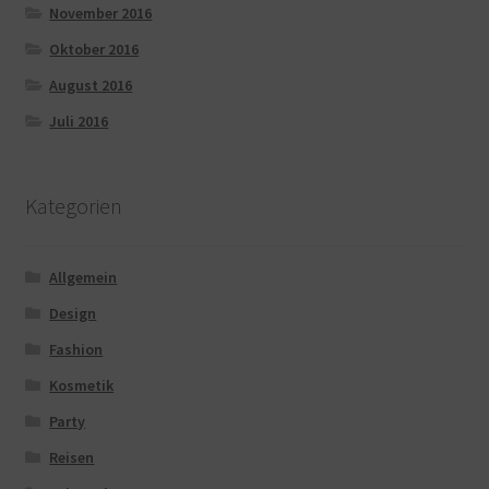
November 2016
Oktober 2016
August 2016
Juli 2016
Kategorien
Allgemein
Design
Fashion
Kosmetik
Party
Reisen