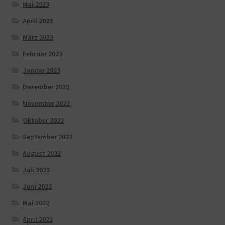
Mai 2023
April 2023
März 2023
Februar 2023
Januar 2023
Dezember 2022
November 2022
Oktober 2022
September 2022
August 2022
Juli 2022
Juni 2022
Mai 2022
April 2022