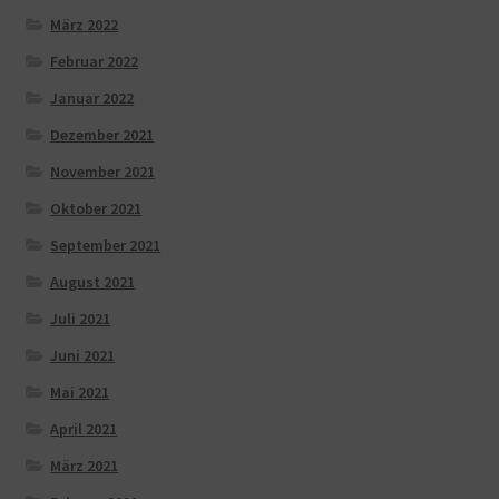
März 2022
Februar 2022
Januar 2022
Dezember 2021
November 2021
Oktober 2021
September 2021
August 2021
Juli 2021
Juni 2021
Mai 2021
April 2021
März 2021