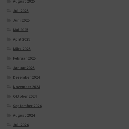
August 2025
Juli 2025
Juni 2025
Mai 2025
April 2025
März 2025
Februar 2025
Januar 2025
Dezember 2024
November 2024
Oktober 2024
September 2024
August 2024
Juli 2024