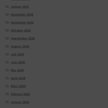
Januar 2021
Dezember 2020
November 2020
Oktober 2020
September 2020
August 2020
Juli 2020
Juni 2020
Mai 2020
April 2020
März 2020
Februar 2020
Januar 2020