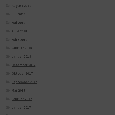
August 2018
Juli 2018
Mai 2018
April 2018
März 2018
Februar 2018
Januar 2018
Dezember 2017
Oktober 2017
September 2017
Mai 2017
Februar 2017
Januar 2017