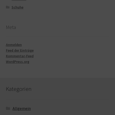
Schuhe
Meta
Anmelden
Feed der Einträge
Kommentar-Feed
WordPress.org
Kategorien
Allgemein