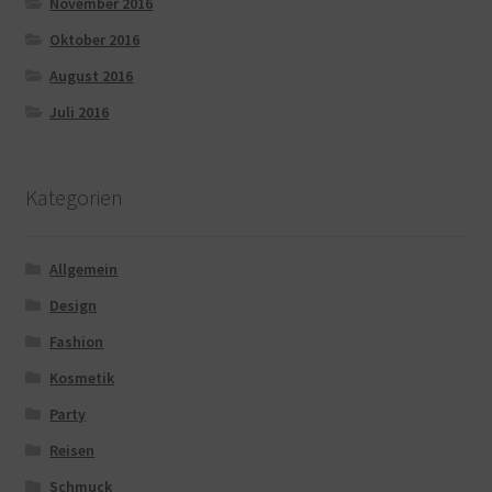
November 2016
Oktober 2016
August 2016
Juli 2016
Kategorien
Allgemein
Design
Fashion
Kosmetik
Party
Reisen
Schmuck