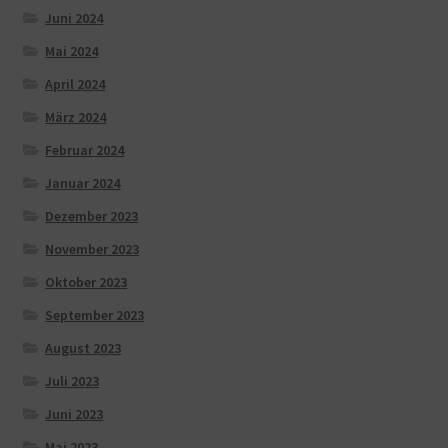
Juni 2024
Mai 2024
April 2024
März 2024
Februar 2024
Januar 2024
Dezember 2023
November 2023
Oktober 2023
September 2023
August 2023
Juli 2023
Juni 2023
Mai 2023