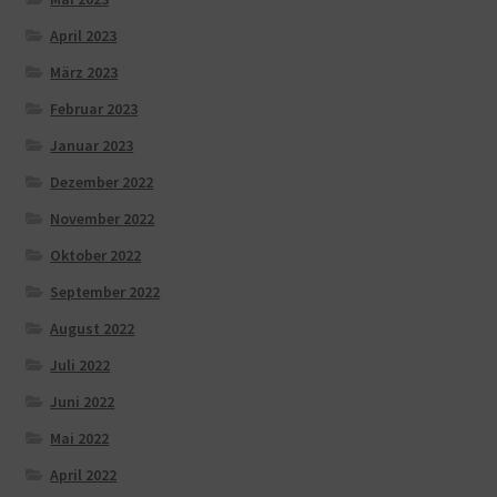
April 2023
März 2023
Februar 2023
Januar 2023
Dezember 2022
November 2022
Oktober 2022
September 2022
August 2022
Juli 2022
Juni 2022
Mai 2022
April 2022