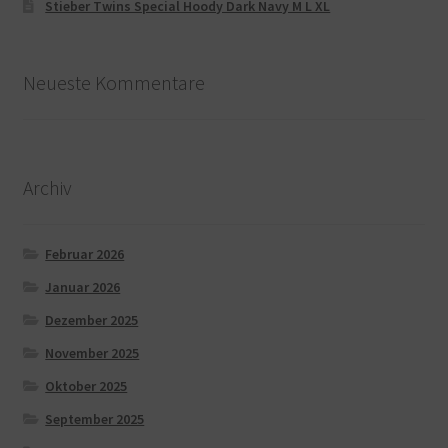
Stieber Twins Special Hoody Dark Navy M L XL
Neueste Kommentare
Archiv
Februar 2026
Januar 2026
Dezember 2025
November 2025
Oktober 2025
September 2025