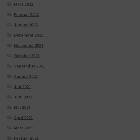
März 2022
Februar 2022
Januar 2022
Dezember 2021
November 2021
Oktober 2021
September 2021
August 2021
Juli 2021
Juni 2021
Mai 2021
April 2021
März 2021
Februar 2021