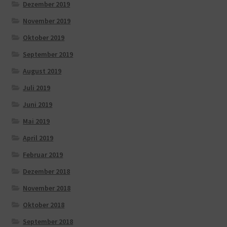
Dezember 2019
November 2019
Oktober 2019
September 2019
August 2019
Juli 2019
Juni 2019
Mai 2019
April 2019
Februar 2019
Dezember 2018
November 2018
Oktober 2018
September 2018