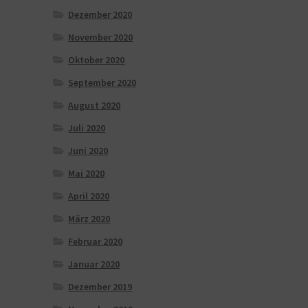
Dezember 2020
November 2020
Oktober 2020
September 2020
August 2020
Juli 2020
Juni 2020
Mai 2020
April 2020
März 2020
Februar 2020
Januar 2020
Dezember 2019