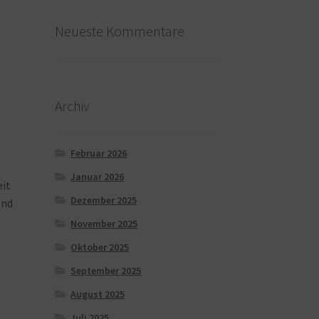
Neueste Kommentare
Archiv
Februar 2026
Januar 2026
it
Dezember 2025
end
November 2025
Oktober 2025
September 2025
August 2025
Juli 2025