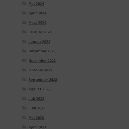
Mai 2024
April 2024
März 2024
Februar 2024
Januar 2024
Dezember 2023
November 2023
Oktober 2023
September 2023
August 2023
Juli 2023
Juni 2023
Mai 2023
April 2023