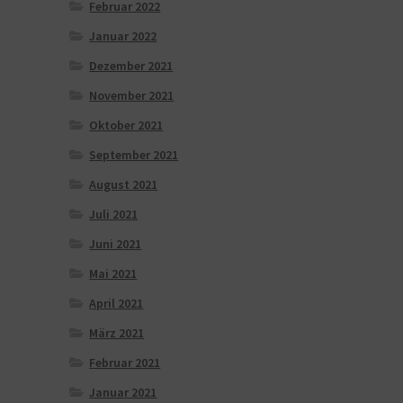
Februar 2022
Januar 2022
Dezember 2021
November 2021
Oktober 2021
September 2021
August 2021
Juli 2021
Juni 2021
Mai 2021
April 2021
März 2021
Februar 2021
Januar 2021