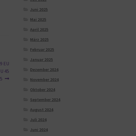
Juni 2025
Mai 2025
April 2025
März 2025
Februar 2025
Januar 2025
 9 EU
Dezember 2024
EU 45
.5
November 2024
Oktober 2024
September 2024
August 2024
Juli 2024
Juni 2024