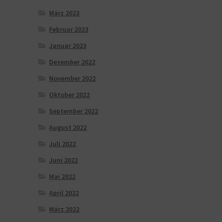
März 2023
Februar 2023
Januar 2023
Dezember 2022
November 2022
Oktober 2022
September 2022
August 2022
Juli 2022
Juni 2022
Mai 2022
April 2022
März 2022