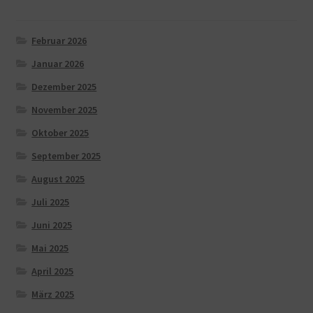
Februar 2026
Januar 2026
Dezember 2025
November 2025
Oktober 2025
September 2025
August 2025
Juli 2025
Juni 2025
Mai 2025
April 2025
März 2025