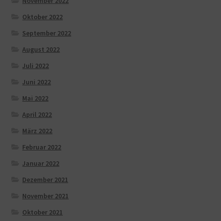
November 2022
Oktober 2022
September 2022
August 2022
Juli 2022
Juni 2022
Mai 2022
April 2022
März 2022
Februar 2022
Januar 2022
Dezember 2021
November 2021
Oktober 2021