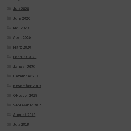
Juli 2020
Juni 2020
Mai 2020
April 2020
März 2020
Februar 2020
Januar 2020
Dezember 2019
November 2019
Oktober 2019
September 2019
August 2019
Juli 2019