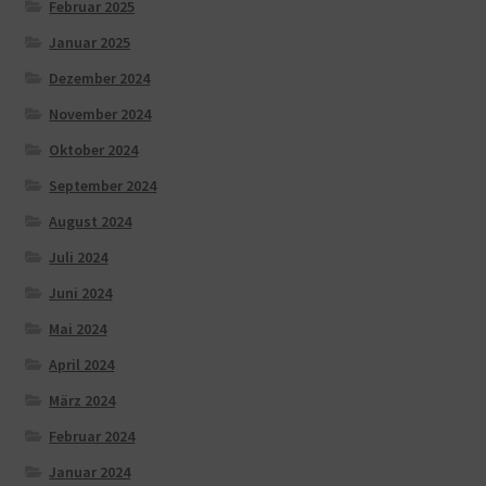
Februar 2025
Januar 2025
Dezember 2024
November 2024
Oktober 2024
September 2024
August 2024
Juli 2024
Juni 2024
Mai 2024
April 2024
März 2024
Februar 2024
Januar 2024