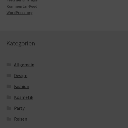
Feed der Einträge
Kommentar-Feed
WordPress.org
Kategorien
Allgemein
Design
Fashion
Kosmetik
Party
Reisen