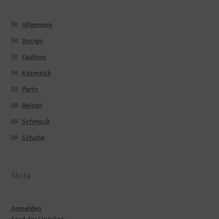
Allgemein
Design
Fashion
Kosmetik
Party
Reisen
Schmuck
Schuhe
Meta
Anmelden