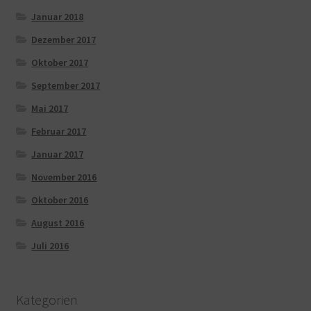
Januar 2018
Dezember 2017
Oktober 2017
September 2017
Mai 2017
Februar 2017
Januar 2017
November 2016
Oktober 2016
August 2016
Juli 2016
Kategorien