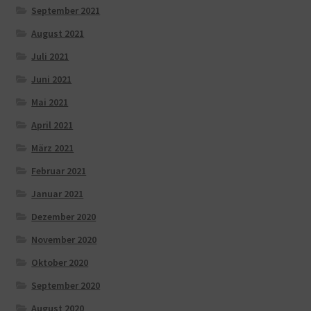
September 2021
August 2021
Juli 2021
Juni 2021
Mai 2021
April 2021
März 2021
Februar 2021
Januar 2021
Dezember 2020
November 2020
Oktober 2020
September 2020
August 2020