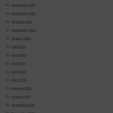
Dezember 2023
November 2023
Oktober 2023
September 2023
August 2023
Juli 2023
Juni 2023
Mai 2023
April 2023
März 2023
Februar 2023
Januar 2023
Dezember 2022