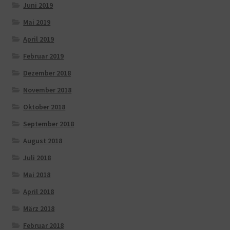
Juni 2019
Mai 2019
April 2019
Februar 2019
Dezember 2018
November 2018
Oktober 2018
September 2018
August 2018
Juli 2018
Mai 2018
April 2018
März 2018
Februar 2018