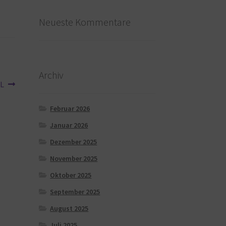
Neueste Kommentare
Archiv
XL
Februar 2026
Januar 2026
Dezember 2025
November 2025
Oktober 2025
September 2025
August 2025
Juli 2025