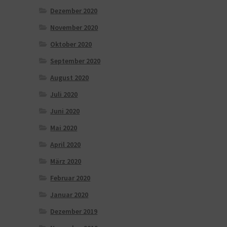
Dezember 2020
November 2020
Oktober 2020
September 2020
August 2020
Juli 2020
Juni 2020
Mai 2020
April 2020
März 2020
Februar 2020
Januar 2020
Dezember 2019