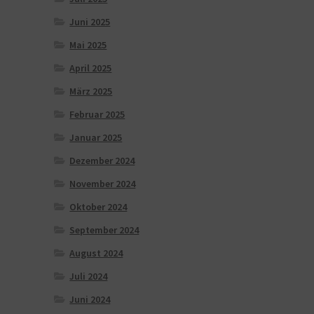
Juni 2025
Mai 2025
April 2025
März 2025
Februar 2025
Januar 2025
Dezember 2024
November 2024
Oktober 2024
September 2024
August 2024
Juli 2024
Juni 2024