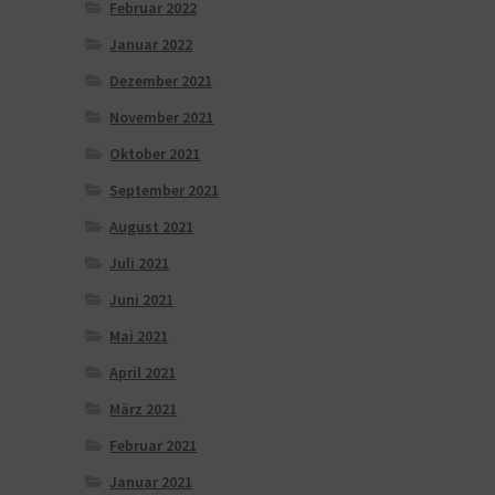
Februar 2022
Januar 2022
Dezember 2021
November 2021
Oktober 2021
September 2021
August 2021
Juli 2021
Juni 2021
Mai 2021
April 2021
März 2021
Februar 2021
Januar 2021