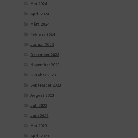
Mai 2024
April 2024
März 2024
Februar 2024
Januar 2024
Dezember 2023
November 2023
Oktober 2023
September 2023
August 2023
Juli 2023
Juni 2023
Mai 2023
April 2023