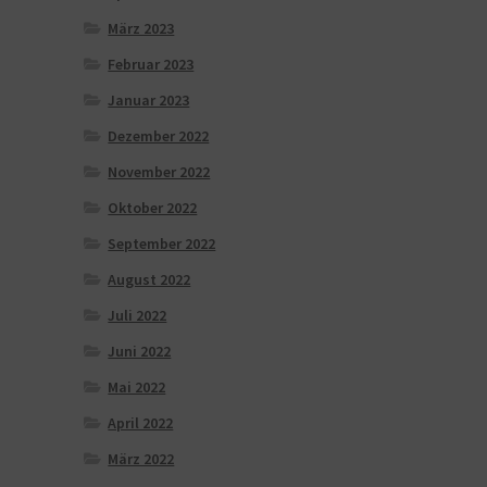
März 2023
Februar 2023
Januar 2023
Dezember 2022
November 2022
Oktober 2022
September 2022
August 2022
Juli 2022
Juni 2022
Mai 2022
April 2022
März 2022