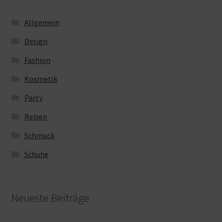
Allgemein
Design
Fashion
Kosmetik
Party
Reisen
Schmuck
Schuhe
Neueste Beiträge