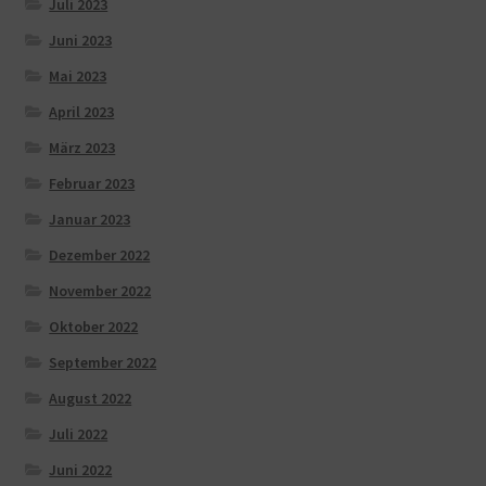
Juli 2023
Juni 2023
Mai 2023
April 2023
März 2023
Februar 2023
Januar 2023
Dezember 2022
November 2022
Oktober 2022
September 2022
August 2022
Juli 2022
Juni 2022