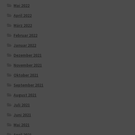
Mai 2022
April 2022
März 2022
Februar 2022
Januar 2022
Dezember 2021
November 2021
Oktober 2021
September 2021
August 2021
Juli 2021
Juni 2021
Mai 2021
April 2021