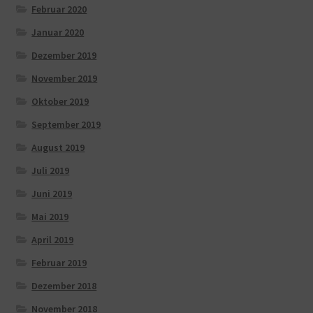
Februar 2020
Januar 2020
Dezember 2019
November 2019
Oktober 2019
September 2019
August 2019
Juli 2019
Juni 2019
Mai 2019
April 2019
Februar 2019
Dezember 2018
November 2018