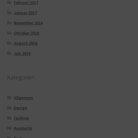
Februar 2017
Januar 2017
November 2016
Oktober 2016
August 2016
Juli 2016
Kategorien
Allgemein
Design
Fashion
Kosmetik