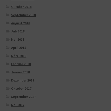
Oktober 2018
September 2018
August 2018
Juli 2018
Mai 2018
April 2018
März 2018
Februar 2018
Januar 2018
Dezember 2017
Oktober 2017
September 2017
Mai 2017