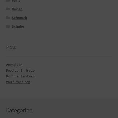
Party
Reisen
Schmuck
Schuhe
Meta
Anmelden
Feed der Einträge
Kommentar-Feed
WordPress.org
Kategorien