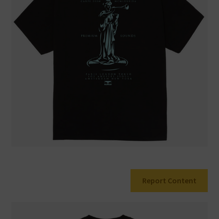
Warenkorb
Report Content