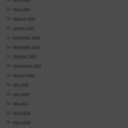
März 2021
Februar 2021
Januar 2021
Dezember 2020
November 2020
Oktober 2020
September 2020
August 2020
Juli 2020
Juni 2020
Mai 2020
April 2020
März 2020