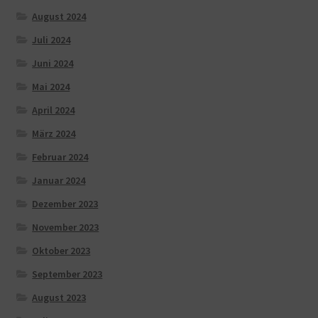
August 2024
Juli 2024
Juni 2024
Mai 2024
April 2024
März 2024
Februar 2024
Januar 2024
Dezember 2023
November 2023
Oktober 2023
September 2023
August 2023