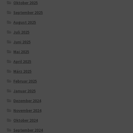
Oktober 2025
September 2025
August 2025
Juli 2025
Juni 2025
Mai 2025
April 2025
März 2025
Februar 2025
Januar 2025
Dezember 2024
November 2024
Oktober 2024
September 2024