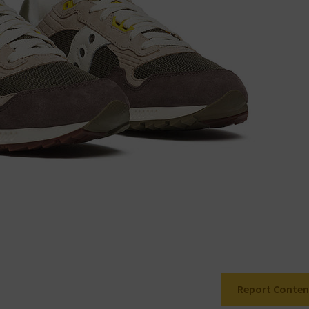
Report Conten