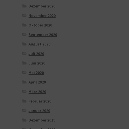
Dezember 2020
November 2020
Oktober 2020
September 2020
August 2020
Juli 2020
Juni 2020
Mai 2020
April 2020
März 2020
Februar 2020
Januar 2020
Dezember 2019