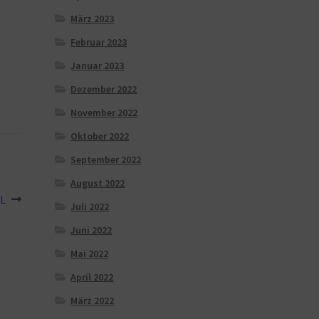
März 2023
Februar 2023
Januar 2023
Dezember 2022
November 2022
Oktober 2022
September 2022
August 2022
XL
Juli 2022
Juni 2022
Mai 2022
April 2022
März 2022