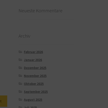
Neueste Kommentare
Archiv
Februar 2026
Januar 2026
Dezember 2025
November 2025
Oktober 2025
September 2025
August 2025
t
Juli 2025