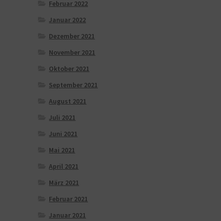
Februar 2022
Januar 2022
Dezember 2021
November 2021
Oktober 2021
September 2021
August 2021
Juli 2021
Juni 2021
Mai 2021
April 2021
März 2021
Februar 2021
Januar 2021