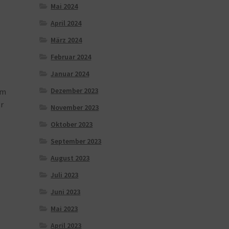
Mai 2024
April 2024
März 2024
Februar 2024
Januar 2024
Dezember 2023
im
Er
November 2023
Oktober 2023
September 2023
August 2023
Juli 2023
Juni 2023
Mai 2023
April 2023