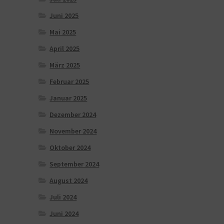
Juni 2025
Mai 2025
April 2025
März 2025
Februar 2025
Januar 2025
Dezember 2024
November 2024
Oktober 2024
September 2024
August 2024
Juli 2024
Juni 2024