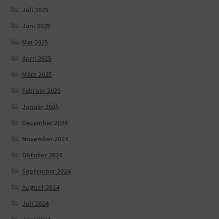
Juli 2025
Juni 2025
Mai 2025
April 2025
März 2025
Februar 2025
Januar 2025
Dezember 2024
November 2024
Oktober 2024
September 2024
August 2024
Juli 2024