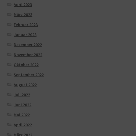
April 2023
März 2023
Februar 2023
Januar 2023
Dezember 2022
November 2022
Oktober 2022
September 2022
August 2022
Juli 2022
Juni 2022
Mai 2022
April 2022
März 2022