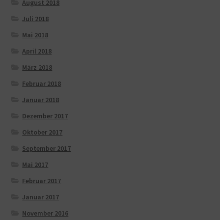
August 2018
Juli 2018
Mai 2018
April 2018
März 2018
Februar 2018
Januar 2018
Dezember 2017
Oktober 2017
September 2017
Mai 2017
Februar 2017
Januar 2017
November 2016