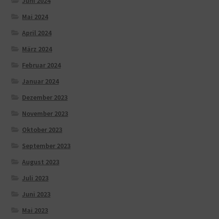
Juni 2024
Mai 2024
April 2024
März 2024
Februar 2024
Januar 2024
Dezember 2023
November 2023
Oktober 2023
September 2023
August 2023
Juli 2023
Juni 2023
Mai 2023