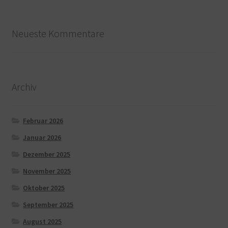
Neueste Kommentare
Archiv
Februar 2026
Januar 2026
Dezember 2025
November 2025
Oktober 2025
September 2025
August 2025