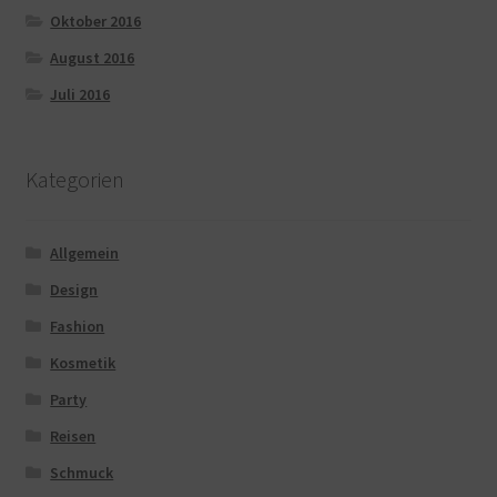
Oktober 2016
August 2016
Juli 2016
Kategorien
Allgemein
Design
Fashion
Kosmetik
Party
Reisen
Schmuck