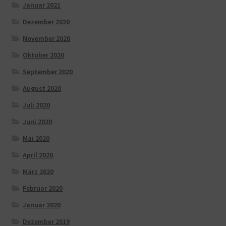
Januar 2021
Dezember 2020
November 2020
Oktober 2020
September 2020
August 2020
Juli 2020
Juni 2020
Mai 2020
April 2020
März 2020
Februar 2020
Januar 2020
Dezember 2019