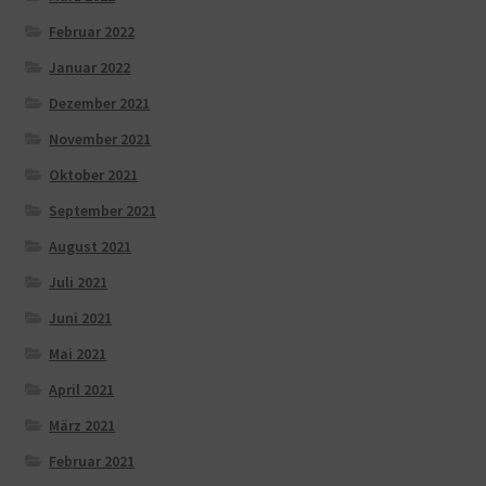
Februar 2022
Januar 2022
Dezember 2021
November 2021
Oktober 2021
September 2021
August 2021
Juli 2021
Juni 2021
Mai 2021
April 2021
März 2021
Februar 2021