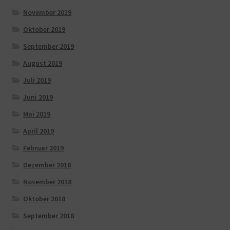
November 2019
Oktober 2019
September 2019
August 2019
Juli 2019
Juni 2019
Mai 2019
April 2019
Februar 2019
Dezember 2018
November 2018
Oktober 2018
September 2018