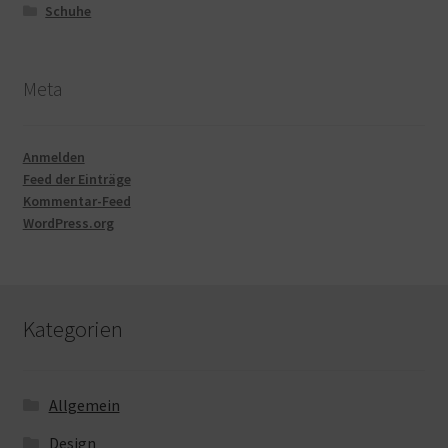
Schuhe
Meta
Anmelden
Feed der Einträge
Kommentar-Feed
WordPress.org
Kategorien
Allgemein
Design