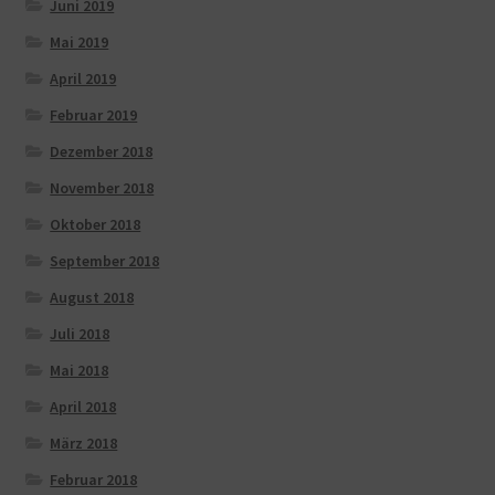
Juni 2019
Mai 2019
April 2019
Februar 2019
Dezember 2018
November 2018
Oktober 2018
September 2018
August 2018
Juli 2018
Mai 2018
April 2018
März 2018
Februar 2018