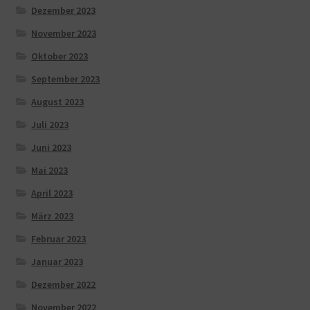
Dezember 2023
November 2023
Oktober 2023
September 2023
August 2023
Juli 2023
Juni 2023
Mai 2023
April 2023
März 2023
Februar 2023
Januar 2023
Dezember 2022
November 2022