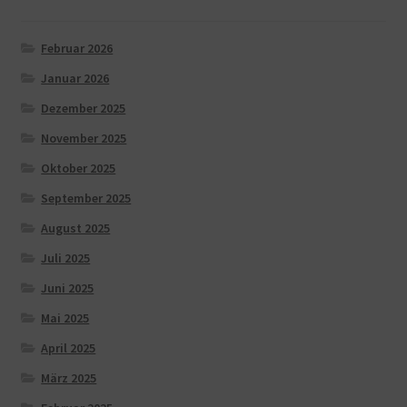
Februar 2026
Januar 2026
Dezember 2025
November 2025
Oktober 2025
September 2025
August 2025
Juli 2025
Juni 2025
Mai 2025
April 2025
März 2025