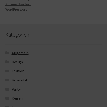
Kommentar-Feed
WordPress.org
Kategorien
Allgemein
Design
Fashion
Kosmetik
Party
Reisen