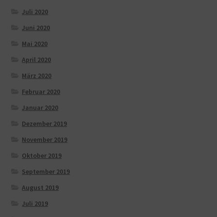
Juli 2020
Juni 2020
Mai 2020
April 2020
März 2020
Februar 2020
Januar 2020
Dezember 2019
November 2019
Oktober 2019
September 2019
August 2019
Juli 2019