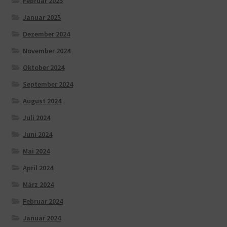
Februar 2025
Januar 2025
Dezember 2024
November 2024
Oktober 2024
September 2024
August 2024
Juli 2024
Juni 2024
Mai 2024
April 2024
März 2024
Februar 2024
Januar 2024