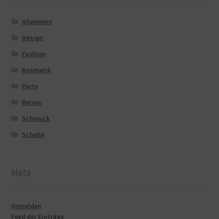
Allgemein
Design
Fashion
Kosmetik
Party
Reisen
Schmuck
Schuhe
Meta
Anmelden
Feed der Einträge