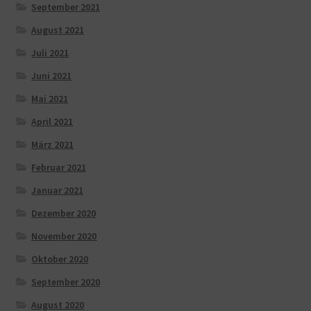
September 2021
August 2021
Juli 2021
Juni 2021
Mai 2021
April 2021
März 2021
Februar 2021
Januar 2021
Dezember 2020
November 2020
Oktober 2020
September 2020
August 2020