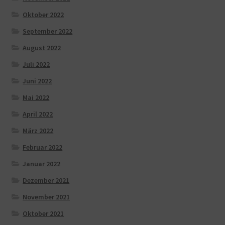
Oktober 2022
September 2022
August 2022
Juli 2022
Juni 2022
Mai 2022
April 2022
März 2022
Februar 2022
Januar 2022
Dezember 2021
November 2021
Oktober 2021