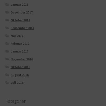
Januar 2018
Dezember 2017
Oktober 2017
September 2017
Mai 2017
Februar 2017
Januar 2017
November 2016
Oktober 2016
August 2016
Juli 2016
Kategorien