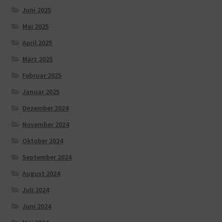
Juni 2025
Mai 2025
April 2025
März 2025
Februar 2025
Januar 2025
Dezember 2024
November 2024
Oktober 2024
September 2024
August 2024
Juli 2024
Juni 2024