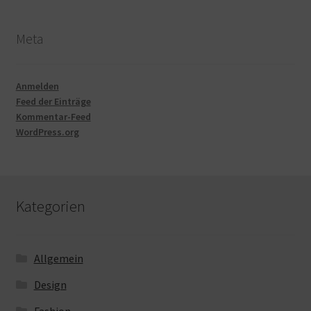
Meta
Anmelden
Feed der Einträge
Kommentar-Feed
WordPress.org
Kategorien
Allgemein
Design