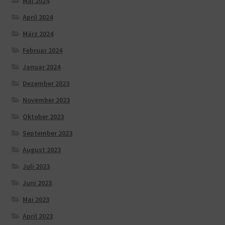
Mai 2024
April 2024
März 2024
Februar 2024
Januar 2024
Dezember 2023
November 2023
Oktober 2023
September 2023
August 2023
Juli 2023
Juni 2023
Mai 2023
April 2023