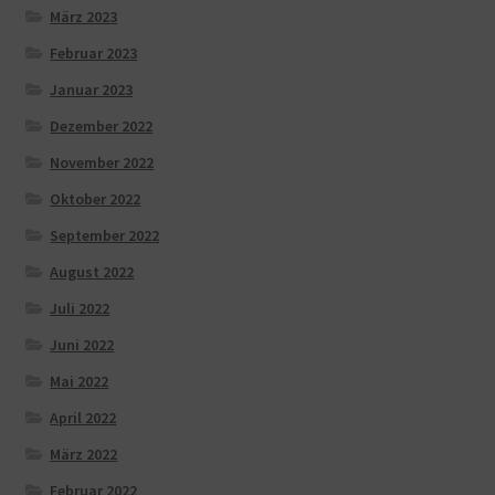
März 2023
Februar 2023
Januar 2023
Dezember 2022
November 2022
Oktober 2022
September 2022
August 2022
Juli 2022
Juni 2022
Mai 2022
April 2022
März 2022
Februar 2022