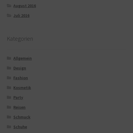
August 2016
Juli 2016
Kategorien
Allgemein
Design
Fashion
Kosmetik
Party
Reisen
Schmuck
Schuhe