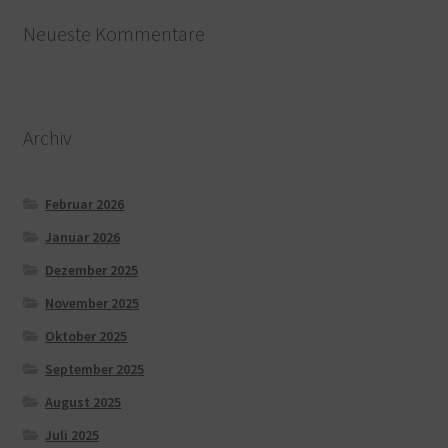
Neueste Kommentare
Archiv
Februar 2026
Januar 2026
Dezember 2025
November 2025
Oktober 2025
September 2025
August 2025
Juli 2025