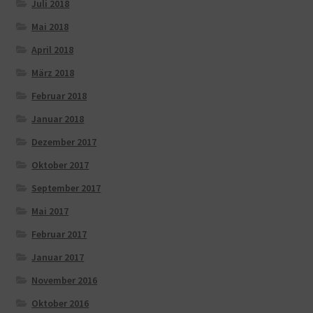
Juli 2018
Mai 2018
April 2018
März 2018
Februar 2018
Januar 2018
Dezember 2017
Oktober 2017
September 2017
Mai 2017
Februar 2017
Januar 2017
November 2016
Oktober 2016