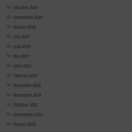
Oktober 2019
September 2019
August 2019
Juli 2019
Juni 2019
Mai 2019
April 2019
Februar 2019
Dezember 2018
November 2018
Oktober 2018
September 2018
August 2018