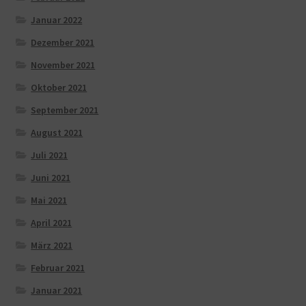
Januar 2022
Dezember 2021
November 2021
Oktober 2021
September 2021
August 2021
Juli 2021
Juni 2021
Mai 2021
April 2021
März 2021
Februar 2021
Januar 2021