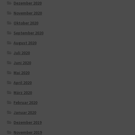
Dezember 2020
November 2020
Oktober 2020
September 2020
August 2020
Juli 2020
Juni 2020
Mai 2020
April 2020
März 2020
Februar 2020
Januar 2020
Dezember 2019
November 2019