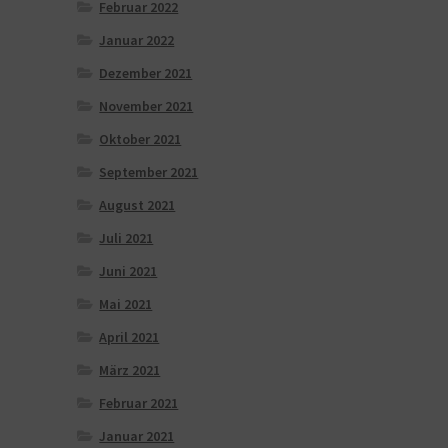
Februar 2022
Januar 2022
Dezember 2021
November 2021
Oktober 2021
September 2021
August 2021
Juli 2021
Juni 2021
Mai 2021
April 2021
März 2021
Februar 2021
Januar 2021