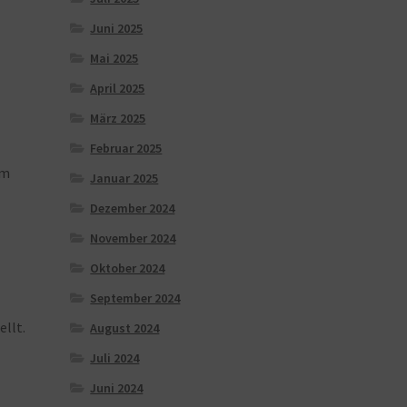
Juni 2025
Mai 2025
April 2025
März 2025
Februar 2025
um
Januar 2025
Dezember 2024
November 2024
Oktober 2024
September 2024
ellt.
August 2024
Juli 2024
Juni 2024