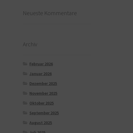
Neueste Kommentare
Archiv
Februar 2026
Januar 2026
Dezember 2025
November 2025
Oktober 2025
September 2025
August 2025
Juli 2025