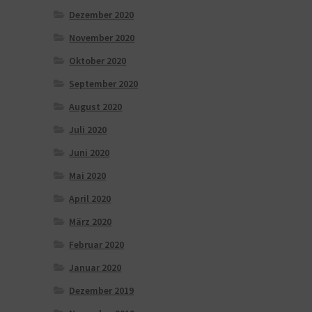
Dezember 2020
November 2020
Oktober 2020
September 2020
August 2020
Juli 2020
Juni 2020
Mai 2020
April 2020
März 2020
Februar 2020
Januar 2020
Dezember 2019