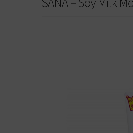
SANA – Soy Milk Mo