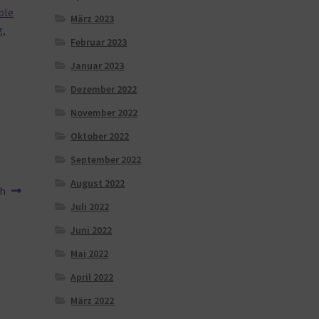
ble
März 2023
g
,
Februar 2023
Januar 2023
Dezember 2022
November 2022
Oktober 2022
September 2022
August 2022
sh
Juli 2022
Juni 2022
Mai 2022
April 2022
März 2022