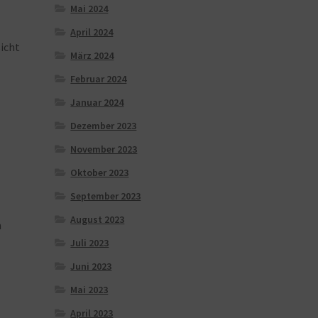
Mai 2024
April 2024
icht
März 2024
Februar 2024
Januar 2024
Dezember 2023
November 2023
Oktober 2023
September 2023
August 2023
n
Juli 2023
Juni 2023
Mai 2023
April 2023