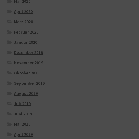
Mai 2020
April 2020
März 2020
Februar 2020
Januar 2020
Dezember 2019
November 2019
Oktober 2019
September 2019
August 2019
Juli 2019
Juni 2019
Mai 2019
April 2019