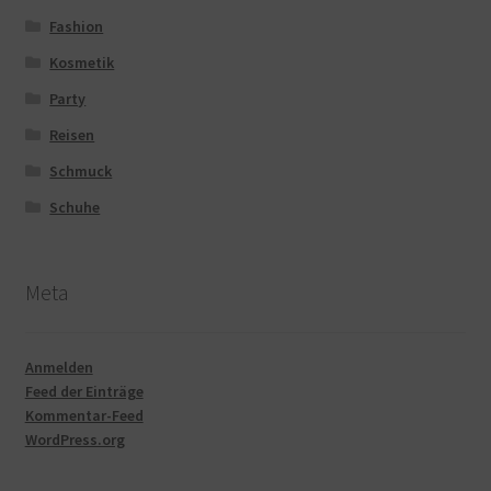
Fashion
Kosmetik
Party
Reisen
Schmuck
Schuhe
Meta
Anmelden
Feed der Einträge
Kommentar-Feed
WordPress.org