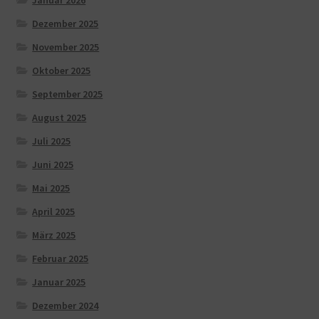
Dezember 2025
November 2025
Oktober 2025
September 2025
August 2025
Juli 2025
Juni 2025
Mai 2025
April 2025
März 2025
Februar 2025
Januar 2025
Dezember 2024