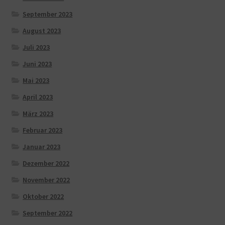
September 2023
August 2023
Juli 2023
Juni 2023
Mai 2023
April 2023
März 2023
Februar 2023
Januar 2023
Dezember 2022
November 2022
Oktober 2022
September 2022