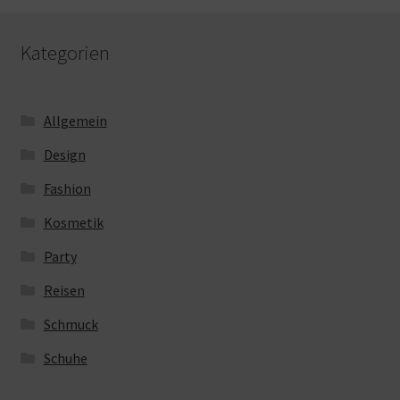
Kategorien
Allgemein
Design
Fashion
Kosmetik
Party
Reisen
Schmuck
Schuhe