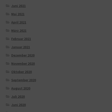
Juni 2021
Mai 2021
April 2021
März 2021
Februar 2021
Januar 2021
Dezember 2020
November 2020
Oktober 2020
September 2020
August 2020
Juli 2020
Juni 2020