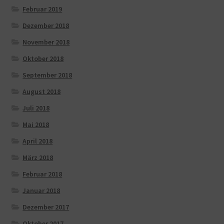
Februar 2019
Dezember 2018
November 2018
Oktober 2018
September 2018
August 2018
Juli 2018
Mai 2018
April 2018
März 2018
Februar 2018
Januar 2018
Dezember 2017
Oktober 2017