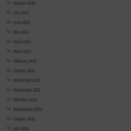
August 2022
Juli 2022
Juni 2022
Mai 2022
April 2022
März 2022
Februar 2022
Januar 2022
Dezember 2021
November 2021
Oktober 2021
September 2021
August 2021
Juli 2021