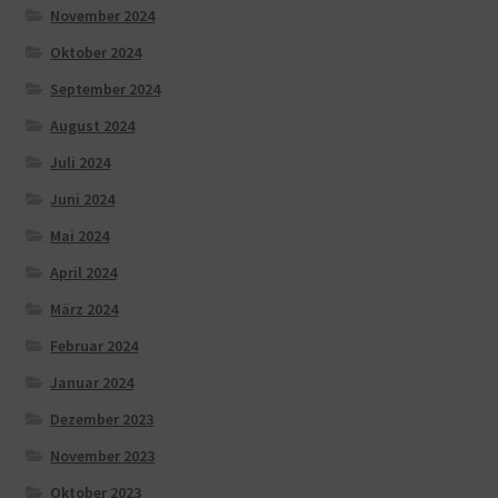
November 2024
Oktober 2024
September 2024
August 2024
Juli 2024
Juni 2024
Mai 2024
April 2024
März 2024
Februar 2024
Januar 2024
Dezember 2023
November 2023
Oktober 2023