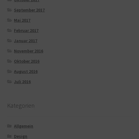
September 2017
Mai 2017
Februar 2017
Januar 2017
November 2016
Oktober 2016
August 2016
Juli 2016
Kategorien
Allgemein
Design