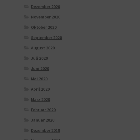
Dezember 2020
November 2020
Oktober 2020
September 2020
August 2020
Juli 2020
Juni 2020
Mai 2020
April 2020
März 2020
Februar 2020
Januar 2020
Dezember 2019