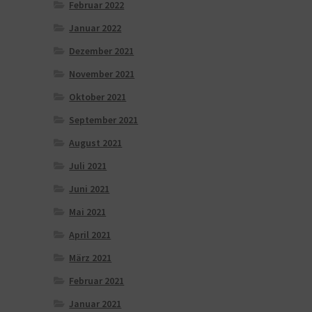
Februar 2022
Januar 2022
Dezember 2021
November 2021
Oktober 2021
September 2021
August 2021
Juli 2021
Juni 2021
Mai 2021
April 2021
März 2021
Februar 2021
Januar 2021