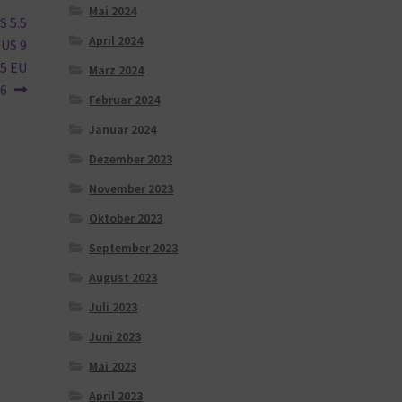
Mai 2024
S 5.5
April 2024
 US 9
.5 EU
März 2024
6
Februar 2024
Januar 2024
Dezember 2023
November 2023
Oktober 2023
September 2023
August 2023
Juli 2023
Juni 2023
Mai 2023
April 2023