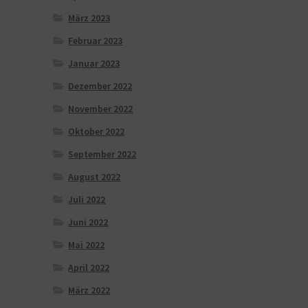
März 2023
Februar 2023
Januar 2023
Dezember 2022
November 2022
Oktober 2022
September 2022
August 2022
Juli 2022
Juni 2022
Mai 2022
April 2022
März 2022