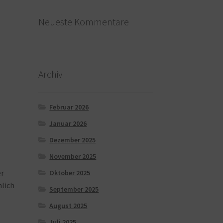
Neueste Kommentare
Archiv
Februar 2026
Januar 2026
Dezember 2025
November 2025
er
Oktober 2025
hlich
September 2025
August 2025
Juli 2025