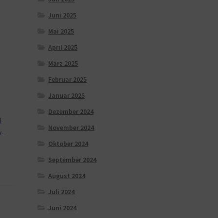
Juni 2025
Mai 2025
April 2025
März 2025
Februar 2025
Januar 2025
Dezember 2024
U
November 2024
y-
Oktober 2024
September 2024
August 2024
Juli 2024
Juni 2024