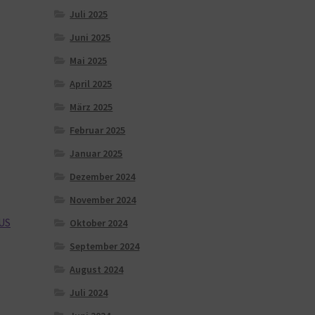
Juli 2025
Juni 2025
Mai 2025
April 2025
März 2025
Februar 2025
Januar 2025
Dezember 2024
November 2024
 US
Oktober 2024
September 2024
August 2024
Juli 2024