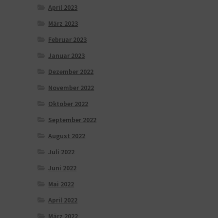
April 2023
März 2023
Februar 2023
Januar 2023
Dezember 2022
November 2022
Oktober 2022
September 2022
August 2022
Juli 2022
Juni 2022
Mai 2022
April 2022
März 2022