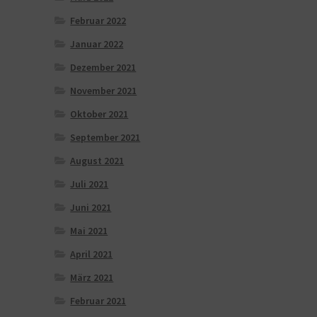
Februar 2022
Januar 2022
Dezember 2021
November 2021
Oktober 2021
September 2021
August 2021
Juli 2021
Juni 2021
Mai 2021
April 2021
März 2021
Februar 2021