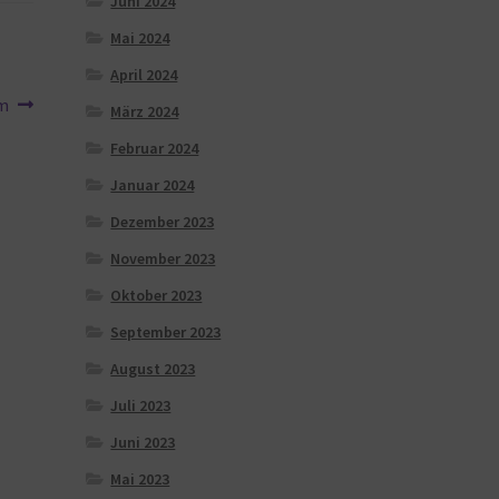
Juni 2024
Mai 2024
April 2024
am
März 2024
Februar 2024
Januar 2024
Dezember 2023
November 2023
Oktober 2023
September 2023
August 2023
Juli 2023
Juni 2023
Mai 2023