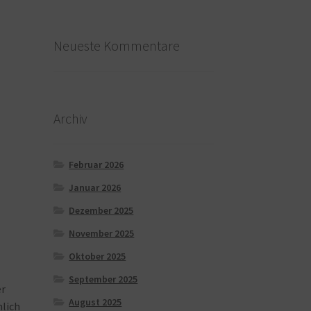
Neueste Kommentare
Archiv
Februar 2026
Januar 2026
Dezember 2025
November 2025
Oktober 2025
September 2025
er
August 2025
hlich