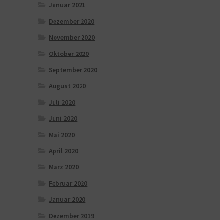
Januar 2021
Dezember 2020
November 2020
Oktober 2020
September 2020
August 2020
Juli 2020
Juni 2020
Mai 2020
April 2020
März 2020
Februar 2020
Januar 2020
Dezember 2019