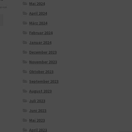
Mai 2024
37 PST-
April 2024
März 2024
Februar 2024
Januar 2024
Dezember 2023
November 2023
Oktober 2023
September 2023
August 2023
Juli 2023
Juni 2023
Mai 2023
April 2023