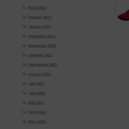
März 2023
Februar 2023
Januar 2023
Dezember 2022
November 2022
Oktober 2022
September 2022
August 2022
Juli 2022
Juni 2022
Mai 2022
April 2022
März 2022