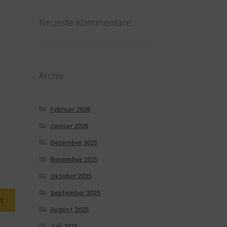
Neueste Kommentare
Archiv
Februar 2026
Januar 2026
Dezember 2025
November 2025
Oktober 2025
September 2025
t
August 2025
Juli 2025