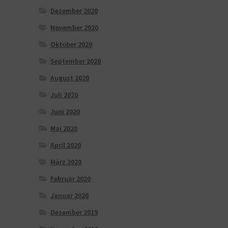
Dezember 2020
November 2020
Oktober 2020
September 2020
August 2020
Juli 2020
Juni 2020
Mai 2020
April 2020
März 2020
Februar 2020
Januar 2020
Dezember 2019