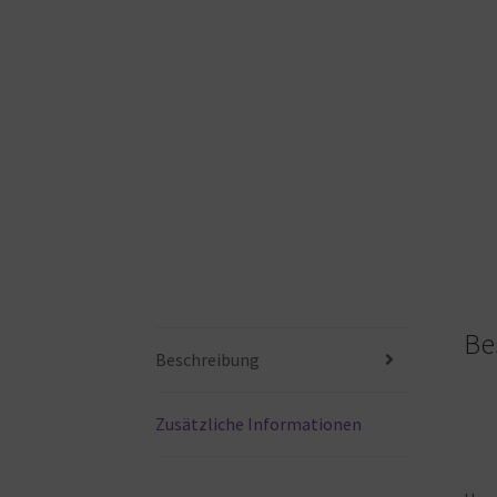
Be
Beschreibung
Zusätzliche Informationen