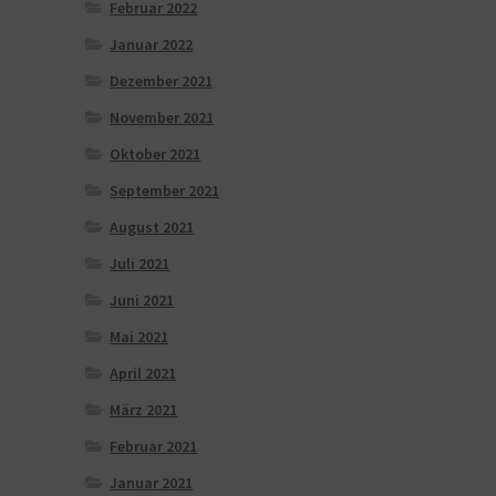
Februar 2022
Januar 2022
Dezember 2021
November 2021
Oktober 2021
September 2021
August 2021
Juli 2021
Juni 2021
Mai 2021
April 2021
März 2021
Februar 2021
Januar 2021