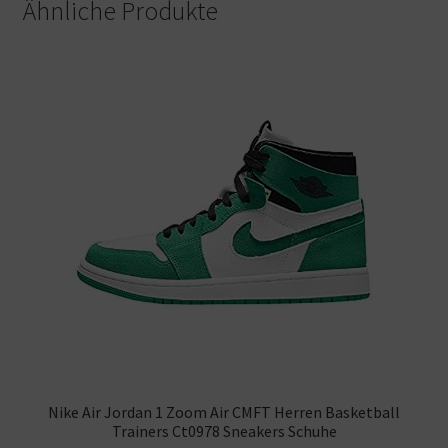
Ähnliche Produkte
Nike Air Jordan 1 Zoom Air CMFT Herren Basketball
Trainers Ct0978 Sneakers Schuhe