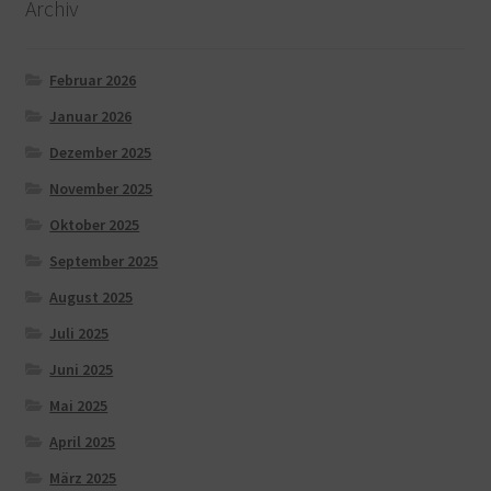
Archiv
Februar 2026
Januar 2026
Dezember 2025
November 2025
Oktober 2025
September 2025
August 2025
Juli 2025
Juni 2025
Mai 2025
April 2025
März 2025