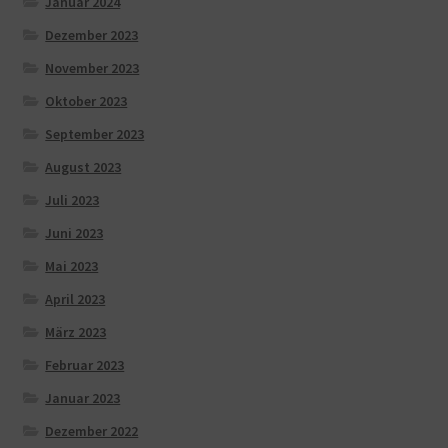
Januar 2024
Dezember 2023
November 2023
Oktober 2023
September 2023
August 2023
Juli 2023
Juni 2023
Mai 2023
April 2023
März 2023
Februar 2023
Januar 2023
Dezember 2022