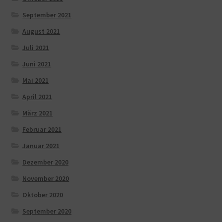
September 2021
August 2021
Juli 2021
Juni 2021
Mai 2021
April 2021
März 2021
Februar 2021
Januar 2021
Dezember 2020
November 2020
Oktober 2020
September 2020