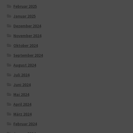
Februar 2025
Januar 2025
Dezember 2024
November 2024
Oktober 2024
September 2024
August 2024
Juli 2024
Juni 2024
Mai 2024
April 2024
März 2024
Februar 2024