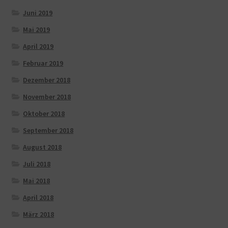
Juni 2019
Mai 2019
April 2019
Februar 2019
Dezember 2018
November 2018
Oktober 2018
September 2018
August 2018
Juli 2018
Mai 2018
April 2018
März 2018