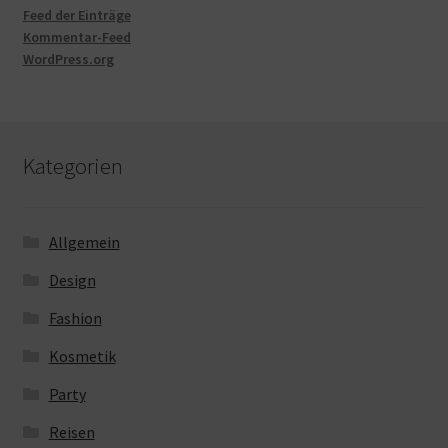
Feed der Einträge
Kommentar-Feed
WordPress.org
Kategorien
Allgemein
Design
Fashion
Kosmetik
Party
Reisen