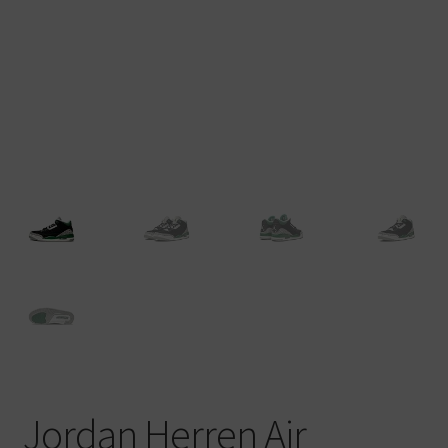
Warenkorb
Jordan Herren Air