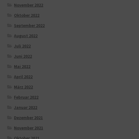
November 2022
Oktober 2022
September 2022
August 2022
Juli 2022
Juni 2022
Mai 2022
April 2022
März 2022
Februar 2022
Januar 2022
Dezember 2021
November 2021
Oktober 2021