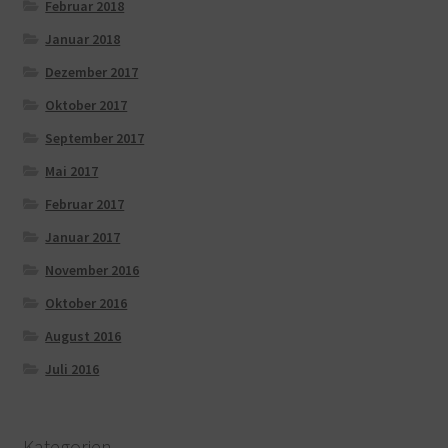
Februar 2018
Januar 2018
Dezember 2017
Oktober 2017
September 2017
Mai 2017
Februar 2017
Januar 2017
November 2016
Oktober 2016
August 2016
Juli 2016
Kategorien