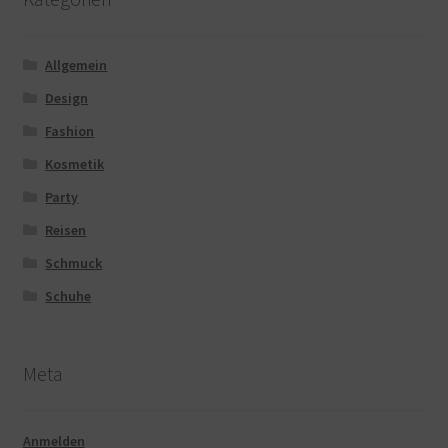
Allgemein
Design
Fashion
Kosmetik
Party
Reisen
Schmuck
Schuhe
Meta
Anmelden