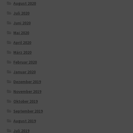
August 2020
Juli 2020
Juni 2020
Mai 2020
April 2020
März 2020
Februar 2020
Januar 2020
Dezember 2019
November 2019
Oktober 2019
September 2019
August 2019
Juli 2019