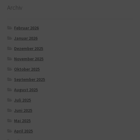
Archiv
Februar 2026
Januar 2026
Dezember 2025
November 2025
Oktober 2025
September 2025
August 2025
Juli 2025
Juni 2025
Mai 2025
April 2025