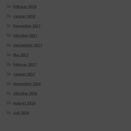
Februar 2018
Januar 2018
Dezember 2017
Oktober 2017
September 2017
Mai 2017
Februar 2017
Januar 2017
November 2016
Oktober 2016
August 2016
Juli 2016