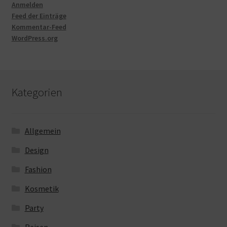
Anmelden
Feed der Einträge
Kommentar-Feed
WordPress.org
Kategorien
Allgemein
Design
Fashion
Kosmetik
Party
Reisen