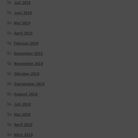
Juli 2019
Juni 2019
Mai 2019
April 2019
Februar 2019
Dezember 2018
November 2018
Oktober 2018
September 2018
August 2018
Juli 2018
Mai 2018
April 2018
März 2018