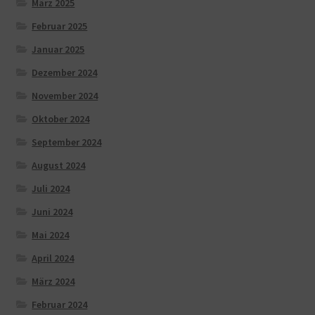
März 2025
Februar 2025
Januar 2025
Dezember 2024
November 2024
Oktober 2024
September 2024
August 2024
Juli 2024
Juni 2024
Mai 2024
April 2024
März 2024
Februar 2024