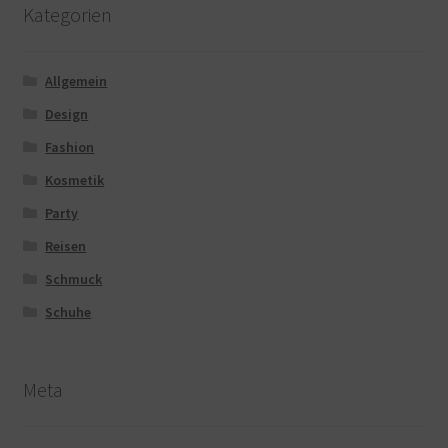
Kategorien
Allgemein
Design
Fashion
Kosmetik
Party
Reisen
Schmuck
Schuhe
Meta