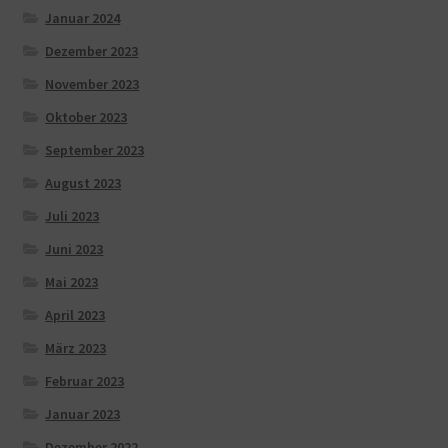
Januar 2024
Dezember 2023
November 2023
Oktober 2023
September 2023
August 2023
Juli 2023
Juni 2023
Mai 2023
April 2023
März 2023
Februar 2023
Januar 2023
Dezember 2022