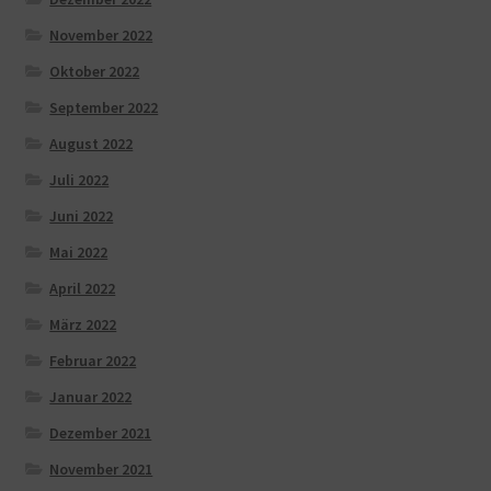
November 2022
Oktober 2022
September 2022
August 2022
Juli 2022
Juni 2022
Mai 2022
April 2022
März 2022
Februar 2022
Januar 2022
Dezember 2021
November 2021