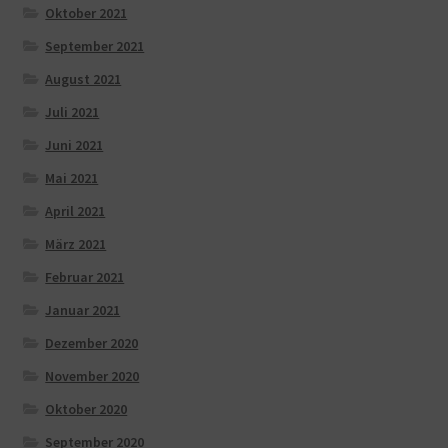
Oktober 2021
September 2021
August 2021
Juli 2021
Juni 2021
Mai 2021
April 2021
März 2021
Februar 2021
Januar 2021
Dezember 2020
November 2020
Oktober 2020
September 2020