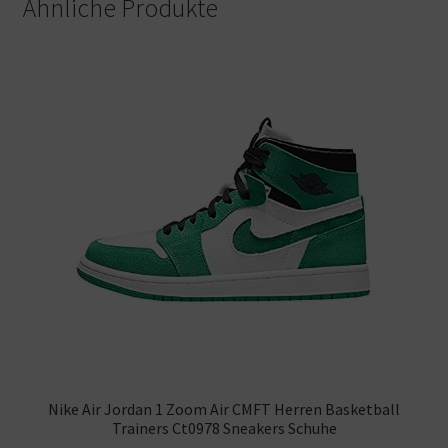
Ähnliche Produkte
Nike Air Jordan 1 Zoom Air CMFT Herren Basketball
Trainers Ct0978 Sneakers Schuhe