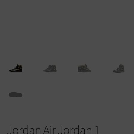
Warenkorb
Jordan Air Jordan 1