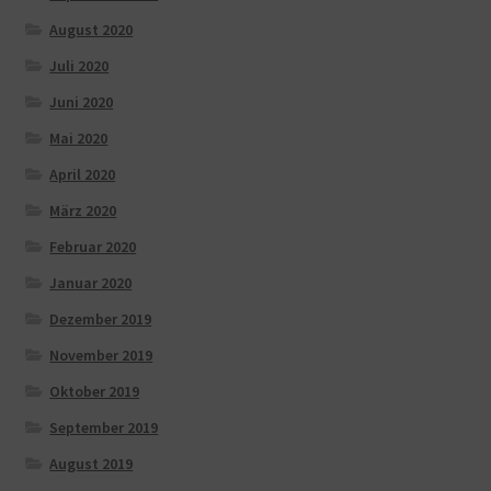
August 2020
Juli 2020
Juni 2020
Mai 2020
April 2020
März 2020
Februar 2020
Januar 2020
Dezember 2019
November 2019
Oktober 2019
September 2019
August 2019