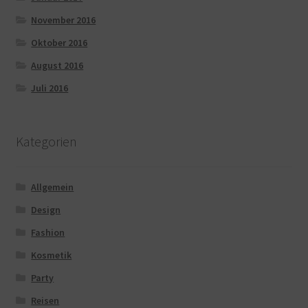
November 2016
Oktober 2016
August 2016
Juli 2016
Kategorien
Allgemein
Design
Fashion
Kosmetik
Party
Reisen