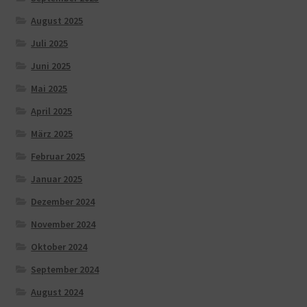
August 2025
Juli 2025
Juni 2025
Mai 2025
April 2025
März 2025
Februar 2025
Januar 2025
Dezember 2024
November 2024
Oktober 2024
September 2024
August 2024