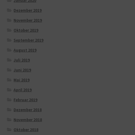
Januar 2020
Dezember 2019
November 2019
Oktober 2019
September 2019
August 2019
Juli 2019
Juni 2019
Mai 2019
April 2019
Februar 2019
Dezember 2018
November 2018
Oktober 2018