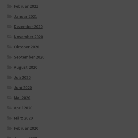
Februar 2021
Januar 2021
Dezember 2020
November 2020
Oktober 2020
September 2020
August 2020
Juli 2020
Juni 2020
Mai 2020
April 2020
März 2020
Februar 2020