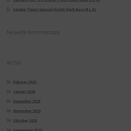
Stieber Twins Special Hoody Dark Navy M L XL
Neueste Kommentare
Archiv
Februar 2026
Januar 2026
Dezember 2025
November 2025
Oktober 2025
September 2025