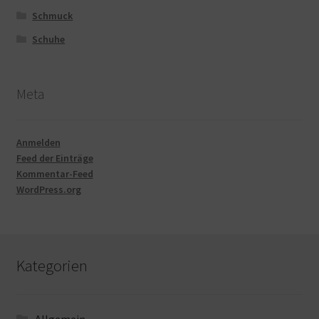
Schmuck
Schuhe
Meta
Anmelden
Feed der Einträge
Kommentar-Feed
WordPress.org
Kategorien