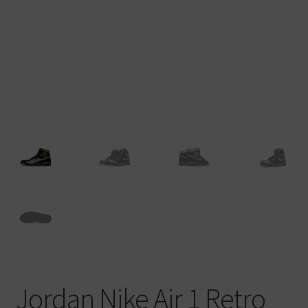
Warenkorb
Jordan Nike Air 1 Retro