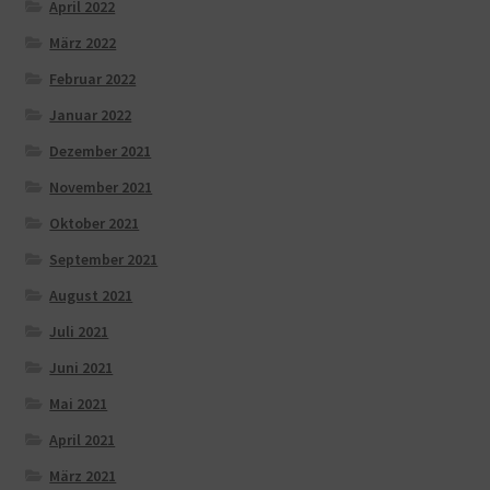
April 2022
März 2022
Februar 2022
Januar 2022
Dezember 2021
November 2021
Oktober 2021
September 2021
August 2021
Juli 2021
Juni 2021
Mai 2021
April 2021
März 2021