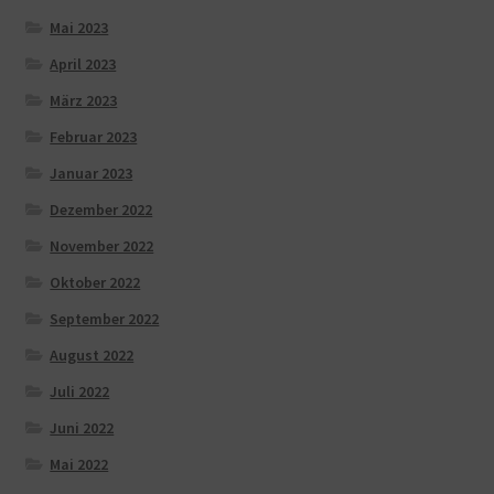
Mai 2023
April 2023
März 2023
Februar 2023
Januar 2023
Dezember 2022
November 2022
Oktober 2022
September 2022
August 2022
Juli 2022
Juni 2022
Mai 2022