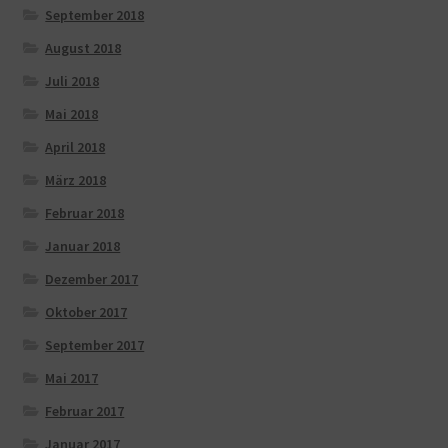
September 2018
August 2018
Juli 2018
Mai 2018
April 2018
März 2018
Februar 2018
Januar 2018
Dezember 2017
Oktober 2017
September 2017
Mai 2017
Februar 2017
Januar 2017