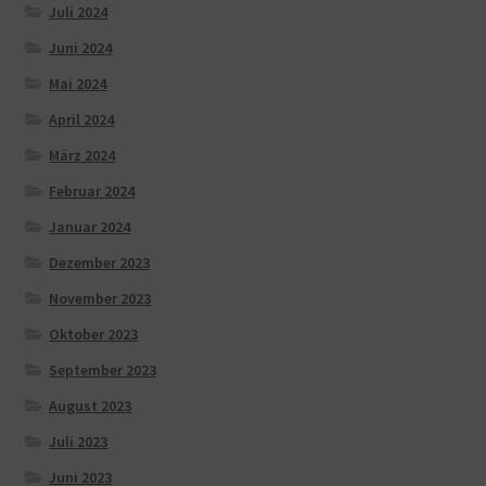
Juli 2024
Juni 2024
Mai 2024
April 2024
März 2024
Februar 2024
Januar 2024
Dezember 2023
November 2023
Oktober 2023
September 2023
August 2023
Juli 2023
Juni 2023