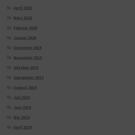
April 2020
März 2020
Februar 2020
Januar 2020
Dezember 2019
November 2019
Oktober 2019
September 2019
August 2019
Juli 2019
Juni 2019
Mai 2019
April 2019