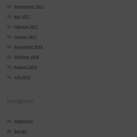
September 2017
Mai 2017
Februar 2017
Januar 2017
November 2016
Oktober 2016
August 2016
Juli 2016
Kategorien
Allgemein
Design