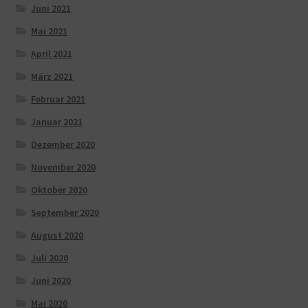
Juni 2021
Mai 2021
April 2021
März 2021
Februar 2021
Januar 2021
Dezember 2020
November 2020
Oktober 2020
September 2020
August 2020
Juli 2020
Juni 2020
Mai 2020