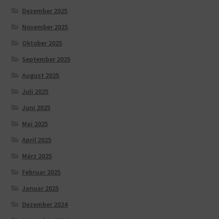
Dezember 2025
November 2025
Oktober 2025
September 2025
August 2025
Juli 2025
Juni 2025
Mai 2025
April 2025
März 2025
Februar 2025
Januar 2025
Dezember 2024