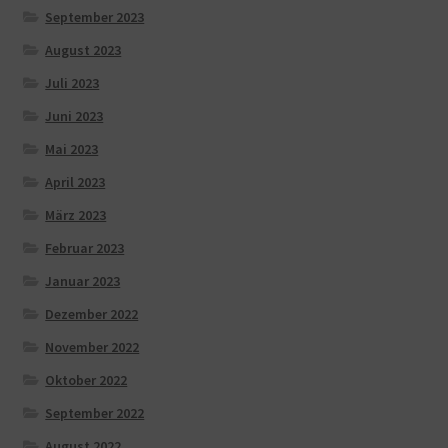
September 2023
August 2023
Juli 2023
Juni 2023
Mai 2023
April 2023
März 2023
Februar 2023
Januar 2023
Dezember 2022
November 2022
Oktober 2022
September 2022
August 2022