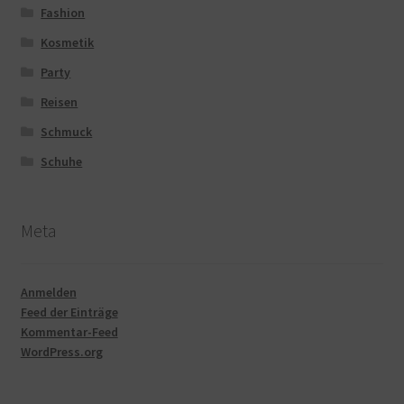
Fashion
Kosmetik
Party
Reisen
Schmuck
Schuhe
Meta
Anmelden
Feed der Einträge
Kommentar-Feed
WordPress.org