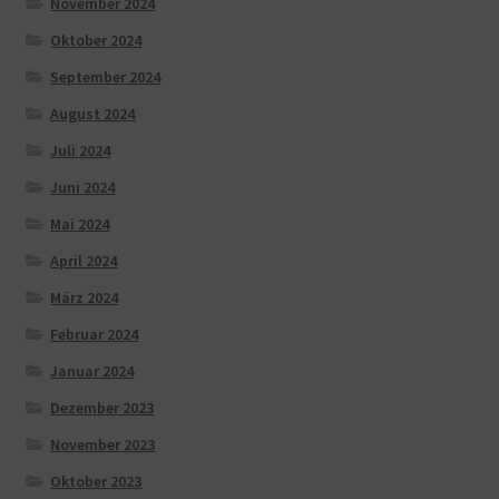
November 2024
Oktober 2024
September 2024
August 2024
Juli 2024
Juni 2024
Mai 2024
April 2024
März 2024
Februar 2024
Januar 2024
Dezember 2023
November 2023
Oktober 2023