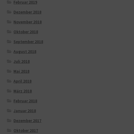
Februar 2019
Dezember 2018
November 2018
Oktober 2018
September 2018
August 2018
Juli 2018
Mai 2018
April 2018
März 2018
Februar 2018
Januar 2018
Dezember 2017
Oktober 2017