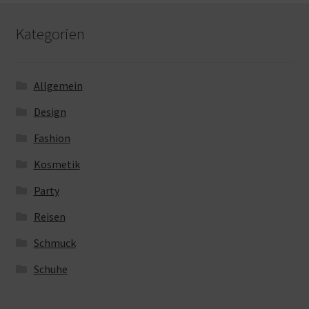
Kategorien
Allgemein
Design
Fashion
Kosmetik
Party
Reisen
Schmuck
Schuhe