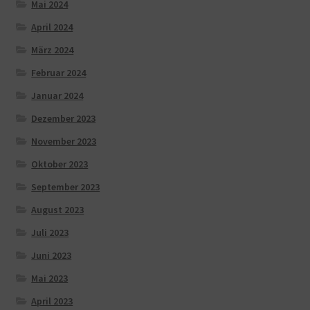
Mai 2024
April 2024
März 2024
Februar 2024
Januar 2024
Dezember 2023
November 2023
Oktober 2023
September 2023
August 2023
Juli 2023
Juni 2023
Mai 2023
April 2023