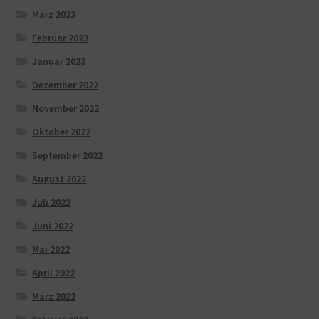
März 2023
Februar 2023
Januar 2023
Dezember 2022
November 2022
Oktober 2022
September 2022
August 2022
Juli 2022
Juni 2022
Mai 2022
April 2022
März 2022