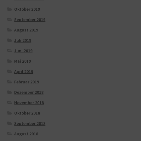
Oktober 2019
September 2019
August 2019
Juli 2019
Juni 2019
Mai 2019
April 2019
Februar 2019
Dezember 2018
November 2018
Oktober 2018
September 2018
August 2018