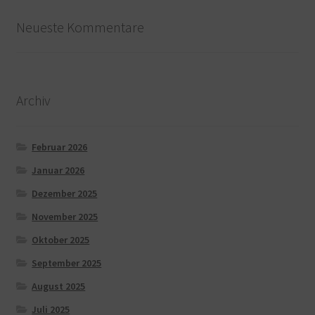
Neueste Kommentare
Archiv
Februar 2026
Januar 2026
Dezember 2025
November 2025
Oktober 2025
September 2025
August 2025
Juli 2025