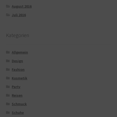
August 2016
Juli 2016
Kategorien
Allgemein
Design
Fashion
Kosmetik
Party
Reisen
Schmuck
Schuhe