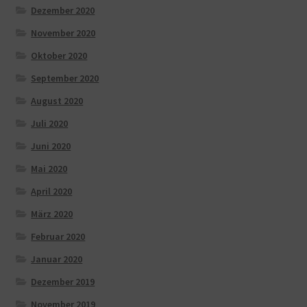
Dezember 2020
November 2020
Oktober 2020
September 2020
August 2020
Juli 2020
Juni 2020
Mai 2020
April 2020
März 2020
Februar 2020
Januar 2020
Dezember 2019
November 2019