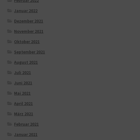
Februar 2022
Januar 2022
Dezember 2021
November 2021
Oktober 2021
September 2021
August 2021
Juli 2021
Juni 2021
Mai 2021
April 2021
März 2021
Februar 2021
Januar 2021