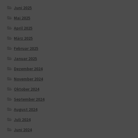
Juni 2025
Mai 2025
April 2025
März 2025
Februar 2025
Januar 2025
Dezember 2024
November 2024
Oktober 2024
September 2024
August 2024
Juli 2024
Juni 2024