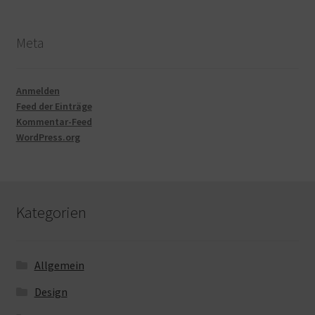
Meta
Anmelden
Feed der Einträge
Kommentar-Feed
WordPress.org
Kategorien
Allgemein
Design