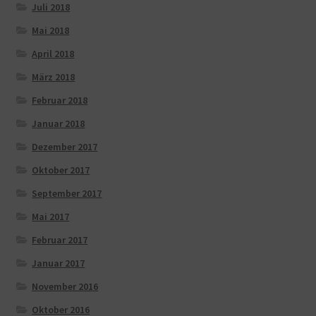
Juli 2018
Mai 2018
April 2018
März 2018
Februar 2018
Januar 2018
Dezember 2017
Oktober 2017
September 2017
Mai 2017
Februar 2017
Januar 2017
November 2016
Oktober 2016