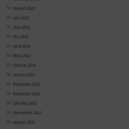
August 2023
Juli 2023
Juni 2023
Mai 2023
April 2023
März 2023
Februar 2023
Januar 2023
Dezember 2022
November 2022
Oktober 2022
September 2022
August 2022