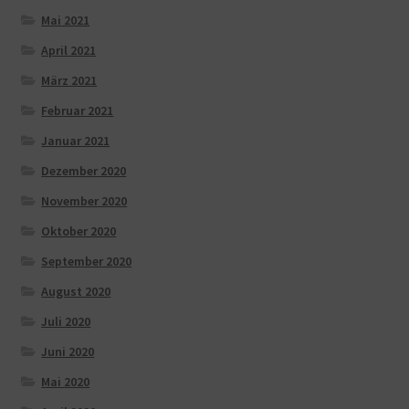
Mai 2021
April 2021
März 2021
Februar 2021
Januar 2021
Dezember 2020
November 2020
Oktober 2020
September 2020
August 2020
Juli 2020
Juni 2020
Mai 2020