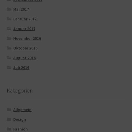
Mai 2017
Februar 2017
Januar 2017
November 2016
Oktober 2016
August 2016
Juli 2016
Kategorien
Allgemein
Design
Fashion