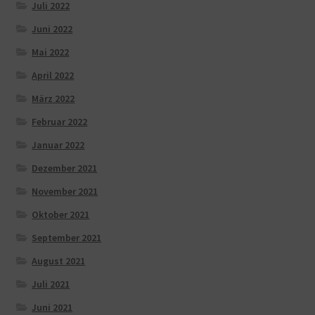
Juli 2022
Juni 2022
Mai 2022
April 2022
März 2022
Februar 2022
Januar 2022
Dezember 2021
November 2021
Oktober 2021
September 2021
August 2021
Juli 2021
Juni 2021