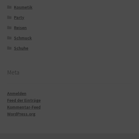
Kosmetik
Party
Reisen
Schmuck
Schuhe
Meta
Anmelden
Feed der Einträge
Kommentar-Feed
WordPress.org