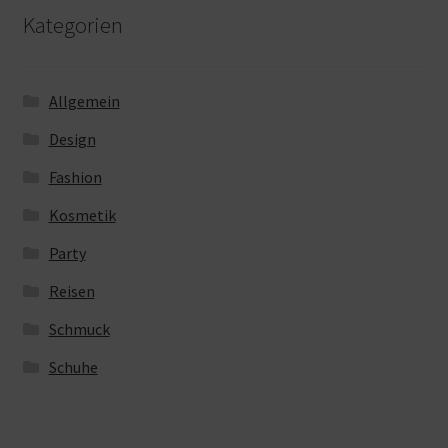
Kategorien
Allgemein
Design
Fashion
Kosmetik
Party
Reisen
Schmuck
Schuhe