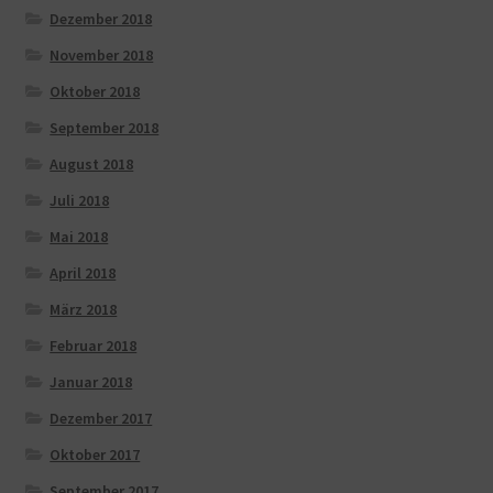
Dezember 2018
November 2018
Oktober 2018
September 2018
August 2018
Juli 2018
Mai 2018
April 2018
März 2018
Februar 2018
Januar 2018
Dezember 2017
Oktober 2017
September 2017