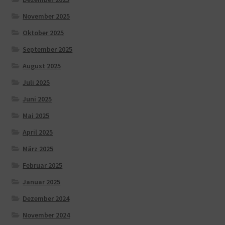
November 2025
Oktober 2025
September 2025
August 2025
Juli 2025
Juni 2025
Mai 2025
April 2025
März 2025
Februar 2025
Januar 2025
Dezember 2024
November 2024