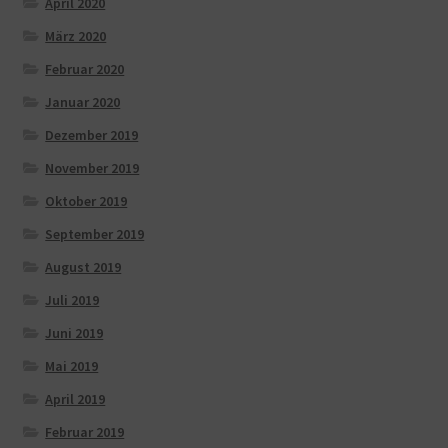
April 2020
März 2020
Februar 2020
Januar 2020
Dezember 2019
November 2019
Oktober 2019
September 2019
August 2019
Juli 2019
Juni 2019
Mai 2019
April 2019
Februar 2019