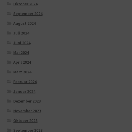
Oktober 2024
September 2024
August 2024
Juli 2024
Juni 2024
Mai 2024
April 2024
März 2024
Februar 2024
Januar 2024
Dezember 2023
November 2023
Oktober 2023
September 2023