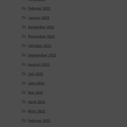
Februar 2022
Januar 2022
Dezember 2021
November 2021
Oktober 2021
September 2021
August 2021
Juli 2021
Juni 2021
Mai 2021
April 2021
März 2021
Februar 2021