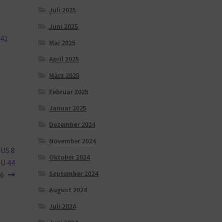
Juli 2025
Juni 2025
 41
Mai 2025
April 2025
März 2025
Februar 2025
Januar 2025
Dezember 2024
November 2024
 US 8
Oktober 2024
EU 44
September 2024
46
August 2024
Juli 2024