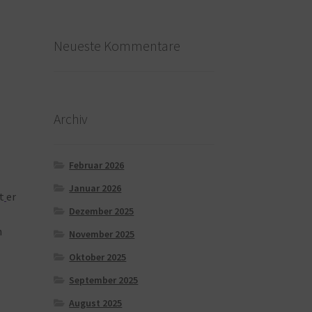
Neueste Kommentare
Archiv
Februar 2026
Januar 2026
t
er
Dezember 2025
n
November 2025
-
Oktober 2025
September 2025
August 2025