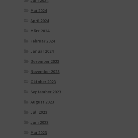
Juni 2024
Mai 2024
April 2024
März 2024
Februar 2024
Januar 2024
Dezember 2023
November 2023
Oktober 2023
September 2023
August 2023
Juli 2023
Juni 2023
Mai 2023