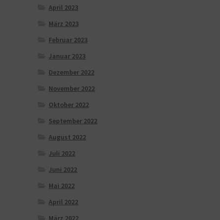
April 2023
März 2023
Februar 2023
Januar 2023
Dezember 2022
November 2022
Oktober 2022
September 2022
August 2022
Juli 2022
Juni 2022
Mai 2022
April 2022
März 2022