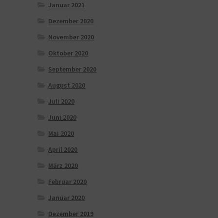
Januar 2021
Dezember 2020
November 2020
Oktober 2020
September 2020
August 2020
Juli 2020
Juni 2020
Mai 2020
April 2020
März 2020
Februar 2020
Januar 2020
Dezember 2019