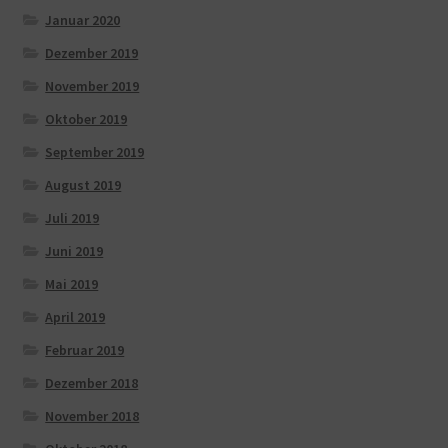
Januar 2020
Dezember 2019
November 2019
Oktober 2019
September 2019
August 2019
Juli 2019
Juni 2019
Mai 2019
April 2019
Februar 2019
Dezember 2018
November 2018