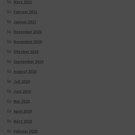
März 2021
Februar 2021
Januar 2021
Dezember 2020
November 2020
Oktober 2020
September 2020
August 2020
Juli 2020
Juni 2020
Mai 2020
April 2020
März 2020
Februar 2020