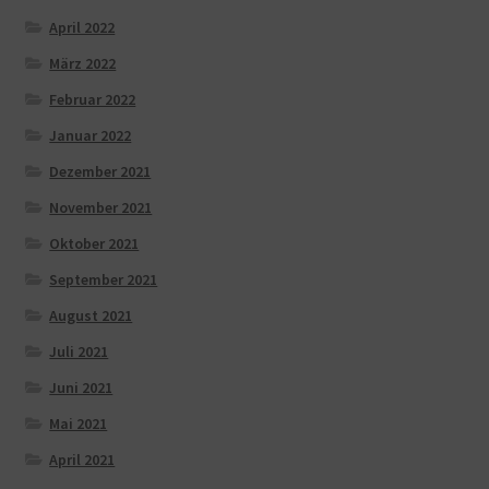
April 2022
März 2022
Februar 2022
Januar 2022
Dezember 2021
November 2021
Oktober 2021
September 2021
August 2021
Juli 2021
Juni 2021
Mai 2021
April 2021