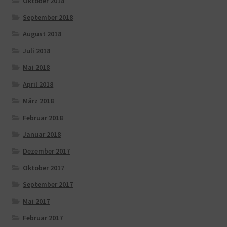
Oktober 2018
September 2018
August 2018
Juli 2018
Mai 2018
April 2018
März 2018
Februar 2018
Januar 2018
Dezember 2017
Oktober 2017
September 2017
Mai 2017
Februar 2017