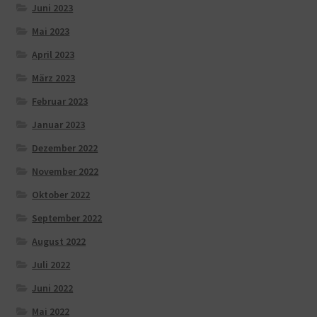
Juni 2023
Mai 2023
April 2023
März 2023
Februar 2023
Januar 2023
Dezember 2022
November 2022
Oktober 2022
September 2022
August 2022
Juli 2022
Juni 2022
Mai 2022