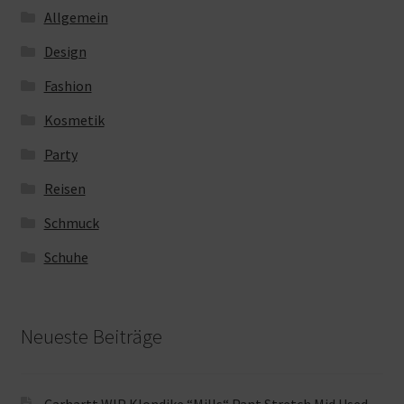
Allgemein
Design
Fashion
Kosmetik
Party
Reisen
Schmuck
Schuhe
Neueste Beiträge