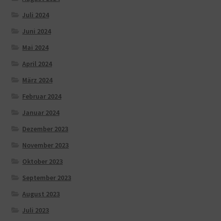
Juli 2024
Juni 2024
Mai 2024
April 2024
März 2024
Februar 2024
Januar 2024
Dezember 2023
November 2023
Oktober 2023
September 2023
August 2023
Juli 2023