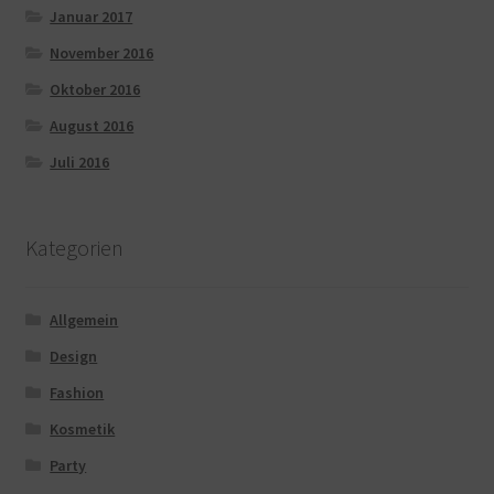
Januar 2017
November 2016
Oktober 2016
August 2016
Juli 2016
Kategorien
Allgemein
Design
Fashion
Kosmetik
Party