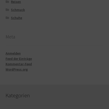
Reisen
Schmuck
Schuhe
Meta
Anmelden
Feed der Einträge
Kommentar-Feed
WordPress.org
Kategorien