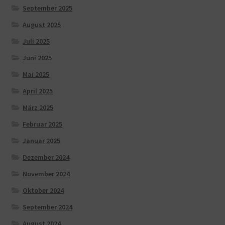
September 2025
August 2025
Juli 2025
Juni 2025
Mai 2025
April 2025
März 2025
Februar 2025
Januar 2025
Dezember 2024
November 2024
Oktober 2024
September 2024
August 2024