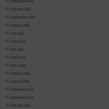
November 2022
Oktober 2022
September 2022
August 2022
Juli 2022
Juni 2022
Mai 2022
April 2022
März 2022
Februar 2022
Januar 2022
Dezember 2021
November 2021
Oktober 2021