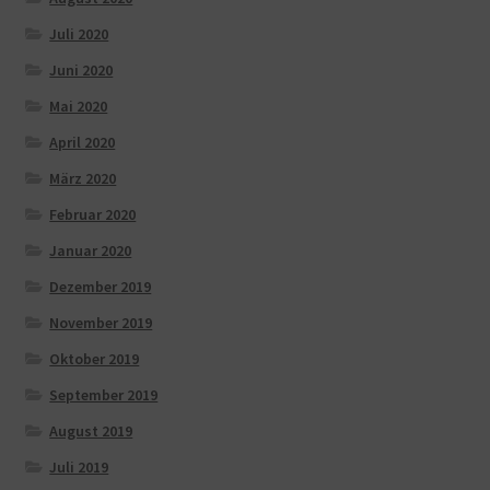
Juli 2020
Juni 2020
Mai 2020
April 2020
März 2020
Februar 2020
Januar 2020
Dezember 2019
November 2019
Oktober 2019
September 2019
August 2019
Juli 2019