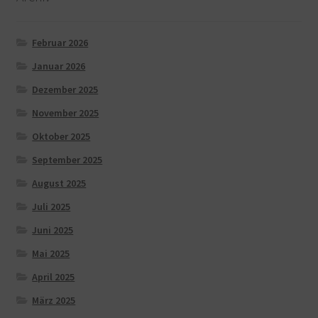
Februar 2026
Januar 2026
Dezember 2025
November 2025
Oktober 2025
September 2025
August 2025
Juli 2025
Juni 2025
Mai 2025
April 2025
März 2025