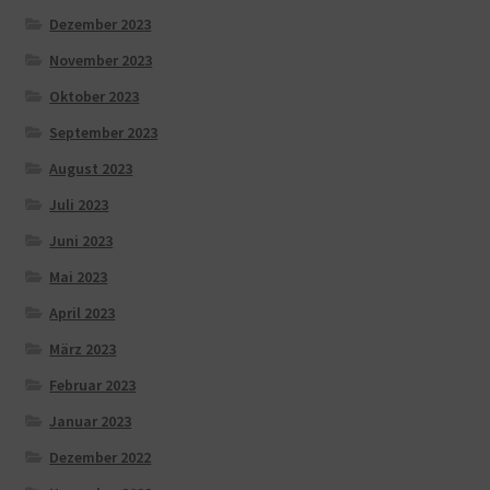
Dezember 2023
November 2023
Oktober 2023
September 2023
August 2023
Juli 2023
Juni 2023
Mai 2023
April 2023
März 2023
Februar 2023
Januar 2023
Dezember 2022