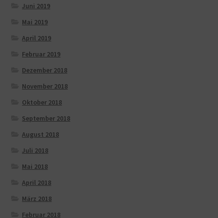
Juni 2019
Mai 2019
April 2019
Februar 2019
Dezember 2018
November 2018
Oktober 2018
September 2018
August 2018
Juli 2018
Mai 2018
April 2018
März 2018
Februar 2018