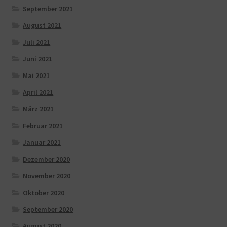
September 2021
August 2021
Juli 2021
Juni 2021
Mai 2021
April 2021
März 2021
Februar 2021
Januar 2021
Dezember 2020
November 2020
Oktober 2020
September 2020
August 2020