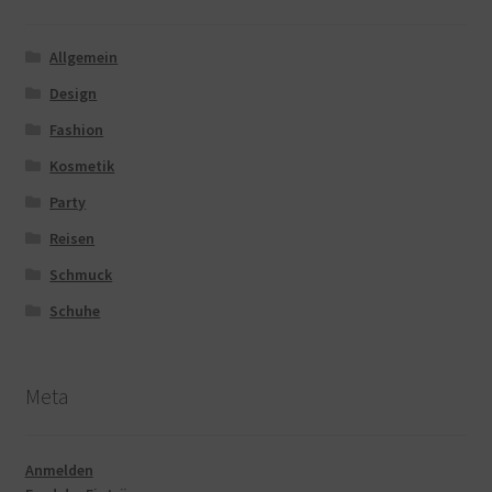
Allgemein
Design
Fashion
Kosmetik
Party
Reisen
Schmuck
Schuhe
Meta
Anmelden