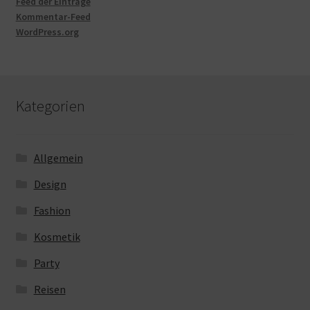
Feed der Einträge
Kommentar-Feed
WordPress.org
Kategorien
Allgemein
Design
Fashion
Kosmetik
Party
Reisen