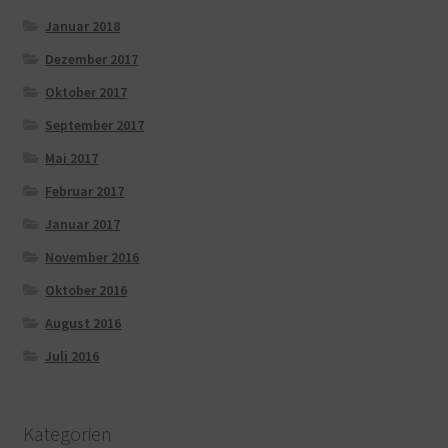
Januar 2018
Dezember 2017
Oktober 2017
September 2017
Mai 2017
Februar 2017
Januar 2017
November 2016
Oktober 2016
August 2016
Juli 2016
Kategorien