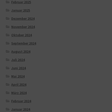
Februar 2025
Januar 2025
Dezember 2024
November 2024
Oktober 2024
September 2024
August 2024
Juli 2024
Juni 2024
Mai 2024
April 2024
März 2024
Februar 2024
Januar 2024