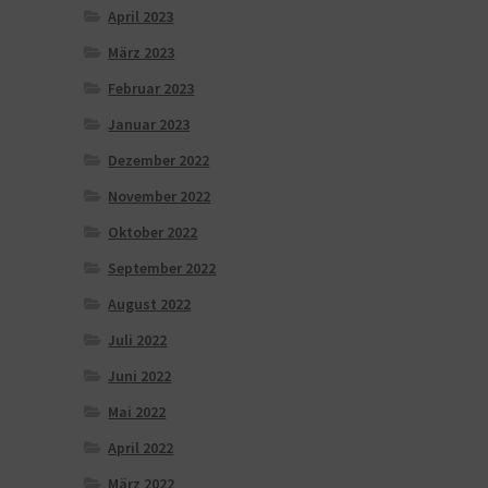
April 2023
März 2023
Februar 2023
Januar 2023
Dezember 2022
November 2022
Oktober 2022
September 2022
August 2022
Juli 2022
Juni 2022
Mai 2022
April 2022
März 2022