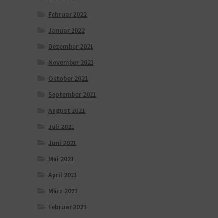
Februar 2022
Januar 2022
Dezember 2021
November 2021
Oktober 2021
September 2021
August 2021
Juli 2021
Juni 2021
Mai 2021
April 2021
März 2021
Februar 2021