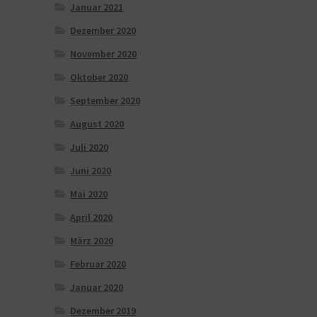
Januar 2021
Dezember 2020
November 2020
Oktober 2020
September 2020
August 2020
Juli 2020
Juni 2020
Mai 2020
April 2020
März 2020
Februar 2020
Januar 2020
Dezember 2019