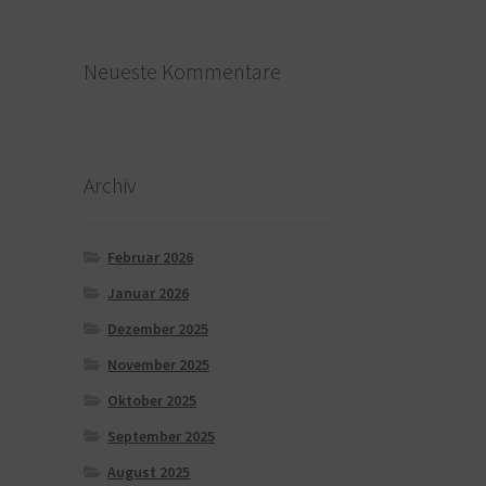
Neueste Kommentare
Archiv
Februar 2026
Januar 2026
Dezember 2025
November 2025
Oktober 2025
September 2025
August 2025