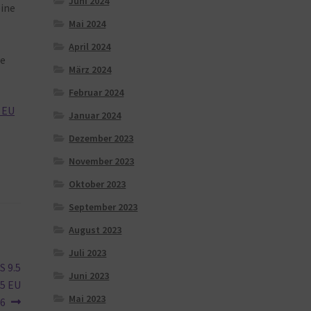
Juni 2024
eine
Mai 2024
April 2024
ne
März 2024
Februar 2024
5 EU
Januar 2024
Dezember 2023
November 2023
Oktober 2023
September 2023
August 2023
Juli 2023
S 9.5
Juni 2023
.5 EU
Mai 2023
46