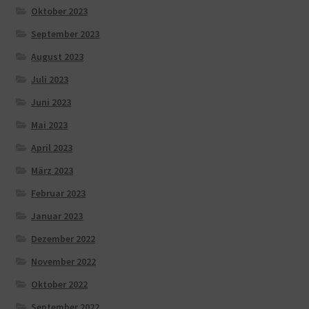
Oktober 2023
September 2023
August 2023
Juli 2023
Juni 2023
Mai 2023
April 2023
März 2023
Februar 2023
Januar 2023
Dezember 2022
November 2022
Oktober 2022
September 2022