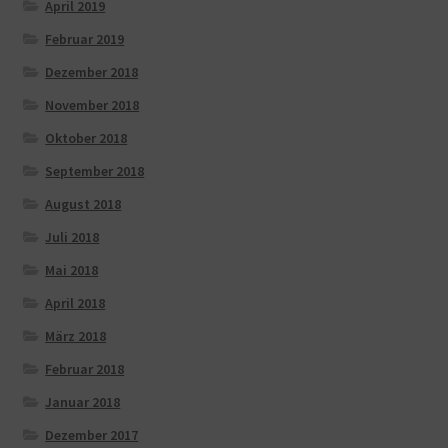
April 2019
Februar 2019
Dezember 2018
November 2018
Oktober 2018
September 2018
August 2018
Juli 2018
Mai 2018
April 2018
März 2018
Februar 2018
Januar 2018
Dezember 2017