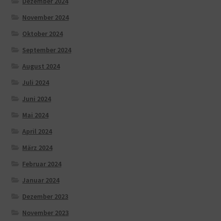
Dezember 2024
November 2024
Oktober 2024
September 2024
August 2024
Juli 2024
Juni 2024
Mai 2024
April 2024
März 2024
Februar 2024
Januar 2024
Dezember 2023
November 2023