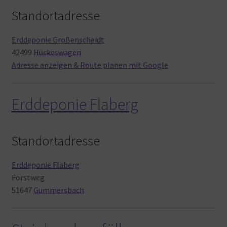
Standortadresse
Erddeponie Großenscheidt
42499
Hückeswagen
Adresse anzeigen & Route planen mit Google
Erddeponie Flaberg
Standortadresse
Erddeponie Flaberg
Forstweg
51647
Gummersbach