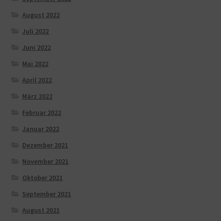
August 2022
Juli 2022
Juni 2022
Mai 2022
April 2022
März 2022
Februar 2022
Januar 2022
Dezember 2021
November 2021
Oktober 2021
September 2021
August 2021