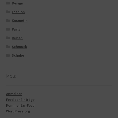
Design
Fashion
Kosmetik
Party
Reisen
Schmuck
Schuhe
Meta
Anmelden
Feed der Einträge
Kommentar-Feed
WordPress.org