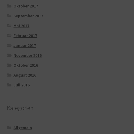
Oktober 2017
September 2017
Mai 2017
Februar 2017
Januar 2017
November 2016
Oktober 2016
August 2016
Juli 2016
Kategorien
Allgemein