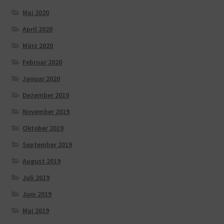
Mai 2020
April 2020
März 2020
Februar 2020
Januar 2020
Dezember 2019
November 2019
Oktober 2019
September 2019
August 2019
Juli 2019
Juni 2019
Mai 2019