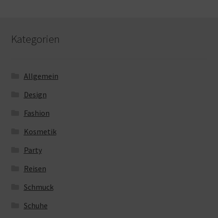
Kategorien
Allgemein
Design
Fashion
Kosmetik
Party
Reisen
Schmuck
Schuhe