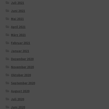
Juli 2021
Juni 2021
Mai 2021
April 2021
März 2021
Februar 2021
Januar 2021
Dezember 2020
November 2020
Oktober 2020
September 2020
August 2020
Juli 2020
Juni 2020