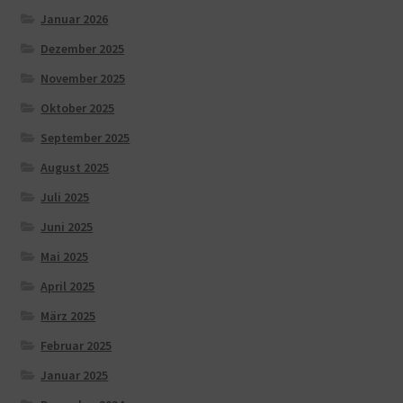
Januar 2026
Dezember 2025
November 2025
Oktober 2025
September 2025
August 2025
Juli 2025
Juni 2025
Mai 2025
April 2025
März 2025
Februar 2025
Januar 2025