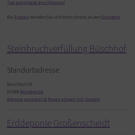
Tag ganztägig geschlossen!
Bei
Fragen
wenden
Sie
sich
bitte
direkt
an
den
Standort
Steinbruchverfüllung Büschhof
Standortadresse
Büschhof
50
51588
Nümbrecht
Adresse anzeigen & Route planen mit Google
Erddeponie Großenscheidt